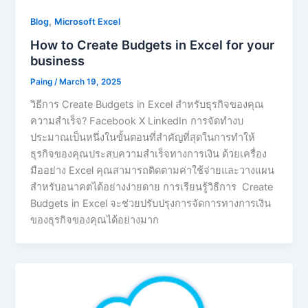
,
Blog
Microsoft Excel
How to Create Budgets in Excel for your
business
Paing
/
March 19, 2025
วิธีการ Create Budgets in Excel สำหรับธุรกิจของคุณ
ความสำเร็จ? Facebook X LinkedIn การจัดทำงบ
ประมาณเป็นหนึ่งในขั้นตอนที่สำคัญที่สุดในการทำให้
ธุรกิจของคุณประสบความสำเร็จทางการเงิน ด้วยเครื่อง
มืออย่าง Excel คุณสามารถติดตามค่าใช้จ่ายและวางแผน
สำหรับอนาคตได้อย่างง่ายดาย การเรียนรู้วิธีการ Create
Budgets in Excel จะช่วยปรับปรุงการจัดการทางการเงิน
ของธุรกิจของคุณได้อย่างมาก