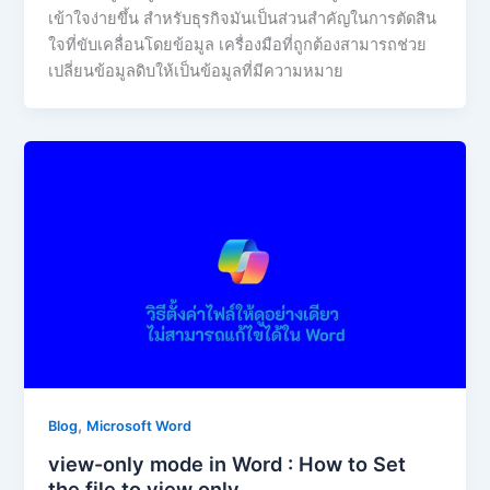
เข้าใจง่ายขึ้น สำหรับธุรกิจมันเป็นส่วนสำคัญในการตัดสิน
ใจที่ขับเคลื่อนโดยข้อมูล เครื่องมือที่ถูกต้องสามารถช่วย
เปลี่ยนข้อมูลดิบให้เป็นข้อมูลที่มีความหมาย
,
Blog
Microsoft Word
view-only mode in Word : How to Set
the file to view only