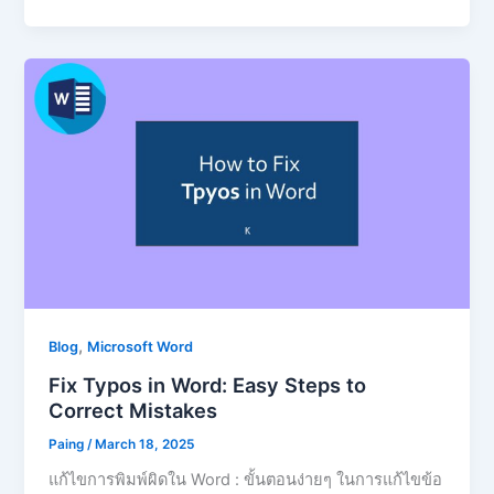
,
Blog
Microsoft Word
Fix Typos in Word: Easy Steps to
Correct Mistakes
Paing
/
March 18, 2025
แก้ไขการพิมพ์ผิดใน Word : ขั้นตอนง่ายๆ ในการแก้ไขข้อ