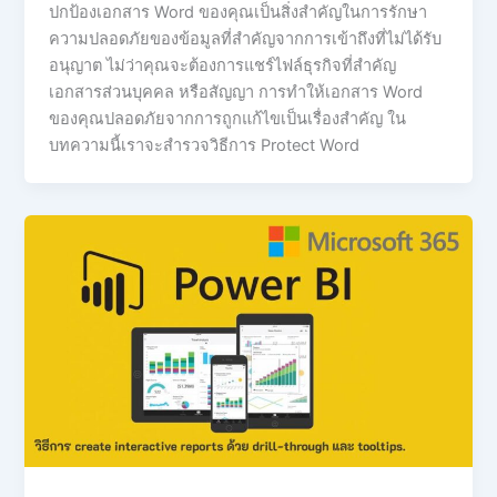
ปกป้องเอกสาร Word ของคุณเป็นสิ่งสำคัญในการรักษา
ความปลอดภัยของข้อมูลที่สำคัญจากการเข้าถึงที่ไม่ได้รับ
อนุญาต ไม่ว่าคุณจะต้องการแชร์ไฟล์ธุรกิจที่สำคัญ
เอกสารส่วนบุคคล หรือสัญญา การทำให้เอกสาร Word
ของคุณปลอดภัยจากการถูกแก้ไขเป็นเรื่องสำคัญ ใน
บทความนี้เราจะสำรวจวิธีการ Protect Word