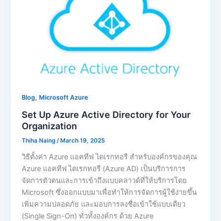
,
Blog
Microsoft Azure
Set Up Azure Active Directory for Your
Organization
Thiha Naing
/
March 19, 2025
วิธีตั้งค่า Azure แอคทีฟ ไดเรกทอรี สำหรับองค์กรของคุณ
Azure แอคทีฟ ไดเรกทอรี (Azure AD) เป็นบริการการ
จัดการตัวตนและการเข้าถึงแบบคลาวด์ที่ให้บริการโดย
Microsoft ซึ่งออกแบบมาเพื่อทำให้การจัดการผู้ใช้ง่ายขึ้น
เพิ่มความปลอดภัย และมอบการลงชื่อเข้าใช้แบบเดียว
(Single Sign-On) ทั่วทั้งองค์กร ด้วย Azure