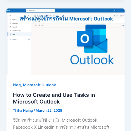
,
Blog
Microsoft Outlook
How to Create and Use Tasks in
Microsoft Outlook
Thiha Naing
/
March 22, 2025
วิธีการสร้างและใช้ งานใน Microsoft Outlook
Facebook X LinkedIn การจัดการ งานใน Microsoft