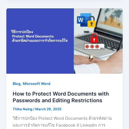
,
Blog
Microsoft Word
How to Protect Word Documents with
Passwords and Editing Restrictions
Thiha Naing
/
March 29, 2025
วิธีการปกป้อง Protect Word Documents ด้วยรหัสผ่าน
และการจำกัดการแก้ไข Facebook X LinkedIn การ