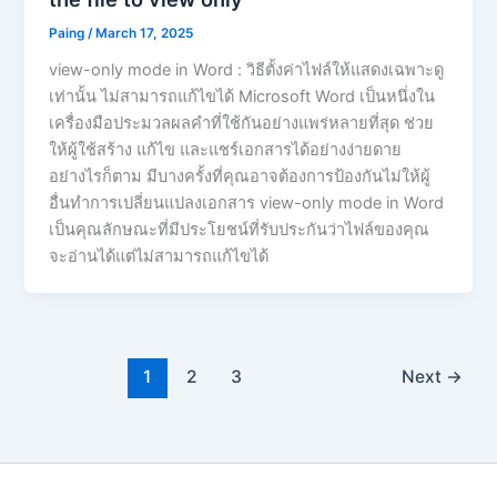
Paing
/
March 17, 2025
view-only mode in Word : วิธีตั้งค่าไฟล์ให้แสดงเฉพาะดู
เท่านั้น ไม่สามารถแก้ไขได้ Microsoft Word เป็นหนึ่งใน
เครื่องมือประมวลผลคำที่ใช้กันอย่างแพร่หลายที่สุด ช่วย
ให้ผู้ใช้สร้าง แก้ไข และแชร์เอกสารได้อย่างง่ายดาย
อย่างไรก็ตาม มีบางครั้งที่คุณอาจต้องการป้องกันไม่ให้ผู้
อื่นทำการเปลี่ยนแปลงเอกสาร view-only mode in Word
เป็นคุณลักษณะที่มีประโยชน์ที่รับประกันว่าไฟล์ของคุณ
จะอ่านได้แต่ไม่สามารถแก้ไขได้
1
2
3
Next
→