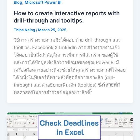
,
Blog
Microsoft Power BI
How to create interactive reports with
drill-through and tooltips.
Thiha Naing
/
March 25, 2025
วิธีการ สร้างรายงานเชิงโต้ตอบ ด้วย drill-through และ
tooltips. Facebook X LinkedIn การ สร้างรายงานเชิง
โต้ตอบ เป็นสิ่งสำคัญในการเพิ่มการมีส่วนร่วมของผู้ใช้
และการได้ข้อมูลเชิงลึกจากข้อมูลของคุณ Power BI มี
เครื่องมือหลายอย่างที่จะช่วยให้คุณสร้างรายงานที่โต้ตอบ
ได้ หนึ่งในฟีเจอร์ที่ทรงพลังที่สุดคือการเจาะลึก (drill-
through) และคำอธิบายเพิ่มเติม (tooltips) ซึ่งให้วิธีที่มี
พลศาสตร์ในการสำรวจข้อมูลอย่างลึกซึ้ง