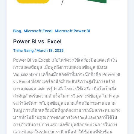
,
,
Blog
Microsoft Excel
Microsoft Power BI
Power BI vs. Excel
Thiha Naing
/
March 18, 2025
Power BI vs Excel: เมื่อไหร่ควรใช้เครื่องมือแต่ละตัวใน
การแสดงข้อมูล เมื่อพูดถึงการแสดงผลข้อมูล (Data
Visualization) เครื่องมือสองตัวที่มักจะนึกถึงคือ Power BI
vs Excel ทั้งสองเครื่องมือมีประสิทธิภาพสูงในการสร้าง
การแสดงผล แต่การรู้ว่าเมื่อไรควรใช้เครื่องมือใดเป็นสิ่ง
สำคัญสำหรับความสำเร็จในการวิเคราะห์ข้อมูล ไม่ว่าคุณ
จะกำลังจัดการกับชุดข้อมูลขนาดเล็กหรือรายงานขนาด
ใหญ่ การเลือกเครื่องมือที่ถูกต้องสามารถมีผลกระทบอย่าง
มากทั้งในด้านคุณภาพของการวิเคราะห์และเวลาที่ใช้ใน
การดำเนินการ การแสดงผลข้อมูลคือกระบวนการในการ
แสดงข้อมูลในรูปแบบกราฟิกเพื่อทำให้ข้อมูลที่ซับซ้อน