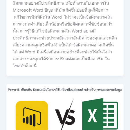
ผิดพลาดอย่างมีประสิทธิภาพ เมื่อทำงานกับเอกสารใน
Microsoft Word ปัญหาที่มักเกิดขึ้นบ่อยที่สุดก็คือการ
แก้ไขการพิมพ์ผิดใน Word ไม่ว่าจะเป็นข้อผิดพลาดใน
การสะกดคำเพียงเล็กน้อยหรือข้อผิดพลาดที่ซับซ้อนกว่า
นั้น การรู้วิธีแก้ไขข้อผิดพลาดใน Word อย่างมี
ประสิทธิภาพจะช่วยประหยัดเวลาอันมีค่าของคุณและหลีก
เลี่ยงความหงุดหงิดที่ไม่จำเป็นได้ ข้อผิดพลาดอาจเกิดขึ้น
ได้ แต่ Word มีเครื่องมือหลายอย่างที่จะช่วยให้มั่นใจว่า
เอกสารของคุณได้รับการปรับแต่งและเป็นมืออาชีพ ใน
โพสต์บล็อกนี้