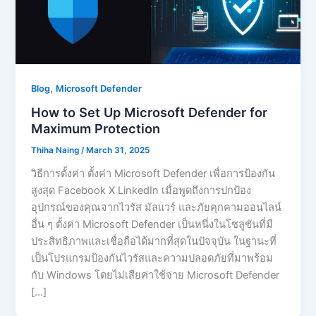
,
Blog
Microsoft Defender
How to Set Up Microsoft Defender for
Maximum Protection
Thiha Naing
/
March 31, 2025
วิธีการตั้งค่า ตั้งค่า Microsoft Defender เพื่อการป้องกัน
สูงสุด Facebook X LinkedIn เมื่อพูดถึงการปกป้อง
อุปกรณ์ของคุณจากไวรัส มัลแวร์ และภัยคุกคามออนไลน์
อื่น ๆ ตั้งค่า Microsoft Defender เป็นหนึ่งในโซลูชันที่มี
ประสิทธิภาพและเชื่อถือได้มากที่สุดในปัจจุบัน ในฐานะที่
เป็นโปรแกรมป้องกันไวรัสและความปลอดภัยที่มาพร้อม
กับ Windows โดยไม่เสียค่าใช้จ่าย Microsoft Defender
[…]