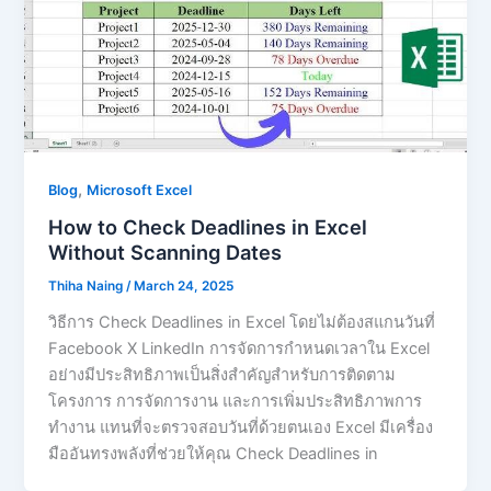
,
Blog
Microsoft Excel
How to Check Deadlines in Excel
Without Scanning Dates
Thiha Naing
/
March 24, 2025
วิธีการ Check Deadlines in Excel โดยไม่ต้องสแกนวันที่
Facebook X LinkedIn การจัดการกำหนดเวลาใน Excel
อย่างมีประสิทธิภาพเป็นสิ่งสำคัญสำหรับการติดตาม
โครงการ การจัดการงาน และการเพิ่มประสิทธิภาพการ
ทำงาน แทนที่จะตรวจสอบวันที่ด้วยตนเอง Excel มีเครื่อง
มืออันทรงพลังที่ช่วยให้คุณ Check Deadlines in