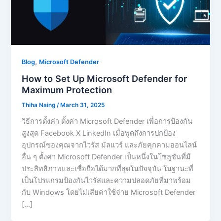
,
Blog
Microsoft Defender
How to Set Up Microsoft Defender for
Maximum Protection
Thiha Naing
/
March 31, 2025
วิธีการตั้งค่า ตั้งค่า Microsoft Defender เพื่อการป้องกัน
สูงสุด Facebook X LinkedIn เมื่อพูดถึงการปกป้อง
อุปกรณ์ของคุณจากไวรัส มัลแวร์ และภัยคุกคามออนไลน์
อื่น ๆ ตั้งค่า Microsoft Defender เป็นหนึ่งในโซลูชันที่มี
ประสิทธิภาพและเชื่อถือได้มากที่สุดในปัจจุบัน ในฐานะที่
เป็นโปรแกรมป้องกันไวรัสและความปลอดภัยที่มาพร้อม
กับ Windows โดยไม่เสียค่าใช้จ่าย Microsoft Defender
[…]