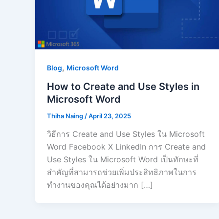
,
Blog
Microsoft Word
How to Create and Use Styles in
Microsoft Word
Thiha Naing
/
April 23, 2025
วิธีการ Create and Use Styles ใน Microsoft
Word Facebook X LinkedIn การ Create and
Use Styles ใน Microsoft Word เป็นทักษะที่
สำคัญที่สามารถช่วยเพิ่มประสิทธิภาพในการ
ทำงานของคุณได้อย่างมาก […]