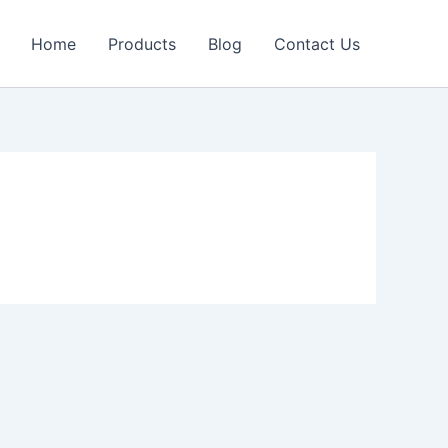
Home
Products
Blog
Contact Us