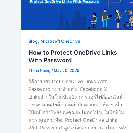
,
Blog
Microsoft OneDrive
How to Protect OneDrive Links
With Password
Thiha Naing
/
May 20, 2025
วิธีการ Protect OneDrive Links With
Password อย่างง่ายดาย Facebook X
LinkedIn ในโลกปัจจุบัน การแชร์ไฟล์ออนไลน์
อย่างปลอดภัยมีความสำคัญมากกว่าที่เคย เพื่อ
ให้แน่ใจว่าไฟล์ของคุณจะไม่ตกไปอยู่ในมือที่ไม่
ควร คุณควรที่จะ Protect OneDrive Links
With Password คู่มือนี้จะอธิบายว่าทำไมการตั้ง