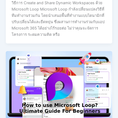
วิธีการ Create and Share Dynamic Workspaces ด้วย
Microsoft Loop Microsoft Loop กำลังเปลี่ยนแปลงวิธีที่
ทีมทำงานร่วมกัน โดยนำเสนอพื้นที่ทำงานแบบไดนามิกที่
ปรับเปลี่ยนได้และยืดหยุ่น ซึ่งผสานการทำงานร่วมกับแอป
Microsoft 365 ได้อย่างไร้รอยต่อ ไม่ว่าคุณจะจัดการ
โครงการ ระดมความคิด หรือ