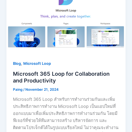
,
Blog
Microsoft Loop
Microsoft 365 Loop for Collaboration
and Productivity
Paing
/
November 21, 2024
Microsoft 365 Loop สำหรับการทำงานร่วมกันและเพิ่ม
ประสิทธิภาพการทำงาน Microsoft Loop เป็นแอปใหม่ที่
ออกแบบมาเพื่อเพิ่มประสิทธิภาพการทำงานร่วมกัน โดยมี
ฟีเจอร์ที่ช่วยให้ทีมสามารถสร้าง บริหารจัดการ และ
ติดตามโปรเจ็กต์ได้ในรูปแบบเรียลไทม์ ไม่ว่าคุณจะทำงาน