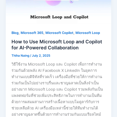
,
,
,
Blog
Microsoft 365
Microsoft Copilot
Microsoft Loop
How to Use Microsoft Loop and Copilot
for AI-Powered Collaboration
Thiha Naing
/
July 2, 2025
วิธีใช้งาน Microsoft Loop และ Copilot เพื่อการทำงาน
ร่วมกันด้วยพลัง AI Facebook X LinkedIn ในยุคการ
ทำงานแบบดิจิทัลที่รวดเร็ว เครื่องมือที่ช่วยให้การทำงาน
ร่วมกันเป็นไปอย่างราบรื่นและชาญฉลาดเป็นสิ่งจำเป็น
อย่างมาก Microsoft Loop และ Copilot รวมพลังกันเป็น
แพลตฟอร์มที่ช่วยเพิ่มประสิทธิภาพในการทำงานเป็นทีม
ด้วยการผสมผสานการสร้างเนื้อหาแบบโมดูลาร์กับการ
ช่วยเหลือด้วย AI เครื่องมือเหล่านี้ช่วยให้ทีมทำงานได้
อย่างชาญฉลาดขึ้นด้วยการทำงานร่วมกันแบบเรียลไทม์