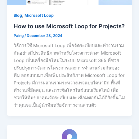
,
Blog
Microsoft Loop
How to use Microsoft Loop for Projects?
Paing
/
December 23, 2024
วิธีการใช้ Microsoft Loop เพื่อจัดระเบียบและทำงานร่วม
กันอย่างมีประสิทธิภาพสำหรับโครงการต่างๆ Microsoft
Loop เป็นเครื่องมือใหม่ในระบบ Microsoft 365 ที่ช่วย
ปรับปรุงการจัดการโครงการและการทำงานร่วมกันของ
ทีม ออกแบบมาเพื่อเพิ่มประสิทธิภาพ Microsoft Loop for
Projects มีการผสานรวมระหว่างเพจแบบไดนามิก พื้นที่
ทำงานที่ยืดหยุ่น และการซิงโครไนซ์แบบเรียลไทม์ เพื่อ
ช่วยให้ทีมของคุณจัดระเบียบและเชื่อมต่อกันได้ดียิ่งขึ้น ไม่
ว่าคุณจะเป็นผู้นำทีมหรือจัดการงานส่วนตัว