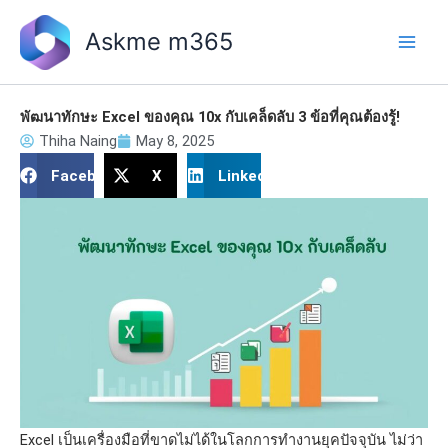
Skip
to
Askme m365
content
พัฒนาทักษะ Excel ของคุณ 10x กับเคล็ดลับ 3 ข้อที่คุณต้องรู้!
Thiha Naing
May 8, 2025
Facebook
X
LinkedIn
Excel เป็นเครื่องมือที่ขาดไม่ได้ในโลกการทำงานยุคปัจจุบัน ไม่ว่า