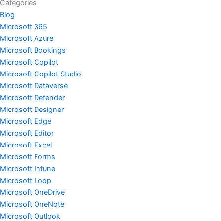
Categories
Blog
Microsoft 365
Microsoft Azure
Microsoft Bookings
Microsoft Copilot
Microsoft Copilot Studio
Microsoft Dataverse
Microsoft Defender
Microsoft Designer
Microsoft Edge
Microsoft Editor
Microsoft Excel
Microsoft Forms
Microsoft Intune
Microsoft Loop
Microsoft OneDrive
Microsoft OneNote
Microsoft Outlook