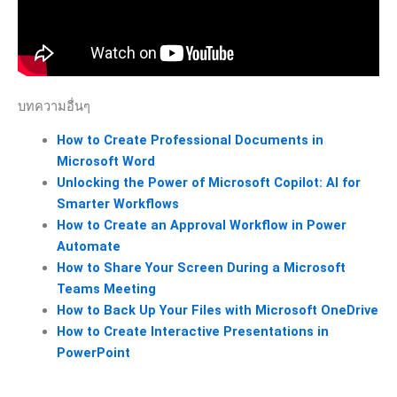
บทความอื่นๆ
How to Create Professional Documents in
Microsoft Word
Unlocking the Power of Microsoft Copilot: AI for
Smarter Workflows
How to Create an Approval Workflow in Power
Automate
How to Share Your Screen During a Microsoft
Teams Meeting
How to Back Up Your Files with Microsoft OneDrive
How to Create Interactive Presentations in
PowerPoint