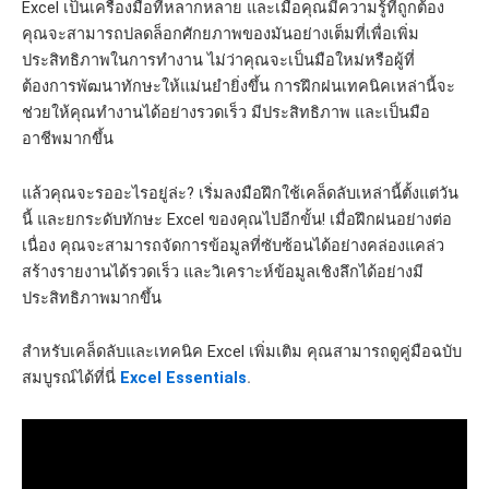
Excel เป็นเครื่องมือที่หลากหลาย และเมื่อคุณมีความรู้ที่ถูกต้อง
คุณจะสามารถปลดล็อกศักยภาพของมันอย่างเต็มที่เพื่อเพิ่ม
ประสิทธิภาพในการทำงาน ไม่ว่าคุณจะเป็นมือใหม่หรือผู้ที่
ต้องการพัฒนาทักษะให้แม่นยำยิ่งขึ้น การฝึกฝนเทคนิคเหล่านี้จะ
ช่วยให้คุณทำงานได้อย่างรวดเร็ว มีประสิทธิภาพ และเป็นมือ
อาชีพมากขึ้น
แล้วคุณจะรออะไรอยู่ล่ะ? เริ่มลงมือฝึกใช้เคล็ดลับเหล่านี้ตั้งแต่วัน
นี้ และยกระดับทักษะ Excel ของคุณไปอีกขั้น! เมื่อฝึกฝนอย่างต่อ
เนื่อง คุณจะสามารถจัดการข้อมูลที่ซับซ้อนได้อย่างคล่องแคล่ว
สร้างรายงานได้รวดเร็ว และวิเคราะห์ข้อมูลเชิงลึกได้อย่างมี
ประสิทธิภาพมากขึ้น
สำหรับเคล็ดลับและเทคนิค Excel เพิ่มเติม คุณสามารถดูคู่มือฉบับ
สมบูรณ์ได้ที่นี่
Excel Essentials
.