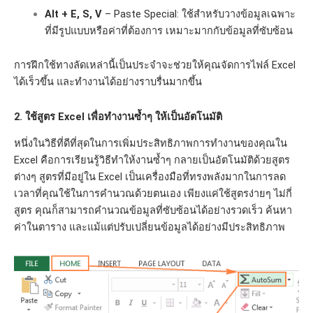
Alt + E, S, V
– Paste Special: ใช้สำหรับวางข้อมูลเฉพาะ
ที่มีรูปแบบหรือค่าที่ต้องการ เหมาะมากกับข้อมูลที่ซับซ้อน
การฝึกใช้ทางลัดเหล่านี้เป็นประจำจะช่วยให้คุณจัดการไฟล์ Excel
ได้เร็วขึ้น และทำงานได้อย่างราบรื่นมากขึ้น
2. ใช้สูตร Excel เพื่อทำงานซ้ำๆ ให้เป็นอัตโนมัติ
หนึ่งในวิธีที่ดีที่สุดในการเพิ่มประสิทธิภาพการทำงานของคุณใน
Excel คือการเรียนรู้วิธีทำให้งานซ้ำๆ กลายเป็นอัตโนมัติด้วยสูตร
ต่างๆ สูตรที่มีอยู่ใน Excel เป็นเครื่องมือที่ทรงพลังมากในการลด
เวลาที่คุณใช้ในการคำนวณด้วยตนเอง เพียงแค่ใช้สูตรง่ายๆ ไม่กี่
สูตร คุณก็สามารถคำนวณข้อมูลที่ซับซ้อนได้อย่างรวดเร็ว ค้นหา
ค่าในตาราง และแม้แต่ปรับเปลี่ยนข้อมูลได้อย่างมีประสิทธิภาพ