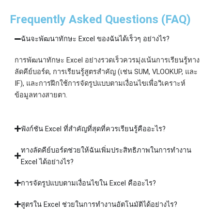
Frequently Asked Questions (FAQ)
ฉันจะพัฒนาทักษะ Excel ของฉันได้เร็วๆ อย่างไร?
การพัฒนาทักษะ Excel อย่างรวดเร็วควรมุ่งเน้นการเรียนรู้ทาง
ลัดคีย์บอร์ด, การเรียนรู้สูตรสำคัญ (เช่น SUM, VLOOKUP, และ
IF), และการฝึกใช้การจัดรูปแบบตามเงื่อนไขเพื่อวิเคราะห์
ข้อมูลทางสายตา.
ฟังก์ชัน Excel ที่สำคัญที่สุดที่ควรเรียนรู้คืออะไร?
ทางลัดคีย์บอร์ดช่วยให้ฉันเพิ่มประสิทธิภาพในการทำงาน
Excel ได้อย่างไร?
การจัดรูปแบบตามเงื่อนไขใน Excel คืออะไร?
สูตรใน Excel ช่วยในการทำงานอัตโนมัติได้อย่างไร?