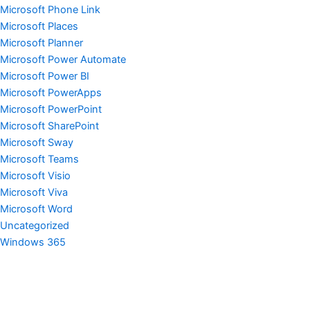
Microsoft Phone Link
Microsoft Places
Microsoft Planner
Microsoft Power Automate
Microsoft Power BI
Microsoft PowerApps
Microsoft PowerPoint
Microsoft SharePoint
Microsoft Sway
Microsoft Teams
Microsoft Visio
Microsoft Viva
Microsoft Word
Uncategorized
Windows 365