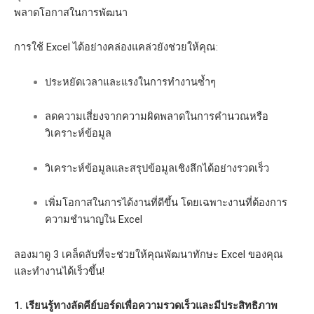
พลาดโอกาสในการพัฒนา
การใช้ Excel ได้อย่างคล่องแคล่วยังช่วยให้คุณ:
ประหยัดเวลาและแรงในการทำงานซ้ำๆ
ลดความเสี่ยงจากความผิดพลาดในการคำนวณหรือ
วิเคราะห์ข้อมูล
วิเคราะห์ข้อมูลและสรุปข้อมูลเชิงลึกได้อย่างรวดเร็ว
เพิ่มโอกาสในการได้งานที่ดีขึ้น โดยเฉพาะงานที่ต้องการ
ความชำนาญใน Excel
ลองมาดู 3 เคล็ดลับที่จะช่วยให้คุณพัฒนาทักษะ Excel ของคุณ
และทำงานได้เร็วขึ้น!
1. เรียนรู้ทางลัดคีย์บอร์ดเพื่อความรวดเร็วและมีประสิทธิภาพ