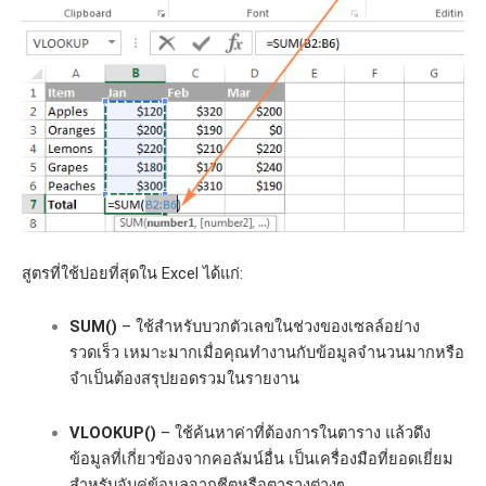
สูตรที่ใช้บ่อยที่สุดใน Excel ได้แก่:
SUM()
– ใช้สำหรับบวกตัวเลขในช่วงของเซลล์อย่าง
รวดเร็ว เหมาะมากเมื่อคุณทำงานกับข้อมูลจำนวนมากหรือ
จำเป็นต้องสรุปยอดรวมในรายงาน
VLOOKUP()
– ใช้ค้นหาค่าที่ต้องการในตาราง แล้วดึง
ข้อมูลที่เกี่ยวข้องจากคอลัมน์อื่น เป็นเครื่องมือที่ยอดเยี่ยม
สำหรับจับคู่ข้อมูลจากชีตหรือตารางต่างๆ