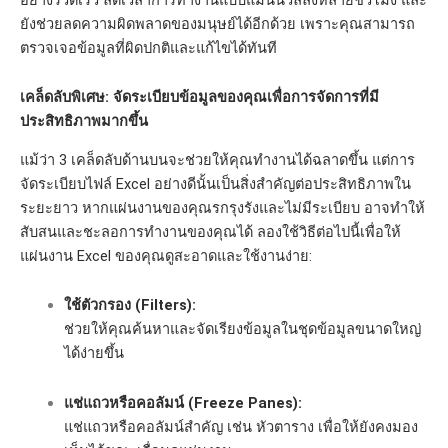
ยังช่วยลดความผิดพลาดของมนุษย์ได้อีกด้วย เพราะคุณสามารถ
ตรวจเจอข้อมูลที่ผิดปกติและแก้ไขได้ทันที
เคล็ดลับพิเศษ: จัดระเบียบข้อมูลของคุณเพื่อการจัดการที่มี
ประสิทธิภาพมากขึ้น
แม้ว่า 3 เคล็ดลับด้านบนจะช่วยให้คุณทำงานได้ฉลาดขึ้น แต่การ
จัดระเบียบไฟล์ Excel อย่างดีนั้นเป็นสิ่งสำคัญต่อประสิทธิภาพใน
ระยะยาว หากแผ่นงานของคุณรกรุงรังและไม่มีระเบียบ อาจทำให้
สับสนและชะลอการทำงานของคุณได้ ลองใช้วิธีต่อไปนี้เพื่อให้
แผ่นงาน Excel ของคุณดูสะอาดและใช้งานง่าย:
ใช้ตัวกรอง (Filters):
ช่วยให้คุณค้นหาและจัดเรียงข้อมูลในชุดข้อมูลขนาดใหญ่
ได้ง่ายขึ้น
แช่แถวหรือคอลัมน์ (Freeze Panes):
แช่แถวหรือคอลัมน์สำคัญ เช่น หัวตาราง เพื่อให้ยังคงมอง