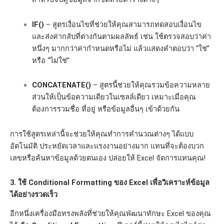
IF()
– สูตรเงื่อนไขที่ช่วยให้คุณสามารถทดสอบเงื่อนไข
และส่งค่ากลับที่ต่างกันตามผลลัพธ์ เช่น ใช้ตรวจสอบว่าค่า
หนึ่งๆ มากกว่าค่ากำหนดหรือไม่ แล้วแสดงคำตอบว่า “ใช่”
หรือ “ไม่ใช่”
CONCATENATE()
– สูตรนี้ช่วยให้คุณรวมข้อความหลาย
ส่วนให้เป็นข้อความเดียวในเซลล์เดียว เหมาะเมื่อคุณ
ต้องการรวมชื่อ ที่อยู่ หรือข้อมูลอื่นๆ เข้าด้วยกัน
การใช้สูตรเหล่านี้จะช่วยให้คุณทำการคำนวณต่างๆ ได้แบบ
อัตโนมัติ ประหยัดเวลาและแรงงานอย่างมาก แทนที่จะต้องบวก
เลขหรือค้นหาข้อมูลด้วยตนเอง ปล่อยให้ Excel จัดการแทนคุณ!
3. ใช้ Conditional Formatting ของ Excel เพื่อวิเคราะห์ข้อมูล
ได้อย่างรวดเร็ว
อีกหนึ่งเครื่องมือทรงพลังที่ช่วยให้คุณพัฒนาทักษะ Excel ของคุณ