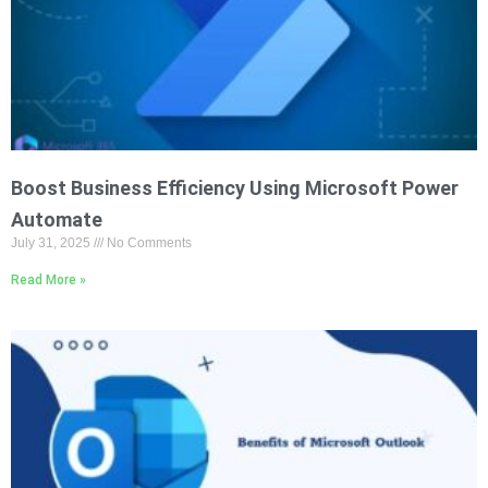
Boost Business Efficiency Using Microsoft Power
Automate
July 31, 2025
No Comments
Read More »