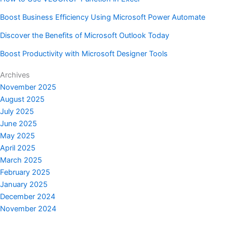
Boost Business Efficiency Using Microsoft Power Automate
Discover the Benefits of Microsoft Outlook Today
Boost Productivity with Microsoft Designer Tools
Archives
November 2025
August 2025
July 2025
June 2025
May 2025
April 2025
March 2025
February 2025
January 2025
December 2024
November 2024