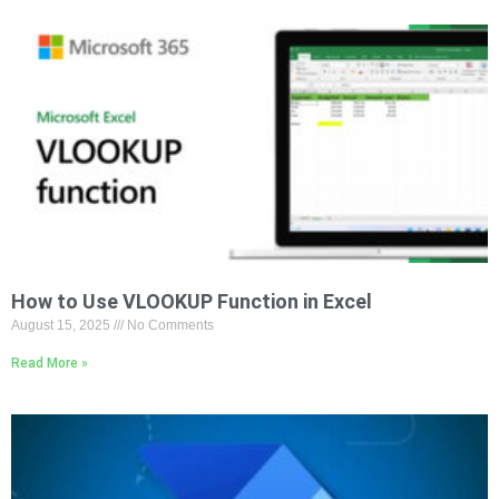
How to Use VLOOKUP Function in Excel
August 15, 2025
No Comments
Read More »