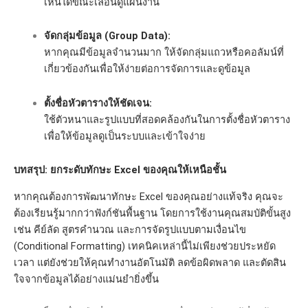
เห็นได้ขณะเลื่อนดูแผ่นงาน
จัดกลุ่มข้อมูล (Group Data):
หากคุณมีข้อมูลจำนวนมาก ให้จัดกลุ่มแถวหรือคอลัมน์ที่
เกี่ยวข้องกันเพื่อให้ง่ายต่อการจัดการและดูข้อมูล
ตั้งชื่อหัวตารางให้ชัดเจน:
ใช้ตัวหนาและรูปแบบที่สอดคล้องกันในการตั้งชื่อหัวตาราง
เพื่อให้ข้อมูลดูเป็นระบบและเข้าใจง่าย
บทสรุป: ยกระดับทักษะ Excel ของคุณให้เหนือชั้น
หากคุณต้องการพัฒนาทักษะ Excel ของคุณอย่างแท้จริง คุณจะ
ต้องเรียนรู้มากกว่าฟังก์ชันพื้นฐาน โดยการใช้งานคุณสมบัติขั้นสูง
เช่น คีย์ลัด สูตรคำนวณ และการจัดรูปแบบตามเงื่อนไข
(Conditional Formatting) เทคนิคเหล่านี้ไม่เพียงช่วยประหยัด
เวลา แต่ยังช่วยให้คุณทำงานอัตโนมัติ ลดข้อผิดพลาด และตัดสิน
ใจจากข้อมูลได้อย่างแม่นยำยิ่งขึ้น