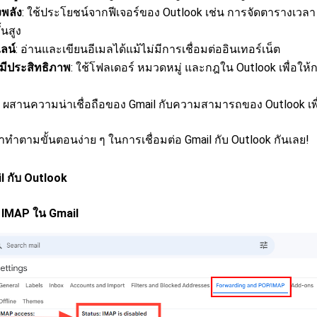
งพลัง
: ใช้ประโยชน์จากฟีเจอร์ของ Outlook เช่น การจัดตารางเวล
้นสูง
ลน์
: อ่านและเขียนอีเมลได้แม้ไม่มีการเชื่อมต่ออินเทอร์เน็ต
่มีประสิทธิภาพ
: ใช้โฟลเดอร์ หมวดหมู่ และกฎใน Outlook เพื่อให
: ผสานความน่าเชื่อถือของ Gmail กับความสามารถของ Outlook เพื
มาทำตามขั้นตอนง่าย ๆ ในการเชื่อมต่อ Gmail กับ Outlook กันเลย!
il กับ Outlook
าน IMAP ใน Gmail