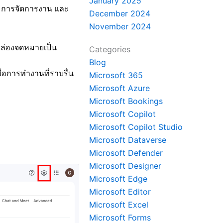
January 2025
า การจัดการงาน และ
December 2024
November 2024
้กล่องจดหมายเป็น
Categories
Blog
่อการทำงานที่ราบรื่น
Microsoft 365
Microsoft Azure
Microsoft Bookings
Microsoft Copilot
Microsoft Copilot Studio
Microsoft Dataverse
Microsoft Defender
Microsoft Designer
Microsoft Edge
Microsoft Editor
Microsoft Excel
Microsoft Forms