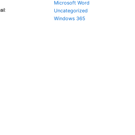
Microsoft Word
il:
Uncategorized
Windows 365