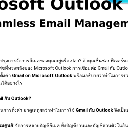
ปรุงการจัดการอีเมลของคุณอยู่หรือเปล่า? ถ้าคุณชื่นชอบฟีเจอร์ข
ฟซที่ทรงพลังของ Microsoft Outlook การเชื่อมต่อ Gmail กับ Outloo
ั้งค่า
Gmail on Microsoft Outlook
พร้อมอธิบายว่าทำไมการรวม
ได้อย่างไร
il กับ Outlook?
นตอนการตั้งค่า มาดูเหตุผลว่าทำไมการใช้
Gmail กับ Outlook
จึงเป็น
มศูนย์
: จัดการหลายบัญชีอีเมล ทั้งบัญชีงานและบัญชีส่วนตัวในอิน