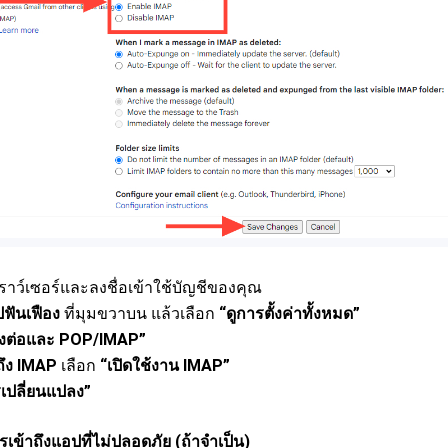
าว์เซอร์และลงชื่อเข้าใช้บัญชีของคุณ
ฟันเฟือง
ที่มุมขวาบน แล้วเลือก
“ดูการตั้งค่าทั้งหมด”
่งต่อและ POP/IMAP”
ถึง IMAP
เลือก
“เปิดใช้งาน IMAP”
เปลี่ยนแปลง”
รเข้าถึงแอปที่ไม่ปลอดภัย (ถ้าจำเป็น)