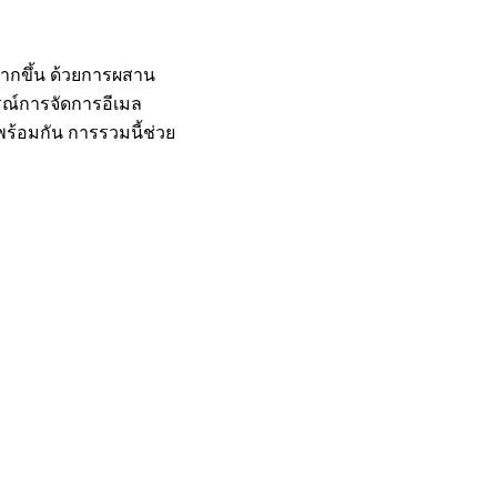
ากขึ้น ด้วยการผสาน
รณ์การจัดการอีเมล
พร้อมกัน การรวมนี้ช่วย