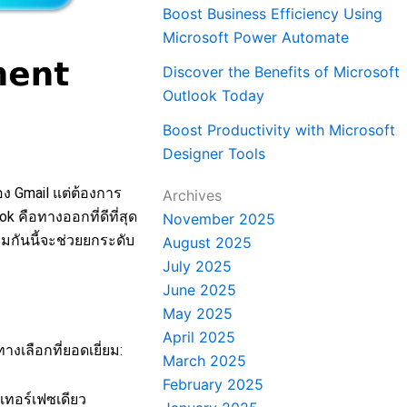
Boost Business Efficiency Using
Microsoft Power Automate
Discover the Benefits of Microsoft
Outlook Today
Boost Productivity with Microsoft
Designer Tools
อง Gmail แต่ต้องการ
Archives
k คือทางออกที่ดีที่สุด
November 2025
กันนี้จะช่วยยกระดับ
August 2025
July 2025
June 2025
May 2025
April 2025
ทางเลือกที่ยอดเยี่ยม:
March 2025
February 2025
เทอร์เฟซเดียว