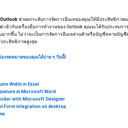
 Outlook
ช่วยยกระดับการจัดการอีเมลของคุณให้มีประสิทธิภาพม
il เข้ากับเครื่องมือการทำงานของ Outlook คุณจะได้รับประสบกา
ียบมากขึ้น ไม่ว่าจะเป็นการจัดการอีเมลส่วนตัวหรือบัญชีหลายบัญชี
ประสิทธิภาพสูงสุด
่องจดหมายของคุณได้ง่าย ๆ วันนี้!
umn Width in Excel
gnature in Microsoft Word
icker with Microsoft Designer
el Form integration on desktop
une