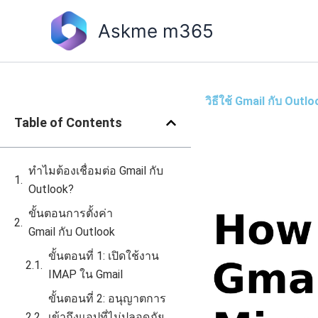
Skip
to
Askme m365
content
วิธีใช้ Gmail กับ Outl
Table of Contents
ทำไมต้องเชื่อมต่อ Gmail กับ
Outlook?
ขั้นตอนการตั้งค่า
Gmail กับ Outlook
ขั้นตอนที่ 1: เปิดใช้งาน
IMAP ใน Gmail
ขั้นตอนที่ 2: อนุญาตการ
เข้าถึงแอปที่ไม่ปลอดภัย