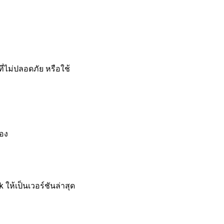
ี่ไม่ปลอดภัย หรือใช้
้อง
ให้เป็นเวอร์ชันล่าสุด