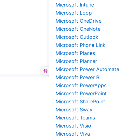
Microsoft Intune
Microsoft Loop
Microsoft OneDrive
Microsoft OneNote
Microsoft Outlook
Microsoft Phone Link
Microsoft Places
Microsoft Planner
Microsoft Power Automate
Microsoft Power BI
Microsoft PowerApps
Microsoft PowerPoint
Microsoft SharePoint
Microsoft Sway
Microsoft Teams
Microsoft Visio
Microsoft Viva