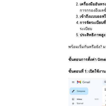
เครื่องมืออันทร
การกรองอีเมลขั
เข้าถึงแบบออฟไ
การจัดระเบียบที
ระเบียบ
ประสิทธิภาพสูง
พร้อมเริ่มกันหรือยัง? 
ขั้นตอนการตั้งค่า Gma
ขั้นตอนที่ 1: เปิดใช้ง