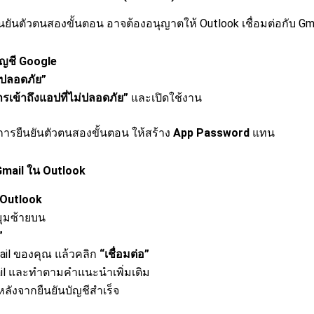
นยันตัวตนสองขั้นตอน อาจต้องอนุญาตให้ Outlook เชื่อมต่อกับ Gma
บัญชี Google
ปลอดภัย”
รเข้าถึงแอปที่ไม่ปลอดภัย”
และเปิดใช้งาน
การยืนยันตัวตนสองขั้นตอน ให้สร้าง
App Password
แทน
ี Gmail ใน Outlook
 Outlook
มุมซ้ายบน
”
Gmail ของคุณ แล้วคลิก
“เชื่อมต่อ”
ail และทำตามคำแนะนำเพิ่มเติม
ลังจากยืนยันบัญชีสำเร็จ