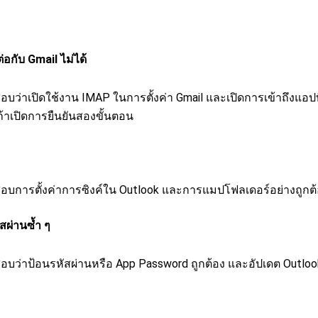
่อกับ Gmail ไม่ได้
อบว่าเปิดใช้งาน IMAP ในการตั้งค่า Gmail และเปิดการเข้าถึงแอปท
้าเปิดการยืนยันสองขั้นตอน
สอบการตั้งค่าการซิงค์ใน Outlook และการแมปโฟลเดอร์อย่างถูกต
สผ่านซ้ำ ๆ
อบว่าป้อนรหัสผ่านหรือ App Password ถูกต้อง และอัปเดต Outlook 