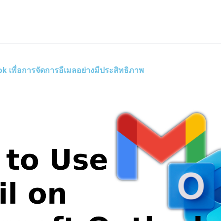
ook เพื่อการจัดการอีเมลอย่างมีประสิทธิภาพ