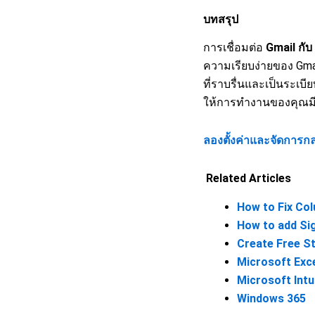
บทสรุป
การเชื่อมต่อ
Gmail กับ
ความเรียบง่ายของ Gma
ที่ราบรื่นและเป็นระเบ
ให้การทำงานของคุณมี
ลองตั้งค่าและจัดการกล
Related Articles
How to Fix Col
How to add Si
Create Free St
Microsoft Exc
Microsoft Int
Windows 365