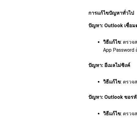
การแก้ไขปัญหาทั่วไป
ปัญหา: Outlook เชื่อมต
วิธีแก้ไข
: ตรวจส
App Password ถ
ปัญหา: อีเมลไม่ซิงค์
วิธีแก้ไข
: ตรวจ
ปัญหา: Outlook ขอรหั
วิธีแก้ไข
: ตรวจส