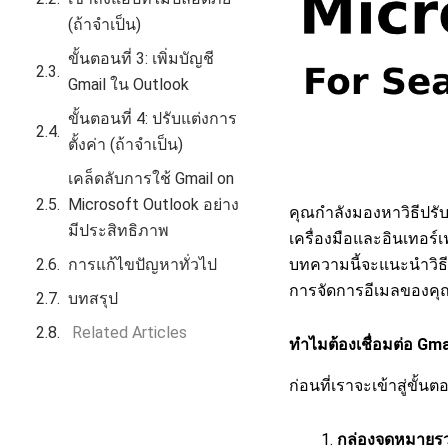
(ถ้าจำเป็น)
ขั้นตอนที่ 3: เพิ่มบัญชี
Gmail ใน Outlook
ขั้นตอนที่ 4: ปรับแต่งการ
ตั้งค่า (ถ้าจำเป็น)
เคล็ดลับการใช้ Gmail on
Microsoft Outlook อย่าง
คุณกำลังมองหาวิธีปรับ
มีประสิทธิภาพ
เครื่องมือและอินเทอร์เ
บทความนี้จะแนะนำวิธีต
การแก้ไขปัญหาทั่วไป
การจัดการอีเมลของคุณ
บทสรุป
Related Articles
ทำไมต้องเชื่อมต่อ Gma
ก่อนที่เราจะเข้าสู่ขั้
กล่องจดหมายรว