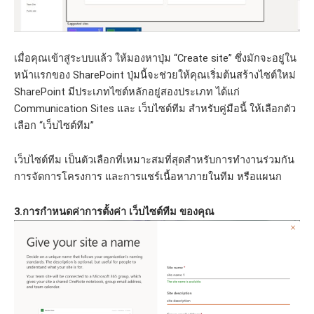
เมื่อคุณเข้าสู่ระบบแล้ว ให้มองหาปุ่ม “Create site” ซึ่งมักจะอยู่ใน
หน้าแรกของ SharePoint ปุ่มนี้จะช่วยให้คุณเริ่มต้นสร้างไซต์ใหม่
SharePoint มีประเภทไซต์หลักอยู่สองประเภท ได้แก่
Communication Sites และ เว็บไซต์ทีม สำหรับคู่มือนี้ ให้เลือกตัว
เลือก “เว็บไซต์ทีม”
เว็บไซต์ทีม เป็นตัวเลือกที่เหมาะสมที่สุดสำหรับการทำงานร่วมกัน
การจัดการโครงการ และการแชร์เนื้อหาภายในทีม หรือแผนก
3.การกำหนดค่าการตั้งค่า เว็บไซต์ทีม ของคุณ