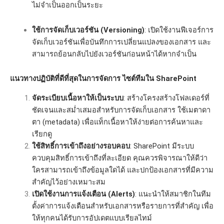
ไม่จำเป็นออกเป็นระยะ
ใช้การจัดเก็บเวอร์ชัน (Versioning)
: เปิดใช้งานฟีเจอร์การ
จัดเก็บเวอร์ชันเพื่อบันทึกการเปลี่ยนแปลงของเอกสาร และ
สามารถย้อนกลับไปยังเวอร์ชันก่อนหน้าได้หากจำเป็น
แนวทางปฏิบัติที่ดีที่สุดในการจัดการ ไซต์ทีมใน SharePoint
จัดระเบียบเนื้อหาให้เป็นระบบ
: สร้างโครงสร้างโฟลเดอร์ที่
ชัดเจนและสม่ำเสมอสำหรับการจัดเก็บเอกสาร ใช้เมตาดา
ตา (metadata) เพื่อแท็กเนื้อหาให้ง่ายต่อการค้นหาและ
เรียกดู
ใช้สิทธิ์การเข้าถึงอย่างรอบคอบ
: SharePoint มีระบบ
ควบคุมสิทธิ์การเข้าถึงที่ละเอียด คุณควรพิจารณาให้ดีว่า
ใครสามารถเข้าถึงข้อมูลใดได้ และปกป้องเอกสารที่มีความ
สำคัญไว้อย่างเหมาะสม
เปิดใช้งานการแจ้งเตือน (Alerts)
: แนะนำให้สมาชิกในทีม
ตั้งค่าการแจ้งเตือนสำหรับเอกสารหรือรายการที่สำคัญ เพื่อ
ให้ทุกคนได้รับการอัปเดตแบบเรียลไทม์