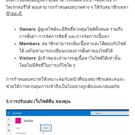
ไดเรกทอรีได้ คุณสามารถกำหนดบทบาทต่าง ๆ ให้กับสมาชิกเหล่า
นี้ได้ดังนี้:
Owners
: ผู้ดูแลไซต์จะมีสิทธิ์ควบคุมไซต์ทั้งหมด รวมถึง
การตั้งค่า การจัดการสิทธิ์ และการจัดการเนื้อหา
Members
: สมาชิกสามารถเพิ่มเนื้อหาและโต้ตอบกับไซต์
ได้ แต่ไม่สามารถเปลี่ยนแปลงการตั้งค่าของไซต์ได้
Visitors
: ผู้เข้าชมจะสามารถดูเนื้อหาในไซต์ได้เท่านั้น
โดยไม่มีสิทธิ์ในการแก้ไขใด ๆ
การกำหนดบทบาทให้เหมาะสมกับหน้าที่ของสมาชิกแต่ละคนจะ
ช่วยให้การควบคุมการเข้าถึงเป็นไปอย่างถูกต้องและปลอดภัย
5.การปรับแต่ง เว็บไซต์ทีม ของคุณ