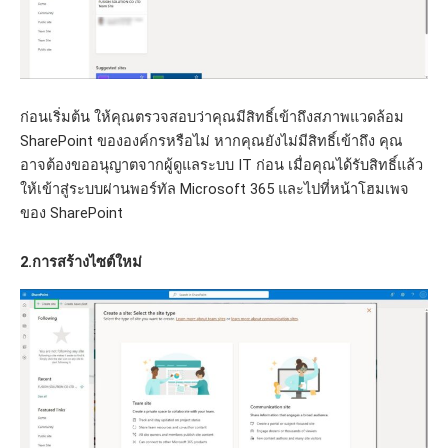
ก่อนเริ่มต้น ให้คุณตรวจสอบว่าคุณมีสิทธิ์เข้าถึงสภาพแวดล้อม
SharePoint ขององค์กรหรือไม่ หากคุณยังไม่มีสิทธิ์เข้าถึง คุณ
อาจต้องขออนุญาตจากผู้ดูแลระบบ IT ก่อน เมื่อคุณได้รับสิทธิ์แล้ว
ให้เข้าสู่ระบบผ่านพอร์ทัล Microsoft 365 และไปที่หน้าโฮมเพจ
ของ SharePoint
2.การสร้างไซต์ใหม่