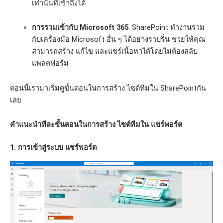
เท่านั้นที่เข้าถึงได้
การรวมเข้ากับ Microsoft 365
: SharePoint ทำงานร่วม
กับเครื่องมือ Microsoft อื่น ๆ ได้อย่างราบรื่น ช่วยให้คุณ
สามารถสร้าง แก้ไข และแชร์เนื้อหาได้โดยไม่ต้องสลับ
แพลตฟอร์ม
ตอนนี้เรามาเริ่มดูขั้นตอนในการสร้าง ไซต์ทีมใน SharePointกัน
เลย
คำแนะนำทีละขั้นตอนในการสร้าง ไซต์ทีมใน แชร์พอร์ต
1. การเข้าสู่ระบบ แชร์พอร์ต