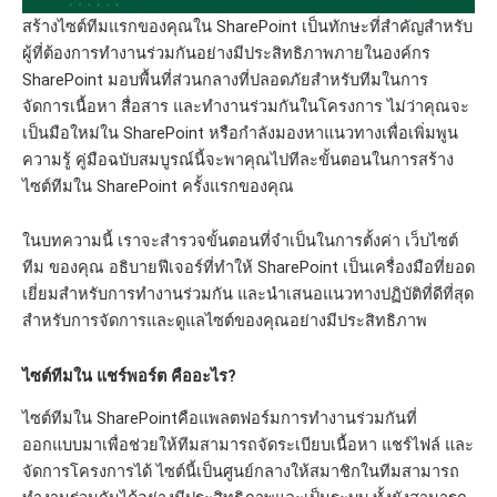
สร้างไซต์ทีมแรกของคุณใน SharePoint เป็นทักษะที่สำคัญสำหรับ
ผู้ที่ต้องการทำงานร่วมกันอย่างมีประสิทธิภาพภายในองค์กร
SharePoint มอบพื้นที่ส่วนกลางที่ปลอดภัยสำหรับทีมในการ
จัดการเนื้อหา สื่อสาร และทำงานร่วมกันในโครงการ ไม่ว่าคุณจะ
เป็นมือใหม่ใน SharePoint หรือกำลังมองหาแนวทางเพื่อเพิ่มพูน
ความรู้ คู่มือฉบับสมบูรณ์นี้จะพาคุณไปทีละขั้นตอนในการสร้าง
ไซต์ทีมใน SharePoint ครั้งแรกของคุณ
ในบทความนี้ เราจะสำรวจขั้นตอนที่จำเป็นในการตั้งค่า เว็บไซต์
ทีม ของคุณ อธิบายฟีเจอร์ที่ทำให้ SharePoint เป็นเครื่องมือที่ยอด
เยี่ยมสำหรับการทำงานร่วมกัน และนำเสนอแนวทางปฏิบัติที่ดีที่สุด
สำหรับการจัดการและดูแลไซต์ของคุณอย่างมีประสิทธิภาพ
ไซต์ทีมใน แชร์พอร์ต คืออะไร?
ไซต์ทีมใน SharePointคือแพลตฟอร์มการทำงานร่วมกันที่
ออกแบบมาเพื่อช่วยให้ทีมสามารถจัดระเบียบเนื้อหา แชร์ไฟล์ และ
จัดการโครงการได้ ไซต์นี้เป็นศูนย์กลางให้สมาชิกในทีมสามารถ