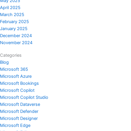
May 2025
April 2025
March 2025
February 2025
January 2025
December 2024
November 2024
Categories
Blog
Microsoft 365
Microsoft Azure
Microsoft Bookings
Microsoft Copilot
Microsoft Copilot Studio
Microsoft Dataverse
Microsoft Defender
Microsoft Designer
Microsoft Edge