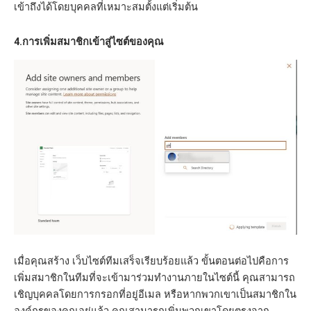
เข้าถึงได้โดยบุคคลที่เหมาะสมตั้งแต่เริ่มต้น
4.การเพิ่มสมาชิกเข้าสู่ไซต์ของคุณ
เมื่อคุณสร้าง เว็บไซต์ทีมเสร็จเรียบร้อยแล้ว ขั้นตอนต่อไปคือการ
เพิ่มสมาชิกในทีมที่จะเข้ามาร่วมทำงานภายในไซต์นี้ คุณสามารถ
เชิญบุคคลโดยการกรอกที่อยู่อีเมล หรือหากพวกเขาเป็นสมาชิกใน
องค์กรของคุณอยู่แล้ว คุณสามารถเพิ่มพวกเขาโดยตรงจาก