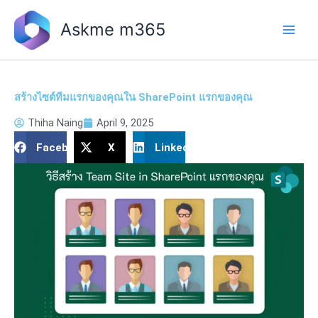
Skip
to
Askme m365
content
สร้างไซต์ทีมแรกของคุณใน SharePoint แรกของคุณ
Thiha Naing
April 9, 2025
Facebook
X
LinkedIn