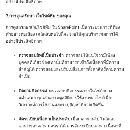
อย่างมีประสิทธิภาพ
7.การดูแลรักษา เว็บไซต์ทีม ของคุณ
การดูแลรักษาเว็บไซต์ทีม ใน SharePoint เป็นกระบวนการที่ต้อง
ทำอย่างต่อเนื่อง เคล็ดลับต่อไปนี้จะช่วยให้คุณบริหารจัดการได้
อย่างมีประสิทธิภาพ:
ตรวจสอบสิทธิ์เป็นประจำ
: ตรวจสอบให้แน่ใจว่ามีเพียง
บุคคลที่เกี่ยวข้องเท่านั้นที่สามารถเข้าถึงเนื้อหาที่มีความ
สำคัญได้ ตรวจสอบและปรับเปลี่ยนการตั้งค่าสิทธิ์ตามความ
จำเป็น
ติดตามกิจกรรม
: ตรวจสอบกิจกรรมภายในไซต์อย่าง
สม่ำเสมอ คุณสามารถดูสถิติการใช้งานของไซต์เพื่อ
วิเคราะห์การใช้งานและระบุปัญหาที่อาจเกิดขึ้น
จัดระเบียบเนื้อหาเป็นประจำ
: เมื่อเวลาผ่านไป ไฟล์และ
เอกสารอาจสะสมจนรกได้ ควรจัดระเบียบและลบเนื้อหาที่