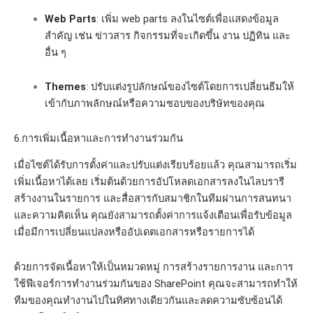
Web Parts
: เพิ่ม web parts ลงในไซต์เพื่อแสดงข้อมูล
สำคัญ เช่น ข่าวสาร กิจกรรมที่จะเกิดขึ้น งาน ปฏิทิน และ
อื่น ๆ
Themes
: ปรับแต่งรูปลักษณ์ของไซต์โดยการเปลี่ยนธีมให้
เข้ากับภาพลักษณ์หรือความชอบของบริษัทของคุณ
6.การเพิ่มเนื้อหาและการทำงานร่วมกัน
เมื่อไซต์ได้รับการตั้งค่าและปรับแต่งเรียบร้อยแล้ว คุณสามารถเริ่ม
เพิ่มเนื้อหาได้เลย เริ่มต้นด้วยการอัปโหลดเอกสารลงในไลบรารี
สร้างงานในรายการ และสื่อสารกับสมาชิกในทีมผ่านการสนทนา
และความคิดเห็น คุณยังสามารถตั้งค่าการแจ้งเตือนเพื่อรับข้อมูล
เมื่อมีการเปลี่ยนแปลงหรืออัปเดตเอกสารหรือรายการได้
ด้วยการจัดเนื้อหาให้เป็นหมวดหมู่ การสร้างรายการงาน และการ
ใช้ฟีเจอร์การทำงานร่วมกันของ SharePoint คุณจะสามารถทำให้
ทีมของคุณทำงานไปในทิศทางเดียวกันและลดความซับซ้อนได้