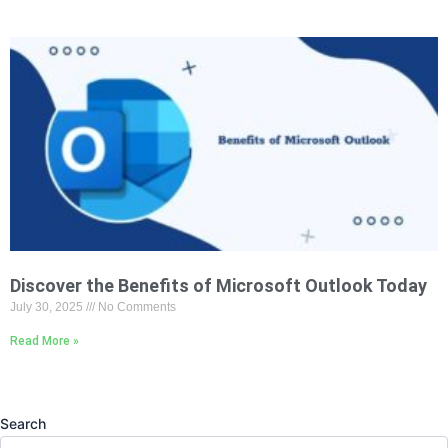
Discover the Benefits of Microsoft Outlook Today
July 30, 2025
No Comments
Read More »
Search