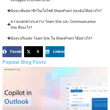
ฉันจะเพิ่มสมาชิกในเว็บไซต์ SharePoint ของฉันได้อย่างไร?
ความแตกต่างระหว่าง Team Site และ Communication
Site คืออะไร?
ฉันจะปรับแต่ง Team Site ใน SharePoint ได้อย่างไร?
Facebook
X
LinkedIn
Popular Blog Posts