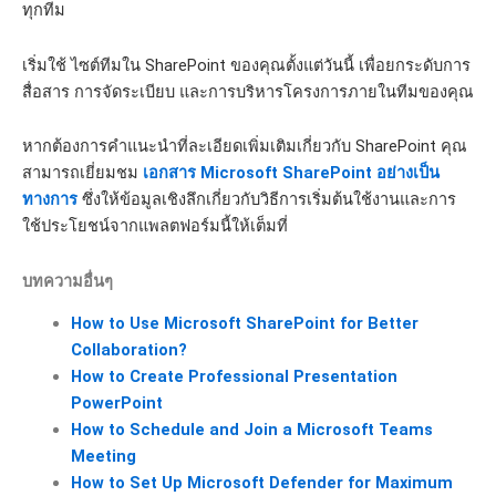
ทุกทีม
เริ่มใช้ ไซต์ทีมใน SharePoint ของคุณตั้งแต่วันนี้ เพื่อยกระดับการ
สื่อสาร การจัดระเบียบ และการบริหารโครงการภายในทีมของคุณ
หากต้องการคำแนะนำที่ละเอียดเพิ่มเติมเกี่ยวกับ SharePoint คุณ
สามารถเยี่ยมชม
เอกสาร Microsoft SharePoint อย่างเป็น
ทางการ
ซึ่งให้ข้อมูลเชิงลึกเกี่ยวกับวิธีการเริ่มต้นใช้งานและการ
ใช้ประโยชน์จากแพลตฟอร์มนี้ให้เต็มที่
บทความอื่นๆ
How to Use Microsoft SharePoint for Better
Collaboration?
How to Create Professional Presentation
PowerPoint
How to Schedule and Join a Microsoft Teams
Meeting
How to Set Up Microsoft Defender for Maximum