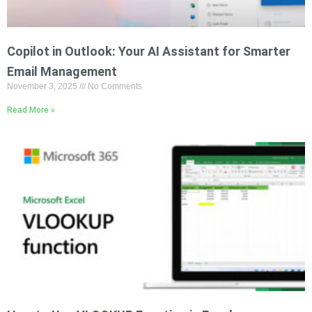
Copilot in Outlook: Your AI Assistant for Smarter
Email Management
November 3, 2025
No Comments
Read More »