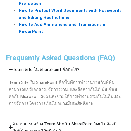
Protection
How to Protect Word Documents with Passwords
and Editing Restrictions
How to Add Animations and Transitions in
PowerPoint
Frequently Asked Questions (FAQ)
Team Site ใน SharePoint คืออะไร?
Team Site ใน SharePoint คือพื้นที่การทำงานร่วมกันที่ทีม
สามารถแชร์เอกสาร, จัดการงาน, และสื่อสารกันได้ มันเชื่อม
ต่อกับ Microsoft 365 และช่วยให้การทำงานร่วมกันในทีมและ
การจัดการโครงการเป็นไปอย่างมีประสิทธิภาพ
ฉันสามารถสร้าง Team Site ใน SharePoint โดยไม่ต้องมี
สิทธิ์ผู้ดูแลระบบได้หรือไม่?