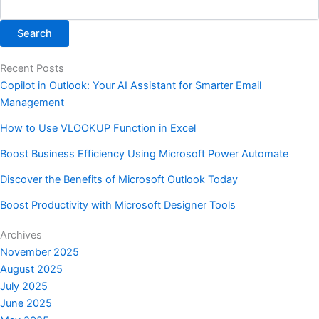
Search
Recent Posts
Copilot in Outlook: Your AI Assistant for Smarter Email
Management
How to Use VLOOKUP Function in Excel
Boost Business Efficiency Using Microsoft Power Automate
Discover the Benefits of Microsoft Outlook Today
Boost Productivity with Microsoft Designer Tools
Archives
November 2025
August 2025
July 2025
June 2025