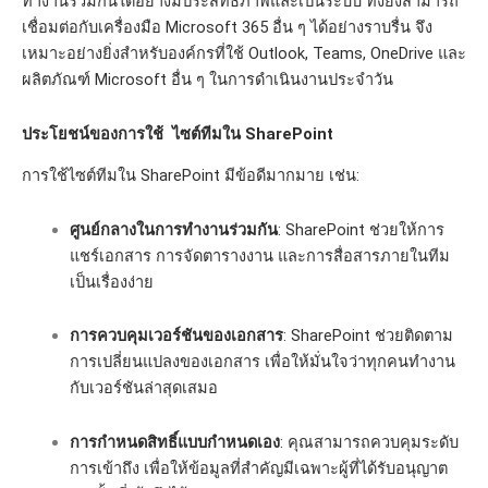
ทำงานร่วมกันได้อย่างมีประสิทธิภาพและเป็นระบบ ทั้งยังสามารถ
เชื่อมต่อกับเครื่องมือ Microsoft 365 อื่น ๆ ได้อย่างราบรื่น จึง
เหมาะอย่างยิ่งสำหรับองค์กรที่ใช้ Outlook, Teams, OneDrive และ
ผลิตภัณฑ์ Microsoft อื่น ๆ ในการดำเนินงานประจำวัน
ประโยชน์ของการใช้ ไซต์ทีมใน SharePoint
การใช้ไซต์ทีมใน SharePoint มีข้อดีมากมาย เช่น:
ศูนย์กลางในการทำงานร่วมกัน
: SharePoint ช่วยให้การ
แชร์เอกสาร การจัดตารางงาน และการสื่อสารภายในทีม
เป็นเรื่องง่าย
การควบคุมเวอร์ชันของเอกสาร
: SharePoint ช่วยติดตาม
การเปลี่ยนแปลงของเอกสาร เพื่อให้มั่นใจว่าทุกคนทำงาน
กับเวอร์ชันล่าสุดเสมอ
การกำหนดสิทธิ์แบบกำหนดเอง
: คุณสามารถควบคุมระดับ
การเข้าถึง เพื่อให้ข้อมูลที่สำคัญมีเฉพาะผู้ที่ได้รับอนุญาต