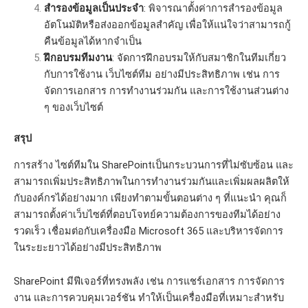
สำรองข้อมูลเป็นประจำ
: พิจารณาตั้งค่าการสำรองข้อมูล
อัตโนมัติหรือส่งออกข้อมูลสำคัญ เพื่อให้แน่ใจว่าสามารถกู้
คืนข้อมูลได้หากจำเป็น
ฝึกอบรมทีมงาน
: จัดการฝึกอบรมให้กับสมาชิกในทีมเกี่ยว
กับการใช้งาน เว็บไซต์ทีม อย่างมีประสิทธิภาพ เช่น การ
จัดการเอกสาร การทำงานร่วมกัน และการใช้งานส่วนต่าง
ๆ ของเว็บไซต์
สรุป
การสร้าง ไซต์ทีมใน SharePointเป็นกระบวนการที่ไม่ซับซ้อน และ
สามารถเพิ่มประสิทธิภาพในการทำงานร่วมกันและเพิ่มผลผลิตให้
กับองค์กรได้อย่างมาก เพียงทำตามขั้นตอนต่าง ๆ ที่แนะนำ คุณก็
สามารถตั้งค่าเว็บไซต์ที่ตอบโจทย์ความต้องการของทีมได้อย่าง
รวดเร็ว เชื่อมต่อกับเครื่องมือ Microsoft 365 และบริหารจัดการ
ในระยะยาวได้อย่างมีประสิทธิภาพ
SharePoint มีฟีเจอร์ที่ทรงพลัง เช่น การแชร์เอกสาร การจัดการ
งาน และการควบคุมเวอร์ชัน ทำให้เป็นเครื่องมือที่เหมาะสำหรับ