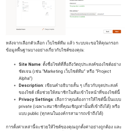
หลังจากเลือกตัวเลือก เว็บไซต์ทีม แล้ว ระบบจะขอให้คุณกรอก
ข้อมูลพื้นฐานบางอย่างเกี่ยวกับไซต์ของคุณ:
Site Name
: ตั้งชื่อไซต์ที่สื่อถึงวัตถุประสงค์ของไซต์อย่าง
ชัดเจน (เช่น “Marketing เว็บไซต์ทีม” หรือ “Project
Alpha”)
Description
: เขียนคำอธิบายสั้น ๆ เกี่ยวกับจุดประสงค์
ของไซต์ เพื่อช่วยให้สมาชิกในทีมเข้าใจหน้าที่ของไซต์นี้
Privacy Settings
: เลือกว่าคุณต้องการให้ไซต์นี้เป็นแบบ
private (เฉพาะสมาชิกที่คุณเชิญเท่านั้นที่เข้าถึงได้) หรือ
แบบ public (ทุกคนในองค์กรสามารถเข้าถึงได้)
การตั้งค่าเหล่านี้จะช่วยให้ไซต์ของคุณถูกตั้งค่าอย่างถูกต้อง และ