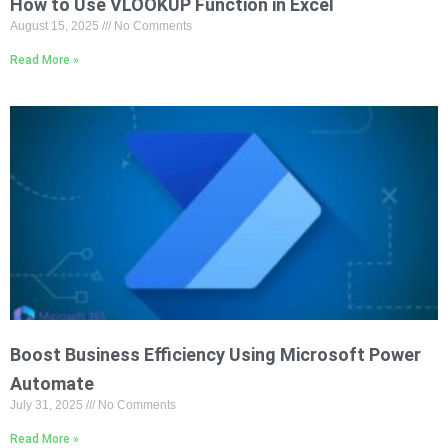
How to Use VLOOKUP Function in Excel
August 15, 2025
No Comments
Read More »
Boost Business Efficiency Using Microsoft Power
Automate
July 31, 2025
No Comments
Read More »