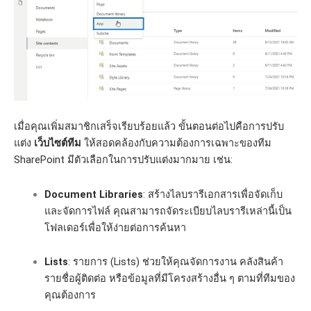
เมื่อคุณเพิ่มสมาชิกเสร็จเรียบร้อยแล้ว ขั้นตอนต่อไปคือการปรับ
แต่ง
เว็บไซต์ทีม
ให้สอดคล้องกับความต้องการเฉพาะของทีม
SharePoint มีตัวเลือกในการปรับแต่งมากมาย เช่น:
Document Libraries
: สร้างไลบรารีเอกสารเพื่อจัดเก็บ
และจัดการไฟล์ คุณสามารถจัดระเบียบไลบรารีเหล่านี้เป็น
โฟลเดอร์เพื่อให้ง่ายต่อการค้นหา
Lists
: รายการ (Lists) ช่วยให้คุณจัดการงาน คลังสินค้า
รายชื่อผู้ติดต่อ หรือข้อมูลที่มีโครงสร้างอื่น ๆ ตามที่ทีมของ
คุณต้องการ