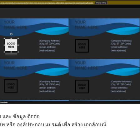
่ง และ ข้อมูล ติดต่อ
ัท หรือ องค์ประกอบ แบรนด์ เพื่อ สร้าง เอกลักษณ์