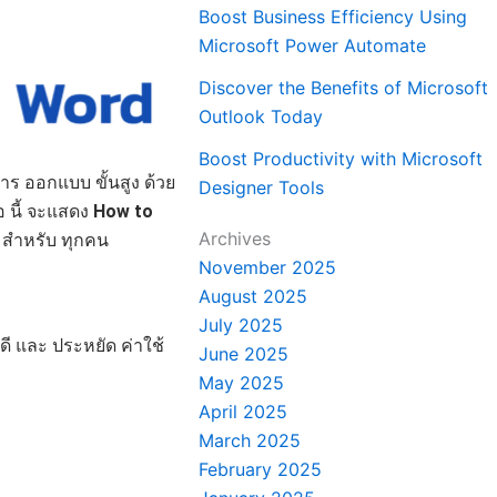
Boost Business Efficiency Using
Microsoft Power Automate
Discover the Benefits of Microsoft
Outlook Today
Boost Productivity with Microsoft
การ ออกแบบ ขั้นสูง ด้วย
Designer Tools
อ นี้ จะแสดง
How to
Archives
 สำหรับ ทุกคน
November 2025
August 2025
July 2025
ดี และ ประหยัด ค่าใช้
June 2025
May 2025
April 2025
March 2025
February 2025