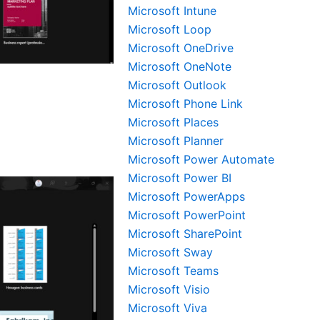
Microsoft Intune
Microsoft Loop
Microsoft OneDrive
Microsoft OneNote
Microsoft Outlook
Microsoft Phone Link
Microsoft Places
Microsoft Planner
Microsoft Power Automate
Microsoft Power BI
Microsoft PowerApps
Microsoft PowerPoint
Microsoft SharePoint
Microsoft Sway
Microsoft Teams
Microsoft Visio
Microsoft Viva