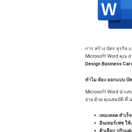
การ สร้าง บัตร ธุรกิจ 
Microsoft Word คุณ สาม
Design Business Car
ทำไม ต้อง ออกแบบ บัต
Microsoft Word นำเสนอ 
จ่าย ด้วย คุณสมบัติ ที่ 
เทมเพลต สำเร็จ
อินเทอร์เฟซ ใช้
ตัวเลือก ปรับแต่ง