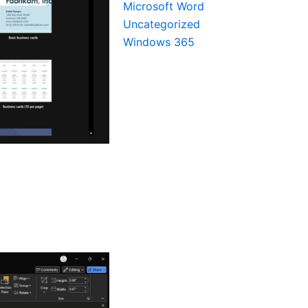
Microsoft Word
Uncategorized
Windows 365