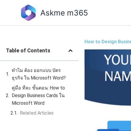
Skip
to
Askme m365
content
How to Design Busine
Table of Contents
ทำไม ต้อง ออกแบบ บัตร
ธุรกิจ ใน Microsoft Word?
คู่มือ ทีละ ขั้นตอน: How to
Design Business Cards ใน
Microsoft Word
Related Articles