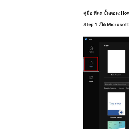
คู่มือ ทีละ ขั้นตอน:
Step 1 เปิด Microsof