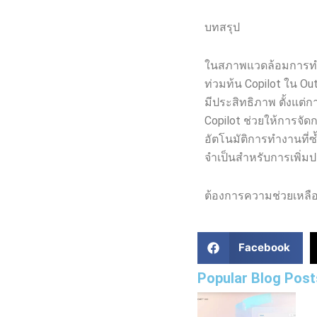
บทสรุป
ในสภาพแวดล้อมการทำงาน
ท่วมท้น Copilot ใน Ou
มีประสิทธิภาพ ตั้งแต
Copilot ช่วยให้การจัดก
อัตโนมัติการทำงานที่ซ
จำเป็นสำหรับการเพิ่
ต้องการความช่วยเหลือ?
Facebook
Popular Blog Post