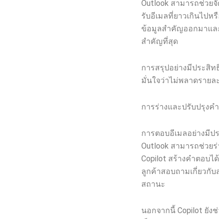
Outlook สามารถช่วยจัด
รับอีเมลที่ยาวเกินไปหร
ข้อมูลสำคัญออกมาและน
สำคัญที่สุด
การสรุปอย่างมีประสิทธ
มั่นใจว่าไม่พลาดรายล
การร่างและปรับปรุงค
การตอบอีเมลอย่างมีปร
Outlook สามารถช่วยร่
Copilot สร้างคำตอบได้
ลูกค้าสอบถามเกี่ยวกับ
สถานะ
นอกจากนี้ Copilot ยั