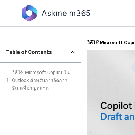
Skip
to
Askme m365
content
วิธีใช้ Microsoft Co
Table of Contents
วิธีใช้ Microsoft Copilot ใน
Outlook สำหรับการจัดการ
อีเมลที่ชาญฉลาด