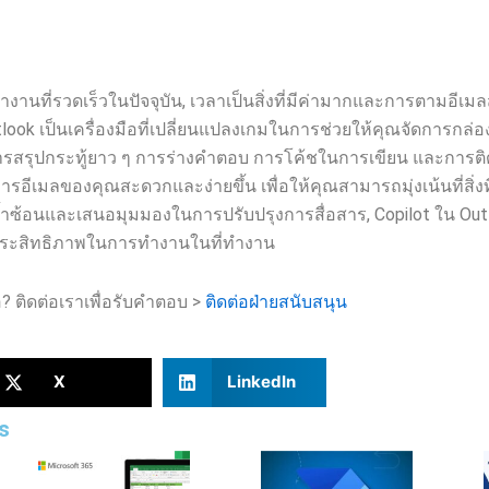
ที่รวดเร็วในปัจจุบัน, เวลาเป็นสิ่งที่มีค่ามากและการตามอีเมล
tlook เป็นเครื่องมือที่เปลี่ยนแปลงเกมในการช่วยให้คุณจัดการกล่
่การสรุปกระทู้ยาว ๆ การร่างคำตอบ การโค้ชในการเขียน และการ
ารอีเมลของคุณสะดวกและง่ายขึ้น เพื่อให้คุณสามารถมุ่งเน้นที่สิ่ง
้ำซ้อนและเสนอมุมมองในการปรับปรุงการสื่อสาร, Copilot ใน Outloo
มประสิทธิภาพในการทำงานในที่ทำงาน
 ติดต่อเราเพื่อรับคำตอบ >
ติดต่อฝ่ายสนับสนุน
X
LinkedIn
s