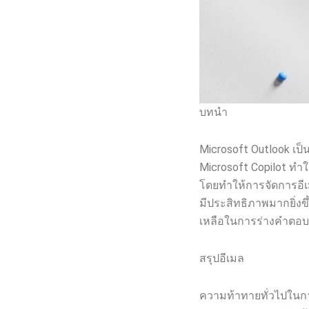
บทนำ
Microsoft Outlook เป
Microsoft Copilot ทำใ
โดยทำให้การจัดการอีเมล
มีประสิทธิภาพมากยิ่งข
เหลือในการร่างคำตอบ,
สรุปอีเมล
ความท้าทายทั่วไปในการ