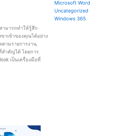
Microsoft Word
Uncategorized
Windows 365
สามารถทำให้รู้สึก
องขาเข้าของคุณได้อย่าง
ติดตามรายการงาน,
ที่สำคัญได้ โดยการ
k เป็นเครื่องมือที่