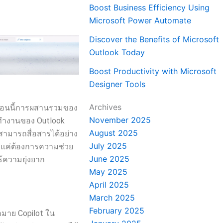
Boost Business Efficiency Using
Microsoft Power Automate
Discover the Benefits of Microsoft
Outlook Today
Boost Productivity with Microsoft
Designer Tools
Archives
ละตอนนี้การผสานรวมของ
November 2025
ารทำงานของ Outlook
August 2025
ช้สามารถสื่อสารได้อย่าง
July 2025
ยงแค่ต้องการความช่วย
June 2025
้ความยุ่งยาก
May 2025
April 2025
March 2025
February 2025
กมาย Copilot ใน