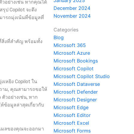
January 2025
ัวอย่างเช่น หากคุณได้
December 2024
สรุป Copilot จะดึง
November 2024
มุ่งเน้นที่ข้อมูลที่
Categories
Blog
่งที่สำคัญ พร้อมทั้ง
Microsoft 365
Microsoft Azure
Microsoft Bookings
Microsoft Copilot
Microsoft Copilot Studio
งเหยิง Copilot ใน
Microsoft Dataverse
คำถาม, คุณสามารถขอให้
Microsoft Defender
ตัวอย่างเช่น, หาก
Microsoft Designer
ข้อมูลล่าสุดเกี่ยวกับ
Microsoft Edge
Microsoft Editor
Microsoft Excel
่าอีเมลของคุณจะออกมา
Microsoft Forms