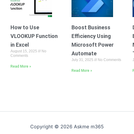
How to Use
Boost Business
VLOOKUP Function
Efficiency Using
in Excel
Microsoft Power
August 15, 2025
No
Automate
Comments
July 31, 2025
No Comments
Read More »
Read More »
Copyright © 2026 Askme m365