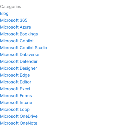
Categories
Blog
Microsoft 365
Microsoft Azure
Microsoft Bookings
Microsoft Copilot
Microsoft Copilot Studio
Microsoft Dataverse
Microsoft Defender
Microsoft Designer
Microsoft Edge
Microsoft Editor
Microsoft Excel
Microsoft Forms
Microsoft Intune
Microsoft Loop
Microsoft OneDrive
Microsoft OneNote