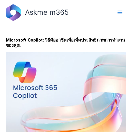
Skip
to
Askme m365
content
Microsoft Copilot: วิธีมืออาชีพเพื่อเพิ่มประสิทธิภาพการทำงาน
ของคุณ