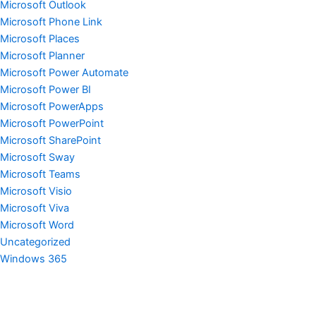
Microsoft Outlook
Microsoft Phone Link
Microsoft Places
Microsoft Planner
Microsoft Power Automate
Microsoft Power BI
Microsoft PowerApps
Microsoft PowerPoint
Microsoft SharePoint
Microsoft Sway
Microsoft Teams
Microsoft Visio
Microsoft Viva
Microsoft Word
Uncategorized
Windows 365