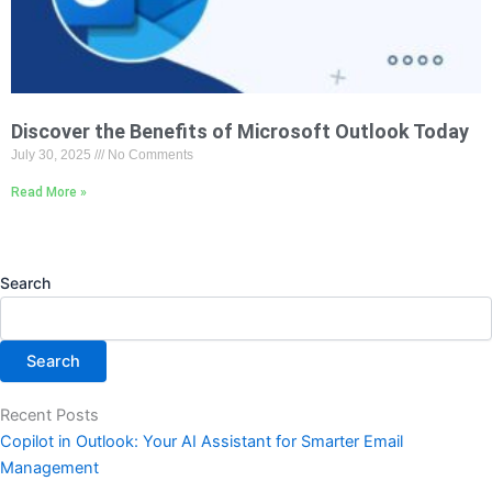
Discover the Benefits of Microsoft Outlook Today
July 30, 2025
No Comments
Read More »
Search
Search
Recent Posts
Copilot in Outlook: Your AI Assistant for Smarter Email
Management