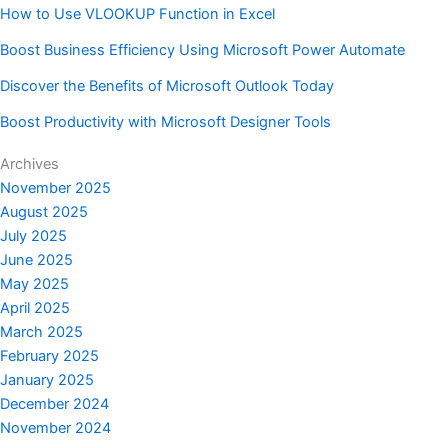
How to Use VLOOKUP Function in Excel
Boost Business Efficiency Using Microsoft Power Automate
Discover the Benefits of Microsoft Outlook Today
Boost Productivity with Microsoft Designer Tools
Archives
November 2025
August 2025
July 2025
June 2025
May 2025
April 2025
March 2025
February 2025
January 2025
December 2024
November 2024