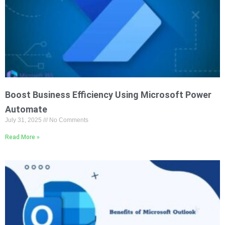
Boost Business Efficiency Using Microsoft Power
Automate
July 31, 2025
No Comments
Read More »