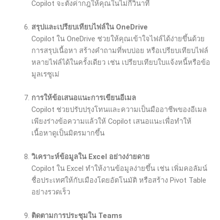
Copilot จะตั้งค่ากฎให้คุณในไม่กี่วินาที
สรุปและเปรียบเทียบไฟล์ใน
OneDrive
Copilot ใน OneDrive ช่วยให้คุณเข้าใจไฟล์ได้ง่ายขึ้นด้วย
การสรุปเนื้อหา สร้างคำถามที่พบบ่อย หรือเปรียบเทียบไฟล์
หลายไฟล์ได้ในครั้งเดียว เช่น เปรียบเทียบใบแจ้งหนี้หรือข้อ
มูลเรซูเม่
การให้ข้อเสนอแนะการเขียนอีเมล
Copilot ช่วยปรับปรุงโทนและความเป็นมืออาชีพของอีเมล
เพียงร่างข้อความแล้วให้ Copilot เสนอแนะเพื่อทำให้
เนื้อหาดูเป็นมิตรมากขึ้น
วิเคราะห์ข้อมูลใน
Excel
อย่างง่ายดาย
Copilot ใน Excel ทำให้งานข้อมูลง่ายขึ้น เช่น เพิ่มคอลัมน์
ชื่อประเทศให้กับเมืองโดยอัตโนมัติ หรือสร้าง Pivot Table
อย่างรวดเร็ว
ติดตามการประชุมใน
Teams