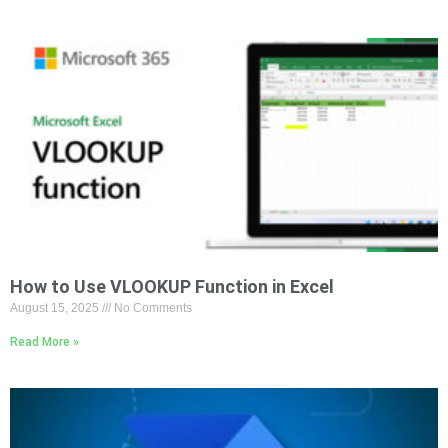
How to Use VLOOKUP Function in Excel
August 15, 2025
No Comments
Read More »