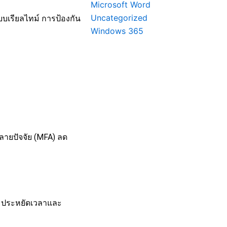
Microsoft Word
Uncategorized
บเรียลไทม์ การป้องกัน
Windows 365
ลายปัจจัย (MFA) ลด
น ประหยัดเวลาและ