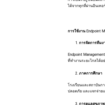
ได้จากทุกที่ผ่านอินเทอร
การใช้งาน
Endpoint 
การจัดการทีม
Endpoint Management
ที่ทำงานระยะไกลได้อย
ภาคการศึกษา
โรงเรียนและสถาบันการ
ปลอดภัย และแจกจ่ายแอ
การดูแลสุขภาพ