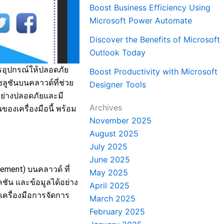
Boost Business Efficiency Using
Microsoft Power Automate
Discover the Benefits of Microsoft
Outlook Today
รอุปกรณ์ให้ปลอดภัย
Boost Productivity with Microsoft
ลูชันบนคลาวด์ที่ช่วย
Designer Tools
ย่างปลอดภัยและมี
Archives
องเครื่องมือนี้ พร้อม
November 2025
August 2025
July 2025
June 2025
ment) บนคลาวด์ ที่
May 2025
ัน และข้อมูลได้อย่าง
April 2025
เครื่องมือการจัดการ
March 2025
February 2025