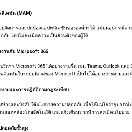
ลิเคชัน (MAM)
ลระบบจัดการและปกป้องแอปพลิเคชันขององค์กรได้ แม้บนอุปกรณ์ส่ว
ดภัย โดยไม่ละเมิดความเป็นส่วนตัวของผู้ใช้
งานกับ Microsoft 365
บบริการ Microsoft 365 ได้อย่างราบรื่น เช่น Teams, Outlook และ 
ลิเคชันในระบบนิเวศของ Microsoft เป็นไปได้อย่างง่ายดายและม
โยบายและการปฏิบัติตามกฎระเบียบ
ถสร้างและบังคับใช้นโยบายความปลอดภัย เพื่อให้แน่ใจว่าอุปกรณ์ป
มสอดคล้องโดยอัตโนมัติ และแจ้งเตือนหากมีการละเมิดนโยบาย
ลอดภัยขั้นสูง