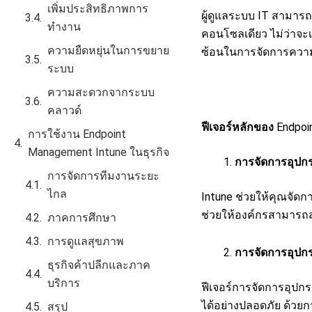
เพิ่มประสิทธิภาพการ
ผู้ดูแลระบบ IT สามาร
ทำงาน
คอนโซลเดียว ไม่ว่าจะเ
ความยืดหยุ่นในการขยาย
ซ้อนในการจัดการควา
ระบบ
ความสะดวกจากระบบ
คลาวด์
ฟีเจอร์หลักของ
Endpoi
การใช้งาน Endpoint
Management Intune ในธุรกิจ
การจัดการอุป
การจัดการทีมงานระยะ
ไกล
Intune ช่วยให้คุณจัดก
ช่วยให้องค์กรสามารถ
ภาคการศึกษา
การดูแลสุขภาพ
การจัดการอุปกร
ธุรกิจค้าปลีกและภาค
บริการ
ฟีเจอร์การจัดการอุปกร
ได้อย่างปลอดภัย ด้วย
สรุป