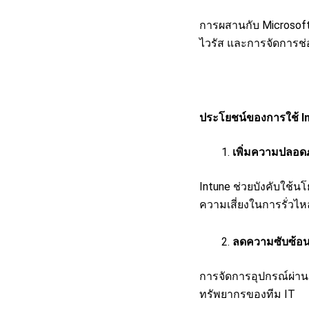
การผสานกับ Microsoft
ไวรัส และการจัดการช่
ประโยชน์ของการใช้ I
เพิ่มความปลอด
Intune ช่วยบังคับใช้
ความเสี่ยงในการรั่วไ
ลดความซับซ้อน
การจัดการอุปกรณ์ผ่า
ทรัพยากรของทีม IT