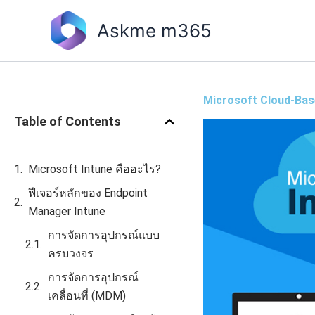
Skip
to
Askme m365
content
Microsoft Cloud-Bas
Table of Contents
Microsoft Intune คืออะไร?
ฟีเจอร์หลักของ Endpoint
Manager Intune
การจัดการอุปกรณ์แบบ
ครบวงจร
การจัดการอุปกรณ์
เคลื่อนที่ (MDM)