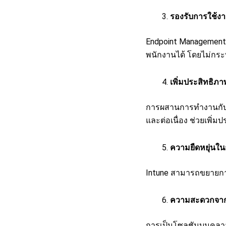
รองรับการใช้งา
Endpoint Management 
พนักงานได้ โดยไม่กระ
เพิ่มประสิทธิ
การผสานการทำงานกับแอ
และต่อเนื่อง ช่วยเพิ
ความยืดหยุ่นใ
Intune สามารถขยายกา
ความสะดวกจาก
การเป็นโซลูชันบนคลาว