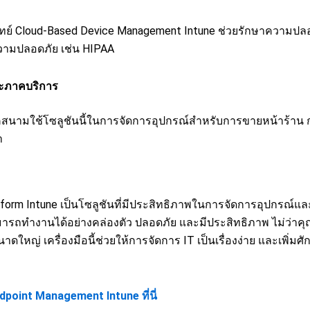
 Cloud-Based Device Management Intune ช่วยรักษาความปลอดภ
วามปลอดภัย เช่น HIPAA
ละภาคบริการ
สนามใช้โซลูชันนี้ในการจัดการอุปกรณ์สำหรับการขายหน้าร้าน 
า
atform Intune เป็นโซลูชันที่มีประสิทธิภาพในการจัดการอุปกรณ์
สามารถทำงานได้อย่างคล่องตัว ปลอดภัย และมีประสิทธิภาพ ไม่ว่า
ดใหญ่ เครื่องมือนี้ช่วยให้การจัดการ IT เป็นเรื่องง่าย และเพิ
Endpoint Management Intune ที่นี่