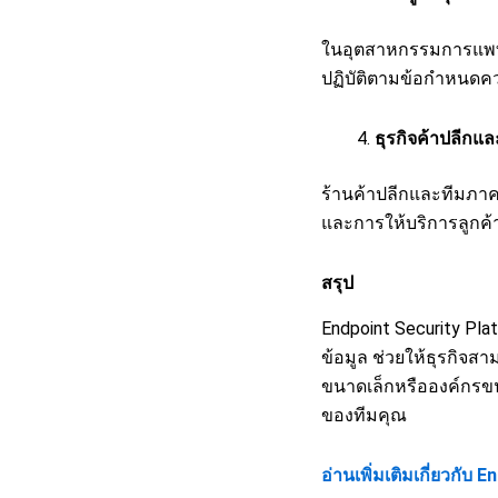
ในอุตสาหกรรมการแพทย์
ปฏิบัติตามข้อกำหนดค
ธุรกิจค้าปลีกแ
ร้านค้าปลีกและทีมภาค
และการให้บริการลูกค้
สรุป
Endpoint Security Pl
ข้อมูล ช่วยให้ธุรกิจ
ขนาดเล็กหรือองค์กรขนา
ของทีมคุณ
อ่านเพิ่มเติมเกี่ยวกับ 