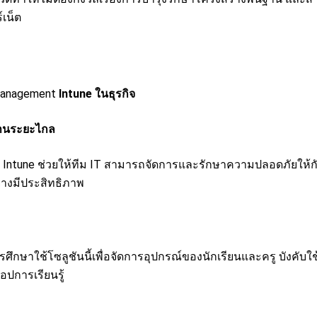
์เน็ต
Management
Intune ในธุรกิจ
งานระยะไกล
 Intune ช่วยให้ทีม IT สามารถจัดการและรักษาความปลอดภัยให้
่างมีประสิทธิภาพ
ศึกษาใช้โซลูชันนี้เพื่อจัดการอุปกรณ์ของนักเรียนและครู บังคั
ปการเรียนรู้