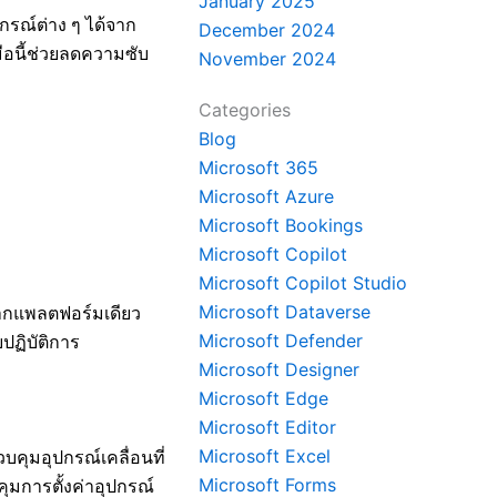
January 2025
รณ์ต่าง ๆ ได้จาก
December 2024
มือนี้ช่วยลดความซับ
November 2024
Categories
Blog
Microsoft 365
Microsoft Azure
Microsoft Bookings
Microsoft Copilot
Microsoft Copilot Studio
Microsoft Dataverse
จากแพลตฟอร์มเดียว
Microsoft Defender
ฏิบัติการ
Microsoft Designer
Microsoft Edge
Microsoft Editor
Microsoft Excel
บคุมอุปกรณ์เคลื่อนที่
Microsoft Forms
ุมการตั้งค่าอุปกรณ์