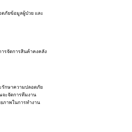
ัยข้อมูลผู้ป่วย และ
การจัดการสินค้าคงคลัง
และรักษาความปลอดภัย
คุณจะจัดการทีมงาน
่มศักยภาพในการทำงาน