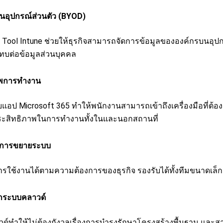
นอุปกรณ์ส่วนตัว (BYOD)
Tool Intune ช่วยให้ธุรกิจสามารถจัดการข้อมูลขององค์กรบนอุป
ทบต่อข้อมูลส่วนบุคคล
ภาพการทำงาน
ป Microsoft 365 ทำให้พนักงานสามารถเข้าถึงเครื่องมือที่ต้อ
่มประสิทธิภาพในการทำงานทั้งในและนอกสถานที่
นการขยายระบบ
รใช้งานได้ตามความต้องการของธุรกิจ รองรับได้ทั้งทีมขนาดเล
ระบบคลาวด์
ด์ทำให้ไม่ต้องกังวลเรื่องการบำรุงรักษาโครงสร้างพื้นฐาน และ