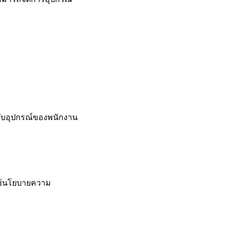
กับอุปกรณ์ของพนักงาน
บใช้นโยบายความ