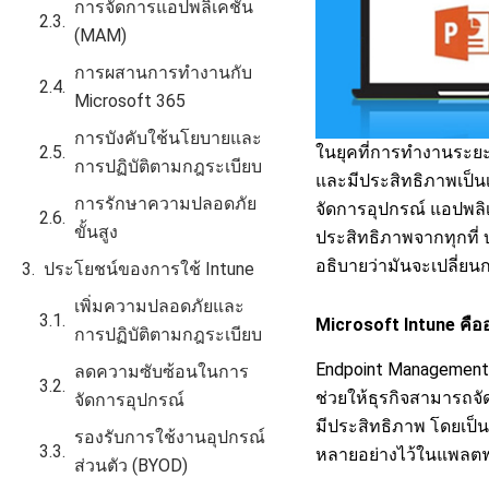
การจัดการแอปพลิเคชัน
(MAM)
การผสานการทำงานกับ
Microsoft 365
การบังคับใช้นโยบายและ
ในยุคที่การทำงานระยะ
การปฏิบัติตามกฎระเบียบ
และมีประสิทธิภาพเป็นเ
การรักษาความปลอดภัย
จัดการอุปกรณ์ แอปพล
ขั้นสูง
ประสิทธิภาพจากทุกที่ 
อธิบายว่ามันจะเปลี่ย
ประโยชน์ของการใช้ Intune
เพิ่มความปลอดภัยและ
Microsoft Intune คือ
การปฏิบัติตามกฎระเบียบ
Endpoint Management 
ลดความซับซ้อนในการ
ช่วยให้ธุรกิจสามารถจ
จัดการอุปกรณ์
มีประสิทธิภาพ โดยเป็น
รองรับการใช้งานอุปกรณ์
หลายอย่างไว้ในแพลตฟ
ส่วนตัว (BYOD)