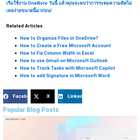
เริ่มใช้งาน OneNote วันนี้ แล้วคุณจะพบว่าการระดมความคิดไม่
เคยง่ายขนาดนี้มาก่อน!
Related Articles
How to Organize Files in OneDrive?
How to Create a Free Microsoft Account
How to Fix Column Width in Excel
How to use Gmail on Microsoft Outlook
How to Track Tasks with Microsoft Copilot
How to add Signature in Microsoft Word
Facebook
X
LinkedIn
Popular Blog Posts