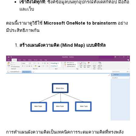
เข้าถึงได้ทุกที่:
ซิงค์ข้อมูลบนทุกอุปกรณ์ทั้งเดสก์ท็อป มือถือ
และเว็บ
ตอนนี้เรามาดูวิธีใช้
Microsoft OneNote to brainstorm
อย่าง
มีประสิทธิภาพกัน
สร้างแผนผังความคิด (Mind Map) แบบดิจิทัล
การทำแผนผังความคิดเป็นเทคนิคการระดมความคิดที่ทรงพลัง