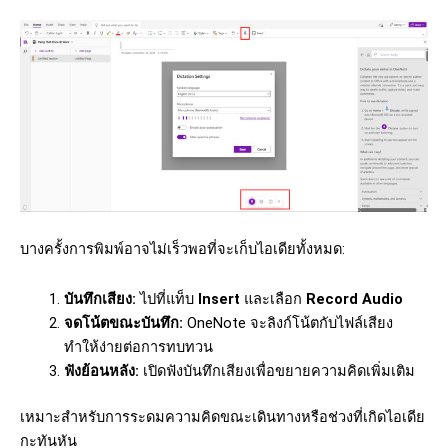
บางครั้งการพิมพ์อาจไม่เร็วพอที่จะเก็บไอเดียทั้งหมด:
บันทึกเสียง:
ไปที่แท็บ
Insert
และเลือก
Record Audio
จดโน้ตขณะบันทึก:
OneNote จะลิงก์โน้ตกับไฟล์เสียง
ทำให้ง่ายต่อการทบทวน
ฟังย้อนหลัง:
เปิดฟังบันทึกเสียงเพื่อขยายความคิดเพิ่มเติม
เหมาะสำหรับการระดมความคิดขณะเดินทางหรือช่วงที่เกิดไอเดีย
กะทันหัน