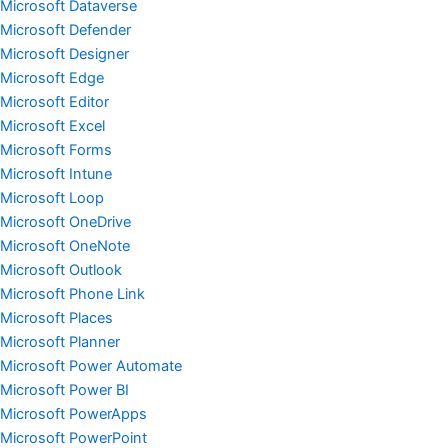
Microsoft Dataverse
Microsoft Defender
Microsoft Designer
Microsoft Edge
Microsoft Editor
Microsoft Excel
Microsoft Forms
Microsoft Intune
Microsoft Loop
Microsoft OneDrive
Microsoft OneNote
Microsoft Outlook
Microsoft Phone Link
Microsoft Places
Microsoft Planner
Microsoft Power Automate
Microsoft Power BI
Microsoft PowerApps
Microsoft PowerPoint