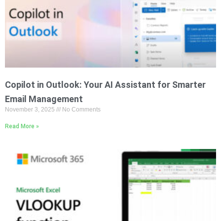
Copilot in Outlook: Your AI Assistant for Smarter
Email Management
November 3, 2025
No Comments
Read More »