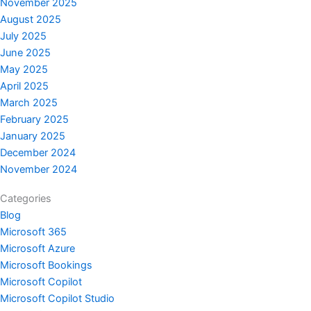
November 2025
August 2025
July 2025
June 2025
May 2025
April 2025
March 2025
February 2025
January 2025
December 2024
November 2024
Categories
Blog
Microsoft 365
Microsoft Azure
Microsoft Bookings
Microsoft Copilot
Microsoft Copilot Studio