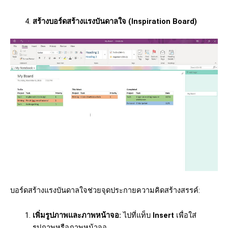
สร้างบอร์ดสร้างแรงบันดาลใจ (Inspiration Board)
บอร์ดสร้างแรงบันดาลใจช่วยจุดประกายความคิดสร้างสรรค์:
เพิ่มรูปภาพและภาพหน้าจอ:
ไปที่แท็บ
Insert
เพื่อใส่
รูปภาพหรือภาพหน้าจอ