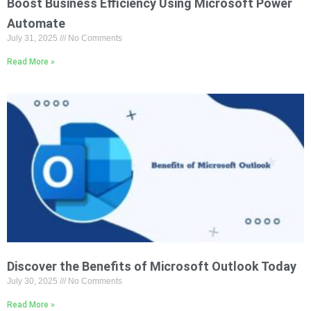
Boost Business Efficiency Using Microsoft Power
Automate
July 31, 2025
No Comments
Read More »
Discover the Benefits of Microsoft Outlook Today
July 30, 2025
No Comments
Read More »