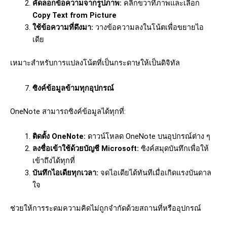
คัดลอกข้อความจากรูปภาพ:
คลิกขวาที่ภาพและเลือก
Copy Text from Picture
ใช้ข้อความที่ดึงมา:
วางข้อความลงในโน้ตเพื่อขยายไอ
เดีย
เหมาะสำหรับการแปลงโน้ตที่เป็นกระดาษให้เป็นดิจิทัล
ซิงค์ข้อมูลข้ามทุกอุปกรณ์
OneNote สามารถซิงค์ข้อมูลได้ทุกที่:
ติดตั้ง OneNote:
ดาวน์โหลด OneNote บนอุปกรณ์ต่าง ๆ
ลงชื่อเข้าใช้ด้วยบัญชี Microsoft:
ซิงค์สมุดบันทึกเพื่อให้
เข้าถึงได้ทุกที่
บันทึกไอเดียทุกเวลา:
จดไอเดียได้ทันทีเมื่อเกิดแรงบันดาล
ใจ
ช่วยให้การระดมความคิดไม่ถูกจำกัดด้วยสถานที่หรืออุปกรณ์