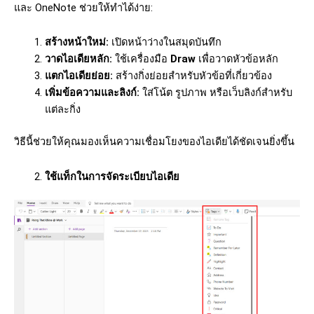
และ OneNote ช่วยให้ทำได้ง่าย:
สร้างหน้าใหม่:
เปิดหน้าว่างในสมุดบันทึก
วาดไอเดียหลัก:
ใช้เครื่องมือ
Draw
เพื่อวาดหัวข้อหลัก
แตกไอเดียย่อย:
สร้างกิ่งย่อยสำหรับหัวข้อที่เกี่ยวข้อง
เพิ่มข้อความและลิงก์:
ใส่โน้ต รูปภาพ หรือเว็บลิงก์สำหรับ
แต่ละกิ่ง
วิธีนี้ช่วยให้คุณมองเห็นความเชื่อมโยงของไอเดียได้ชัดเจนยิ่งขึ้น
ใช้แท็กในการจัดระเบียบไอเดีย