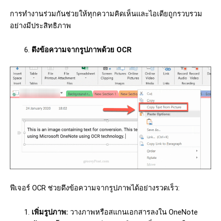
การทำงานร่วมกันช่วยให้ทุกความคิดเห็นและไอเดียถูกรวบรวม
อย่างมีประสิทธิภาพ
ดึงข้อความจากรูปภาพด้วย OCR
ฟีเจอร์ OCR ช่วยดึงข้อความจากรูปภาพได้อย่างรวดเร็ว:
เพิ่มรูปภาพ:
วางภาพหรือสแกนเอกสารลงใน OneNote