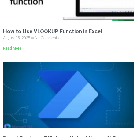
How to Use VLOOKUP Function in Excel
August 15, 2025
No Comments
Read More »