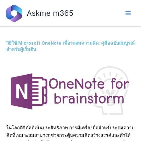
Skip
to
Askme m365
content
วิธีใช้ Microsoft OneNote เพื่อระดมความคิด: คู่มือฉบับสมบูรณ์
สำหรับผู้เริ่มต้น
ในโลกดิจิทัลที่เน้นประสิทธิภาพ การมีเครื่องมือสำหรับระดมความ
คิดที่เหมาะสมสามารถช่วยกระตุ้นความคิดสร้างสรรค์และทำให้