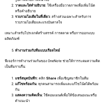
วาดและใส่คำอธิบาย:
ใช้เครื่องมือวาดภาพเพื่อเพิ่มโน้ต
หรือคำอธิบาย
รวบรวมไอเดียในที่เดียว:
สร้างส่วนเฉพาะสำหรับการ
รวบรวมไอเดียและแรงบันดาลใจ
เหมาะสำหรับโปรเจกต์สร้างสรรค์ การตลาด หรือการออกแบบ
ผลิตภัณฑ์
ทำงานร่วมกับทีมแบบเรียลไทม์
ฟีเจอร์การทำงานร่วมกันของ OneNote ช่วยให้การระดมความคิด
เป็นทีมราบรื่น:
แชร์สมุดบันทึก:
คลิก
Share
เพื่อเชิญสมาชิกในทีม
แก้ไขพร้อมกัน:
ทุกคนสามารถเพิ่มและแก้ไขโน้ตได้พร้อม
กัน
แสดงความคิดเห็น:
ใช้คอมเมนต์เพื่อให้ข้อเสนอแนะหรือ
คำแนะนำ