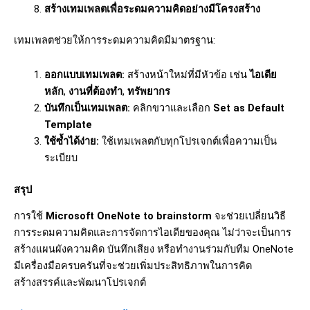
สร้างเทมเพลตเพื่อระดมความคิดอย่างมีโครงสร้าง
เทมเพลตช่วยให้การระดมความคิดมีมาตรฐาน:
ออกแบบเทมเพลต:
สร้างหน้าใหม่ที่มีหัวข้อ เช่น
ไอเดีย
หลัก
,
งานที่ต้องทำ
,
ทรัพยากร
บันทึกเป็นเทมเพลต:
คลิกขวาและเลือก
Set as Default
Template
ใช้ซ้ำได้ง่าย:
ใช้เทมเพลตกับทุกโปรเจกต์เพื่อความเป็น
ระเบียบ
สรุป
การใช้
Microsoft OneNote to brainstorm
จะช่วยเปลี่ยนวิธี
การระดมความคิดและการจัดการไอเดียของคุณ ไม่ว่าจะเป็นการ
สร้างแผนผังความคิด บันทึกเสียง หรือทำงานร่วมกับทีม OneNote
มีเครื่องมือครบครันที่จะช่วยเพิ่มประสิทธิภาพในการคิด
สร้างสรรค์และพัฒนาโปรเจกต์