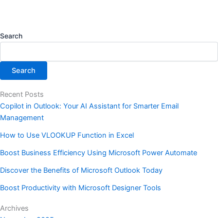
Search
Search
Recent Posts
Copilot in Outlook: Your AI Assistant for Smarter Email
Management
How to Use VLOOKUP Function in Excel
Boost Business Efficiency Using Microsoft Power Automate
Discover the Benefits of Microsoft Outlook Today
Boost Productivity with Microsoft Designer Tools
Archives