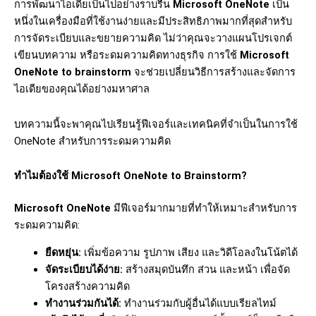
การพัฒนาไอเดียเป็นไปอย่างราบรื่น
Microsoft OneNote
เป็น
หนึ่งในเครื่องมือที่ใช้งานง่ายและมีประสิทธิภาพมากที่สุดสำหรับ
การจัดระเบียบและขยายความคิด ไม่ว่าคุณจะวางแผนโปรเจกต์
เขียนบทความ หรือระดมความคิดทางธุรกิจ การใช้
Microsoft
OneNote to brainstorm
จะช่วยเปลี่ยนวิธีการสร้างและจัดการ
ไอเดียของคุณได้อย่างมหาศาล
บทความนี้จะพาคุณไปเรียนรู้ฟีเจอร์และเทคนิคที่จำเป็นในการใช้
OneNote สำหรับการระดมความคิด
ทำไมต้องใช้ Microsoft OneNote to Brainstorm?
Microsoft OneNote
มีฟีเจอร์มากมายที่ทำให้เหมาะสำหรับการ
ระดมความคิด:
ยืดหยุ่น:
เพิ่มข้อความ รูปภาพ เสียง และวิดีโอลงในโน้ตได้
จัดระเบียบได้ง่าย:
สร้างสมุดบันทึก ส่วน และหน้า เพื่อจัด
โครงสร้างความคิด
ทำงานร่วมกันได้:
ทำงานร่วมกับผู้อื่นได้แบบเรียลไทม์