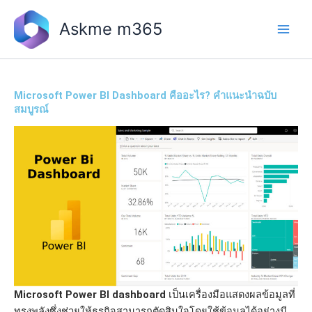
Skip
to
Askme m365
content
Microsoft Power BI Dashboard คืออะไร? คำแนะนำฉบับ
สมบูรณ์
Microsoft Power BI dashboard
เป็นเครื่องมือแสดงผลข้อมูลที่
ทรงพลังซึ่งช่วยให้ธุรกิจสามารถตัดสินใจโดยใช้ข้อมูลได้อย่างมี