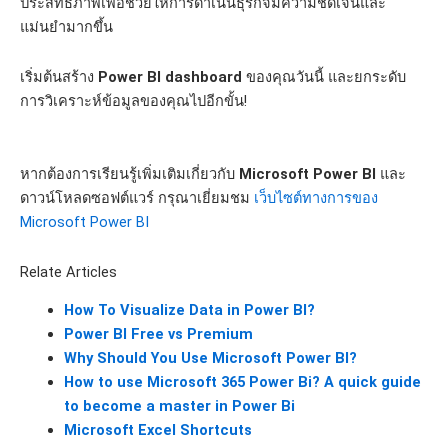
ประสิทธิภาพเพื่อช่วยให้การดำเนินธุรกิจมีความชัดเจนและ
แม่นยำมากขึ้น
เริ่มต้นสร้าง
Power BI dashboard
ของคุณวันนี้ และยกระดับ
การวิเคราะห์ข้อมูลของคุณไปอีกขั้น!
หากต้องการเรียนรู้เพิ่มเติมเกี่ยวกับ
Microsoft Power BI
และ
ดาวน์โหลดซอฟต์แวร์ กรุณาเยี่ยมชม
เว็บไซต์ทางการของ
Microsoft Power BI
Relate Articles
How To Visualize Data in Power BI?
Power BI Free vs Premium
Why Should You Use Microsoft Power BI?
How to use Microsoft 365 Power Bi? A quick guide
to become a master in Power Bi
Microsoft Excel Shortcuts