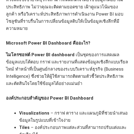
ประสิทธิภาพ ไม่ว่าคุณจะติดตามยอดขาย เฝ้าดูแนวโน้มของ
ลูกค้า หรือวิเคราะห์ประสิทธิภาพการดำเนินงาน Power BI มอบ
โซลูชันที่ราบรื่นในการเปลี่ยนข้อมูลดิบให้เป็นข้อมูลเชิงลึกที่มี
ความหมาย
Microsoft Power BI Dashboard คืออะไร?
ไมโครซอฟต์
Power BI dashboard
เป็นชุดของการแสดงผล
ข้อมูลแบบโต้ตอบ กราฟ และรายงานที่แสดงข้อมูลเชิงลึกแบบเรียล
ไทม์ ทำหน้าที่เป็นศูนย์กลางของระบบวิเคราะห์ธุรกิจ (Business
Intelligence) ซึ่งช่วยให้ผู้ใช้สามารถติดตามตัวชี้วัดประสิทธิภาพ
และตัดสินใจโดยใช้ข้อมูลได้อย่างแม่นยำ
องค์ประกอบสำคัญของ Power BI Dashboard
Visualizations
– กราฟ ตาราง และแผนภูมิที่ช่วยนำเสนอ
ข้อมูลในรูปแบบที่เข้าใจง่าย
Tiles
– องค์ประกอบภาพแต่ละส่วนที่สามารถปรับแต่งและ