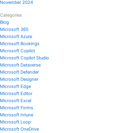
November 2024
Categories
Blog
Microsoft 365
Microsoft Azure
Microsoft Bookings
Microsoft Copilot
Microsoft Copilot Studio
Microsoft Dataverse
Microsoft Defender
Microsoft Designer
Microsoft Edge
Microsoft Editor
Microsoft Excel
Microsoft Forms
Microsoft Intune
Microsoft Loop
Microsoft OneDrive