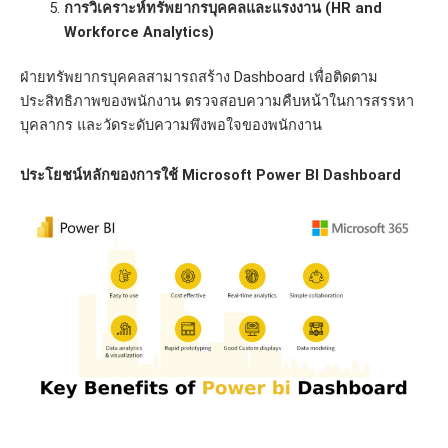
การวิเคราะห์ทรัพยากรบุคคลและแรงงาน (HR and
Workforce Analytics)
ฝ่ายทรัพยากรบุคคลสามารถสร้าง Dashboard เพื่อติดตาม
ประสิทธิภาพของพนักงาน ตรวจสอบความคืบหน้าในการสรรหา
บุคลากร และวัดระดับความพึงพอใจของพนักงาน
ประโยชน์หลักของการใช้ Microsoft Power BI Dashboard