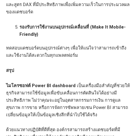
และสูตร DAX ที่มีประสิทธิภาพเพื่อเพิ่มความเร็วในการประมวลผล
ของแดชบอร์ด
รองรับการใช้งานบนอุปกรณ์เคลื่อนที่ (Make It Mobile-
Friendly)
ทดสอบแดชบอร์ดบนอุปกรณ์ต่างๆ เพื่อให้แน่ใจว่าสามารถเข้าถึง
และใช้งานได้สะดวกในทุกแพลตฟอร์ม
สรุป
ไมโครซอฟต์
Power BI dashboard
เป็นเครื่องมือสำคัญที่ช่วยให้
ธุรกิจสามารถใช้ข้อมูลเพื่อขับเคลื่อนการตัดสินใจได้อย่างมี
ประสิทธิภาพ ไม่ว่าคุณจะอยู่ในอุตสาหกรรมการเงิน การดูแล
สุขภาพ การขาย หรือการจัดการซัพพลายเชน Power BI สามารถ
เปลี่ยนข้อมูลให้เป็นข้อมูลเชิงลึกที่นำไปใช้ได้จริง
ด้วยแนวทางปฏิบัติที่ดีที่สุด องค์กรสามารถสร้างแดชบอร์ดที่มี