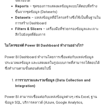
จัดเรียงได้
Reports
– ชุดของการแสดงผลข้อมูลแบบโต้ตอบที่สร้าง
ขึ้นจากชุดข้อมูล (Datasets)
Datasets
– แหล่งข้อมูลที่มีโครงสร้างซึ่งใช้เป็นพื้นฐานใน
การสร้าง Dashboard
Filters & Slicers
– เครื่องมือที่ช่วยกรองข้อมูลและเจาะ
ลึกไปยังจุดที่ต้องการ
ไมโครซอฟต์
Power BI Dashboard ทำงานอย่างไร?
Power BI Dashboard ทำงานโดยการเชื่อมต่อกับแหล่งข้อมูล
ประมวลผลข้อมูล และแสดงผลในรูปแบบภาพที่สามารถโต้ตอบได้
ซึ่งทำงานตามขั้นตอนดังต่อไปนี้
การรวบรวมและรวมข้อมูล (Data Collection and
Integration)
Power BI สามารถเชื่อมต่อกับแหล่งข้อมูลต่างๆ เช่น Excel, ฐาน
ข้อมูล SQL, บริการคลาวด์ (Azure, Google Analytics,