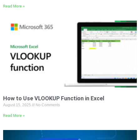
Read More »
How to Use VLOOKUP Function in Excel
August 15, 2025
No Comments
Read More »