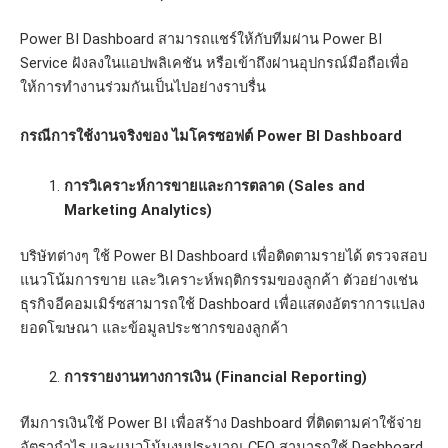
Power BI Dashboard สามารถแชร์ให้กับทีมผ่าน Power BI
Service ฝังลงในแอปพลิเคชัน หรือเข้าถึงผ่านอุปกรณ์มือถือเพื่อ
ให้การทำงานร่วมกันเป็นไปอย่างราบรื่น
กรณีการใช้งานจริงของ ไมโครซอฟต์ Power BI Dashboard
การวิเคราะห์การขายและการตลาด (Sales and
Marketing Analytics)
บริษัทต่างๆ ใช้ Power BI Dashboard เพื่อติดตามรายได้ ตรวจสอบ
แนวโน้มการขาย และวิเคราะห์พฤติกรรมของลูกค้า ตัวอย่างเช่น
ธุรกิจอีคอมเมิร์ซสามารถใช้ Dashboard เพื่อแสดงอัตราการแปลง
ยอดโฆษณา และข้อมูลประชากรของลูกค้า
การรายงานทางการเงิน (Financial Reporting)
ทีมการเงินใช้ Power BI เพื่อสร้าง Dashboard ที่ติดตามค่าใช้จ่าย
อัตรากำไร และแนวโน้มงบประมาณ CFO สามารถใช้ Dashboard