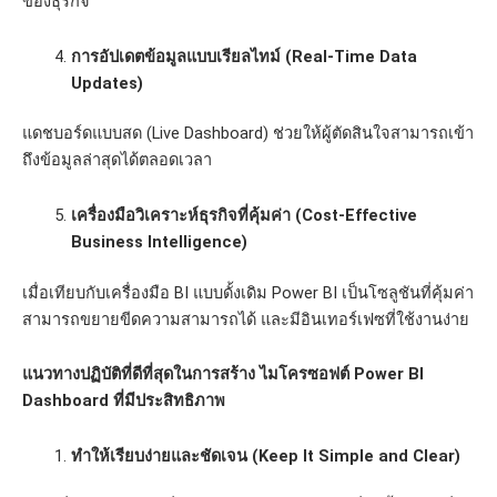
ของธุรกิจ
การอัปเดตข้อมูลแบบเรียลไทม์ (Real-Time Data
Updates)
แดชบอร์ดแบบสด (Live Dashboard) ช่วยให้ผู้ตัดสินใจสามารถเข้า
ถึงข้อมูลล่าสุดได้ตลอดเวลา
เครื่องมือวิเคราะห์ธุรกิจที่คุ้มค่า (Cost-Effective
Business Intelligence)
เมื่อเทียบกับเครื่องมือ BI แบบดั้งเดิม Power BI เป็นโซลูชันที่คุ้มค่า
สามารถขยายขีดความสามารถได้ และมีอินเทอร์เฟซที่ใช้งานง่าย
แนวทางปฏิบัติที่ดีที่สุดในการสร้าง
ไมโครซอฟต์
Power BI
Dashboard ที่มีประสิทธิภาพ
ทำให้เรียบง่ายและชัดเจน (Keep It Simple and Clear)