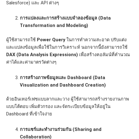
Salesforce) และ API ต่างๆ
การแปลงและการสร้างแบบจำลองข้อมูล (Data
Transformation and Modeling)
ผู้ใช้สามารถใช้
Power Query
ในการทำความสะอาด ปรับแต่ง
และแปลงข้อมูลเพื่อใช้ในการวิเคราะห์ นอกจากนี้ยังสามารถใช้
DAX (Data Analysis Expressions)
เพื่อสร้างคอลัมน์ที่คำนวณ
ค่าได้และค่ามาตรวัดต่างๆ
การสร้างภาพข้อมูลและ Dashboard (Data
Visualization and Dashboard Creation)
ด้วยอินเทอร์เฟซแบบลากและวาง ผู้ใช้สามารถสร้างรายงานภาพ
แบบโต้ตอบ เพิ่มตัวกรอง และจัดระเบียบข้อมูลให้อยู่ใน
Dashboard ที่เข้าใจง่าย
การแชร์และทำงานร่วมกัน (Sharing and
Collaboration)