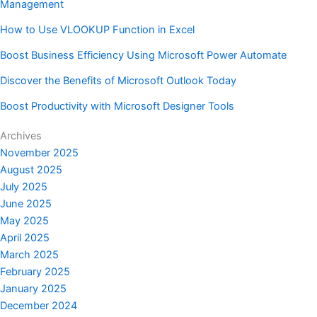
Management
How to Use VLOOKUP Function in Excel
Boost Business Efficiency Using Microsoft Power Automate
Discover the Benefits of Microsoft Outlook Today
Boost Productivity with Microsoft Designer Tools
Archives
November 2025
August 2025
July 2025
June 2025
May 2025
April 2025
March 2025
February 2025
January 2025
December 2024