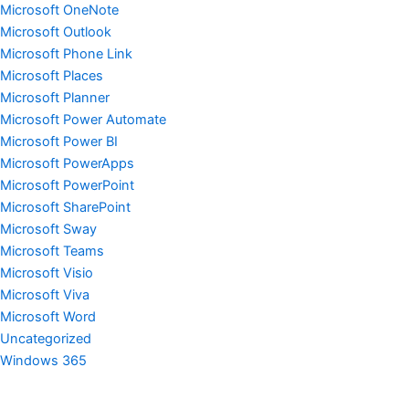
Microsoft OneNote
Microsoft Outlook
Microsoft Phone Link
Microsoft Places
Microsoft Planner
Microsoft Power Automate
Microsoft Power BI
Microsoft PowerApps
Microsoft PowerPoint
Microsoft SharePoint
Microsoft Sway
Microsoft Teams
Microsoft Visio
Microsoft Viva
Microsoft Word
Uncategorized
Windows 365