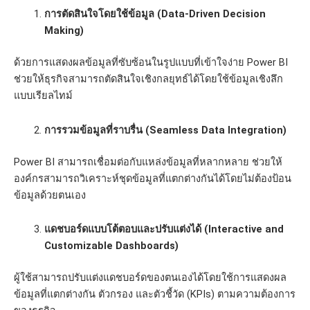
การตัดสินใจโดยใช้ข้อมูล (Data-Driven Decision
Making)
ด้วยการแสดงผลข้อมูลที่ซับซ้อนในรูปแบบที่เข้าใจง่าย Power BI
ช่วยให้ธุรกิจสามารถตัดสินใจเชิงกลยุทธ์ได้โดยใช้ข้อมูลเชิงลึก
แบบเรียลไทม์
การรวมข้อมูลที่ราบรื่น (Seamless Data Integration)
Power BI สามารถเชื่อมต่อกับแหล่งข้อมูลที่หลากหลาย ช่วยให้
องค์กรสามารถวิเคราะห์ชุดข้อมูลที่แตกต่างกันได้โดยไม่ต้องป้อน
ข้อมูลด้วยตนเอง
แดชบอร์ดแบบโต้ตอบและปรับแต่งได้ (Interactive and
Customizable Dashboards)
ผู้ใช้สามารถปรับแต่งแดชบอร์ดของตนเองได้โดยใช้การแสดงผล
ข้อมูลที่แตกต่างกัน ตัวกรอง และตัวชี้วัด (KPIs) ตามความต้องการ