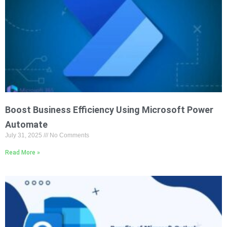
Boost Business Efficiency Using Microsoft Power
Automate
July 31, 2025
No Comments
Read More »