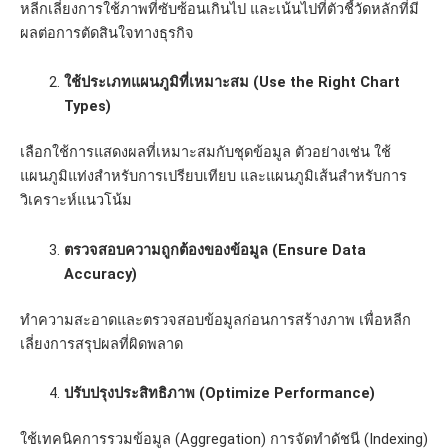
หลีกเลี่ยงการใช้ภาพที่ซับซ้อนเกินไป และเน้นไปที่ตัวชี้วัดหลักที่มี
ผลต่อการตัดสินใจทางธุรกิจ
ใช้ประเภทแผนภูมิที่เหมาะสม (Use the Right Chart
Types)
เลือกใช้การแสดงผลที่เหมาะสมกับชุดข้อมูล ตัวอย่างเช่น ใช้
แผนภูมิแท่งสำหรับการเปรียบเทียบ และแผนภูมิเส้นสำหรับการ
วิเคราะห์แนวโน้ม
ตรวจสอบความถูกต้องของข้อมูล (Ensure Data
Accuracy)
ทำความสะอาดและตรวจสอบข้อมูลก่อนการสร้างภาพ เพื่อหลีก
เลี่ยงการสรุปผลที่ผิดพลาด
ปรับปรุงประสิทธิภาพ (Optimize Performance)
ใช้เทคนิคการรวมข้อมูล (Aggregation) การจัดทำดัชนี (Indexing)