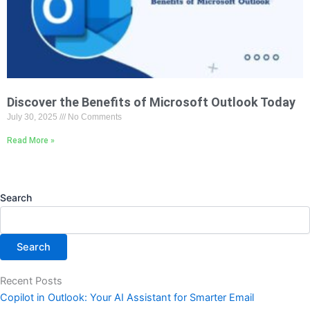
Discover the Benefits of Microsoft Outlook Today
July 30, 2025
No Comments
Read More »
Search
Search
Recent Posts
Copilot in Outlook: Your AI Assistant for Smarter Email