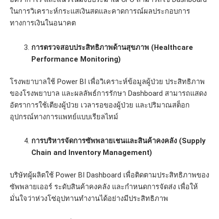
ในการวิเคราะห์กระแสเงินสดและคาดการณ์ผลประกอบการ
ทางการเงินในอนาคต
การตรวจสอบประสิทธิภาพด้านสุขภาพ (Healthcare
Performance Monitoring)
โรงพยาบาลใช้ Power BI เพื่อวิเคราะห์ข้อมูลผู้ป่วย ประสิทธิภาพ
ของโรงพยาบาล และผลลัพธ์การรักษา Dashboard สามารถแสดง
อัตราการใช้เตียงผู้ป่วย เวลารอของผู้ป่วย และปริมาณสต็อก
อุปกรณ์ทางการแพทย์แบบเรียลไทม์
การบริหารจัดการซัพพลายเชนและสินค้าคงคลัง (Supply
Chain and Inventory Management)
บริษัทผู้ผลิตใช้ Power BI Dashboard เพื่อติดตามประสิทธิภาพของ
ซัพพลายเออร์ ระดับสินค้าคงคลัง และกำหนดการจัดส่ง เพื่อให้
มั่นใจว่าห่วงโซ่อุปทานทำงานได้อย่างมีประสิทธิภาพ