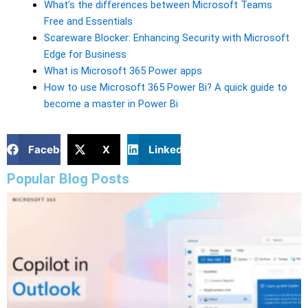
What’s the differences between Microsoft Teams
Free and Essentials
Scareware Blocker: Enhancing Security with Microsoft
Edge for Business
What is Microsoft 365 Power apps
How to use Microsoft 365 Power Bi? A quick guide to
become a master in Power Bi
Facebook
X
LinkedIn
Popular Blog Posts