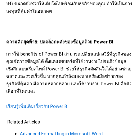
ปรับขนาดยังช่วยให้เติบโตไปพร้อมกับธุรกิจของคุณ
ทำให้เป็นการ
ลงทุนที่คุ้มค่าในอนาคต
ความคิดสุดท้าย: ปลดล็อกพลังของข้อมูลด้วย Power BI
การใช้
benefits of Power BI
สามารถเปลี่ยนแปลงวิธีที่ธุรกิจของ
คุณจัดการข้อมูลได้
ตั้งแต่แดชบอร์ดที่ใช้งานง่ายไปจนถึงข้อมูล
เชิงลึกแบบเรียลไทม์
Power BI
ช่วยให้ธุรกิจตัดสินใจได้อย่างชาญ
ฉลาดและรวดเร็วขึ้น
หากคุณกำลังมองหาเครื่องมือข่าวกรอง
ธุรกิจที่คุ้มค่า
มีความหลากหลาย
และใช้งานง่าย
Power BI
คือตัว
เลือกที่โดดเด่น
เรียนรู้เพิ่มเติมเกี่ยวกับ Power BI
Related Articles
Advanced Formatting in Microsoft Word