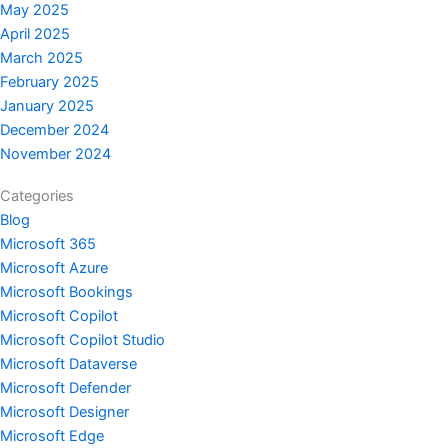
May 2025
April 2025
March 2025
February 2025
January 2025
December 2024
November 2024
Categories
Blog
Microsoft 365
Microsoft Azure
Microsoft Bookings
Microsoft Copilot
Microsoft Copilot Studio
Microsoft Dataverse
Microsoft Defender
Microsoft Designer
Microsoft Edge