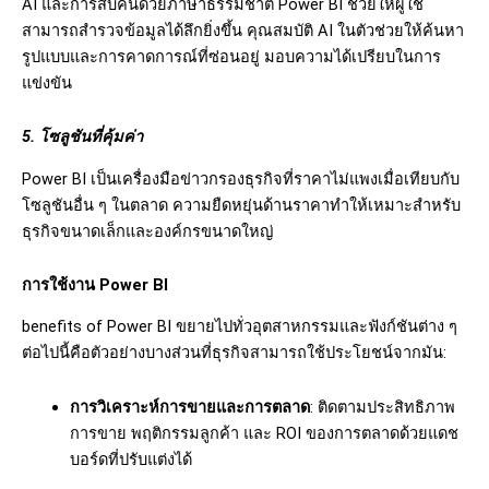
AI และการสืบค้นด้วยภาษาธรรมชาติ Power BI ช่วยให้ผู้ใช้
สามารถสำรวจข้อมูลได้ลึกยิ่งขึ้น คุณสมบัติ AI ในตัวช่วยให้ค้นหา
รูปแบบและการคาดการณ์ที่ซ่อนอยู่ มอบความได้เปรียบในการ
แข่งขัน
5. โซลูชันที่คุ้มค่า
Power BI เป็นเครื่องมือข่าวกรองธุรกิจที่ราคาไม่แพงเมื่อเทียบกับ
โซลูชันอื่น ๆ ในตลาด ความยืดหยุ่นด้านราคาทำให้เหมาะสำหรับ
ธุรกิจขนาดเล็กและองค์กรขนาดใหญ่
การใช้งาน Power BI
benefits of Power BI ขยายไปทั่วอุตสาหกรรมและฟังก์ชันต่าง ๆ
ต่อไปนี้คือตัวอย่างบางส่วนที่ธุรกิจสามารถใช้ประโยชน์จากมัน:
การวิเคราะห์การขายและการตลาด
: ติดตามประสิทธิภาพ
การขาย พฤติกรรมลูกค้า และ ROI ของการตลาดด้วยแดช
บอร์ดที่ปรับแต่งได้