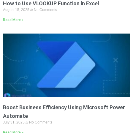
How to Use VLOOKUP Function in Excel
August 15, 2025
No Comments
Read More »
Boost Business Efficiency Using Microsoft Power
Automate
July 31, 2025
No Comments
Read More »