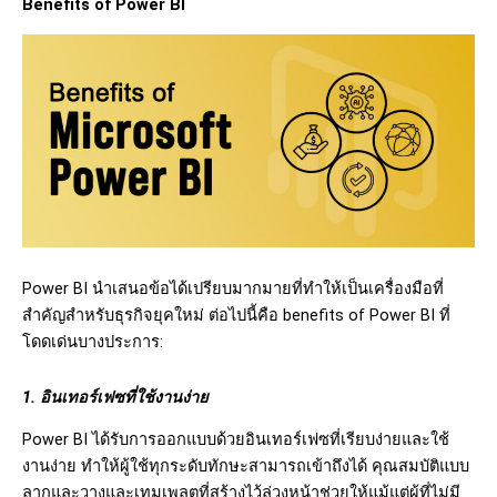
Benefits of Power BI
Power BI นำเสนอข้อได้เปรียบมากมายที่ทำให้เป็นเครื่องมือที่
สำคัญสำหรับธุรกิจยุคใหม่ ต่อไปนี้คือ benefits of Power BI ที่
โดดเด่นบางประการ:
1. อินเทอร์เฟซที่ใช้งานง่าย
Power BI ได้รับการออกแบบด้วยอินเทอร์เฟซที่เรียบง่ายและใช้
งานง่าย ทำให้ผู้ใช้ทุกระดับทักษะสามารถเข้าถึงได้ คุณสมบัติแบบ
ลากและวางและเทมเพลตที่สร้างไว้ล่วงหน้าช่วยให้แม้แต่ผู้ที่ไม่มี