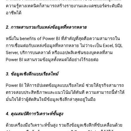
ความรู้ทางเทคนิคก็สามารถสร้างรายงานและแดชบอร์ดระดับมือ
อาชีพได้
2. การผสานรวมกับแหล่งข้อมูลที่หลากหลาย
หนึ่งใน benefits of Power BI ที่สำคัญที่สุดคือความสามารถใน
การเชื่อมต่อกับแหล่งข้อมูลที่หลากหลาย ไม่ว่าจะเป็น Excel, SQL
Server, บริการบนคลาวด์ หรือแอปพลิเคชันของบุคคลที่สาม
Power BI ผสานรวมข้อมูลทั้งหมดได้อย่างไร้รอยต่อ
3. ข้อมูลเชิงลึกแบบเรียลไทม์
Power BI ให้การอัปเดตข้อมูลแบบเรียลไทม์ ช่วยให้ธุรกิจสามารถ
ตรวจสอบประสิทธิภาพและแนวโน้มได้ทันที ความสามารถนี้ทำให้
มั่นใจได้ว่าผู้ตัดสินใจมีข้อมูลเชิงลึกล่าสุดอยู่ในมือ
4. คุณสมบัติการวิเคราะห์ขั้นสูง
ด้วยเครื่องมือวิเคราะห์ขั้นสูง รวมถึงข้อมูลเชิงลึกที่ขับเคลื่อนด้วย