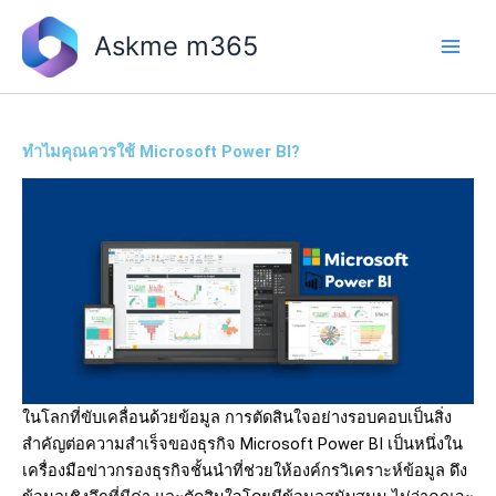
Skip
to
Askme m365
content
ทำไมคุณควรใช้ Microsoft Power BI?
ในโลกที่ขับเคลื่อนด้วยข้อมูล การตัดสินใจอย่างรอบคอบเป็นสิ่ง
สำคัญต่อความสำเร็จของธุรกิจ Microsoft Power BI เป็นหนึ่งใน
เครื่องมือข่าวกรองธุรกิจชั้นนำที่ช่วยให้องค์กรวิเคราะห์ข้อมูล ดึง