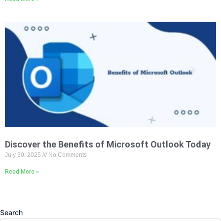
Discover the Benefits of Microsoft Outlook Today
July 30, 2025
No Comments
Read More »
Search