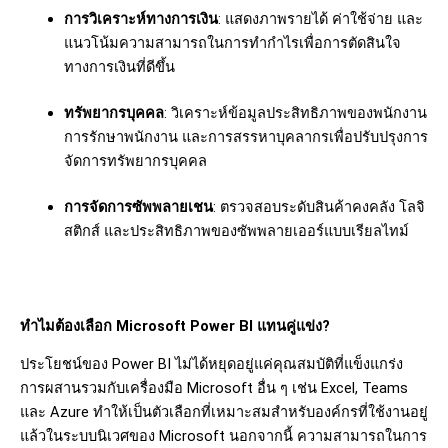
การวิเคราะห์ทางการเงิน
: แสดงภาพรายได้ ค่าใช้จ่าย และ
แนวโน้มความสามารถในการทำกำไรเพื่อการตัดสินใจ
ทางการเงินที่ดีขึ้น
ทรัพยากรบุคคล
: วิเคราะห์ข้อมูลประสิทธิภาพของพนักงาน
การรักษาพนักงาน และการสรรหาบุคลากรเพื่อปรับปรุงการ
จัดการทรัพยากรบุคคล
การจัดการซัพพลายเชน
: ตรวจสอบระดับสินค้าคงคลัง โลจิ
สติกส์ และประสิทธิภาพของซัพพลายเออร์แบบเรียลไทม์
ทำไมต้องเลือก Microsoft Power BI แทนคู่แข่ง?
ประโยชน์ของ Power BI
ไม่ได้หยุดอยู่แค่คุณสมบัติที่แข็งแกร่ง
การผสานรวมกับเครื่องมือ
Microsoft
อื่น ๆ เช่น
Excel, Teams
และ
Azure ทำให้เป็นตัวเลือกที่เหมาะสมสำหรับองค์กรที่ใช้งานอยู่
แล้วในระบบนิเวศของ Microsoft
นอกจากนี้
ความสามารถในการ