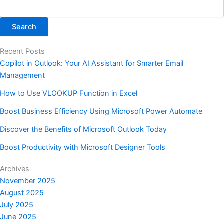
Search
Recent Posts
Copilot in Outlook: Your AI Assistant for Smarter Email
Management
How to Use VLOOKUP Function in Excel
Boost Business Efficiency Using Microsoft Power Automate
Discover the Benefits of Microsoft Outlook Today
Boost Productivity with Microsoft Designer Tools
Archives
November 2025
August 2025
July 2025
June 2025