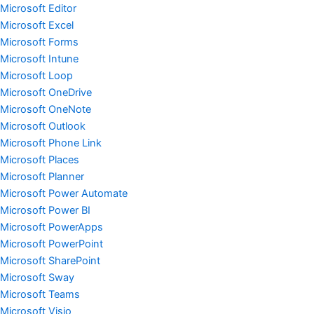
Microsoft Editor
Microsoft Excel
Microsoft Forms
Microsoft Intune
Microsoft Loop
Microsoft OneDrive
Microsoft OneNote
Microsoft Outlook
Microsoft Phone Link
Microsoft Places
Microsoft Planner
Microsoft Power Automate
Microsoft Power BI
Microsoft PowerApps
Microsoft PowerPoint
Microsoft SharePoint
Microsoft Sway
Microsoft Teams
Microsoft Visio