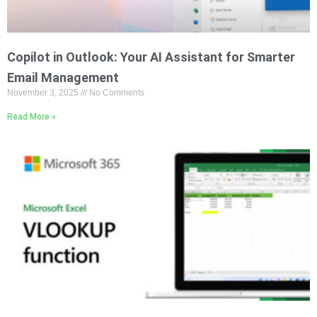
Copilot in Outlook: Your AI Assistant for Smarter
Email Management
November 3, 2025
No Comments
Read More »