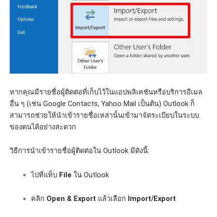
หากคุณมีรายชื่อผู้ติดต่อที่เก็บไว้ในแอปพลิเคชันหรือบริการอีเมล
อื่น ๆ (เช่น Google Contacts, Yahoo Mail เป็นต้น) Outlook ก็
สามารถช่วยให้นำเข้ารายชื่อเหล่านั้นเข้ามาจัดระเบียบในระบบ
ของตนได้อย่างสะดวก
วิธีการนำเข้ารายชื่อผู้ติดต่อใน Outlook มีดังนี้:
ไปที่แท็บ
File
ใน Outlook
คลิก
Open & Export
แล้วเลือก
Import/Export