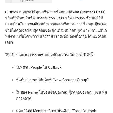
Outlook อนุญาตให้คุณสร้างรายชื่อกลุ่มผู้ติดต่อ (Contact Lists)
หรือที่รู้จักกันในชื่อ Distribution Lists หรือ Groups ซึ่งเป็นวิธีที่
ยอดเยี่ยมในการส่งอีเมลถึงหลายคนพร้อมกัน รายชื่อกลุ่มผู้ติดต่อ
ช่วยให้คุณจัดกลุ่มผู้ติดต่อของคุณตามหมวดหมู่เฉพาะ เช่น แผนก
ทีมงาน หรือโครงการ แล้วสามารถส่งอีเมลถึงทั้งกลุ่มได้เพียงคลิก
เดียว
วิธีสร้างและจัดการรายชื่อกลุ่มผู้ติดต่อใน Outlook มีดังนี้:
ไปที่ส่วน People ใน Outlook
ที่แท็บ Home ให้คลิกที่ “New Contact Group”
ในช่อง Name ให้ป้อนชื่อของกลุ่มผู้ติดต่อของคุณ (เช่น ทีม
การตลาด)
คลิก “Add Members” จากนั้นเลือก “From Outlook