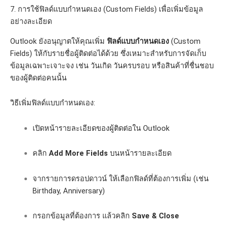
7. การใช้ฟิลด์แบบกำหนดเอง (Custom Fields) เพื่อเพิ่มข้อมูล
อย่างละเอียด
Outlook ยังอนุญาตให้คุณเพิ่ม
ฟิลด์แบบกำหนดเอง
(Custom
Fields) ให้กับรายชื่อผู้ติดต่อได้ด้วย ซึ่งเหมาะสำหรับการจัดเก็บ
ข้อมูลเฉพาะเจาะจง เช่น วันเกิด วันครบรอบ หรือสินค้าที่ชื่นชอบ
ของผู้ติดต่อคนนั้น
วิธีเพิ่มฟิลด์แบบกำหนดเอง:
เปิดหน้ารายละเอียดของผู้ติดต่อใน Outlook
คลิก
Add More Fields
บนหน้ารายละเอียด
จากรายการดรอปดาวน์ ให้เลือกฟิลด์ที่ต้องการเพิ่ม (เช่น
Birthday, Anniversary)
กรอกข้อมูลที่ต้องการ แล้วคลิก
Save & Close