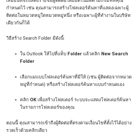
เสมือนที่จะแสดงรายชื่อผู้ติดต่อโดยอัตโนมัติตามเกณฑ์ที่คุณ
กำหนดไว้ เช่น คุณสามารถสร้างโฟลเดอร์ค้นหาที่แสดงเฉพาะผู้
ติดต่อในหมวดหมู่ใดหมวดหมู่หนึ่ง หรือเฉพาะผู้ที่ทำงานในบริษัท
เดียวกันก็ได้
วิธีสร้าง Search Folder มีดังนี้:
ใน Outlook ให้ไปที่แท็บ
Folder
แล้วคลิก
New Search
Folder
เลือกแม่แบบโฟลเดอร์ค้นหาที่มีให้ (เช่น ผู้ติดต่อจากหมวด
หมู่ที่กำหนด) หรือสร้างโฟลเดอร์ค้นหาแบบกำหนดเอง
คลิก
OK
เพื่อสร้างโฟลเดอร์ ระบบจะแสดงโฟลเดอร์ค้นหา
ในรายการโฟลเดอร์ของคุณ
ตอนนี้ คุณสามารถเข้าถึงผู้ติดต่อที่ตรงตามเงื่อนไขที่ตั้งไว้ได้อย่าง
รวดเร็วด้วยคลิกเดียว