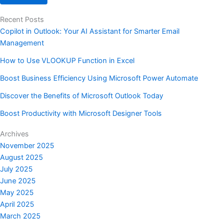
Recent Posts
Copilot in Outlook: Your AI Assistant for Smarter Email
Management
How to Use VLOOKUP Function in Excel
Boost Business Efficiency Using Microsoft Power Automate
Discover the Benefits of Microsoft Outlook Today
Boost Productivity with Microsoft Designer Tools
Archives
November 2025
August 2025
July 2025
June 2025
May 2025
April 2025
March 2025