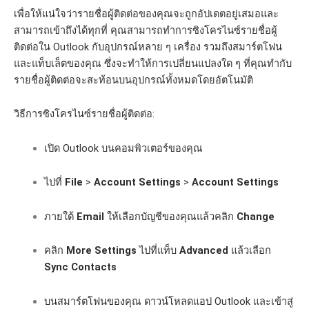
เพื่อให้แน่ใจว่ารายชื่อผู้ติดต่อของคุณจะถูกอัปเดตอยู่เสมอและ
สามารถเข้าถึงได้ทุกที่ คุณสามารถทำการซิงโครไนซ์รายชื่อผู้
ติดต่อใน Outlook กับอุปกรณ์หลาย ๆ เครื่อง รวมถึงสมาร์ตโฟน
และแท็บเล็ตของคุณ ซึ่งจะทำให้การเปลี่ยนแปลงใด ๆ ที่คุณทำกับ
รายชื่อผู้ติดต่อจะสะท้อนบนอุปกรณ์ทั้งหมดโดยอัตโนมัติ
วิธีการซิงโครไนซ์รายชื่อผู้ติดต่อ:
เปิด Outlook บนคอมพิวเตอร์ของคุณ
ไปที่
File
>
Account Settings
>
Account Settings
ภายใต้
Email
ให้เลือกบัญชีของคุณแล้วคลิก
Change
คลิก
More Settings
ไปที่แท็บ
Advanced
แล้วเลือก
Sync Contacts
บนสมาร์ตโฟนของคุณ ดาวน์โหลดแอป Outlook และเข้าสู่