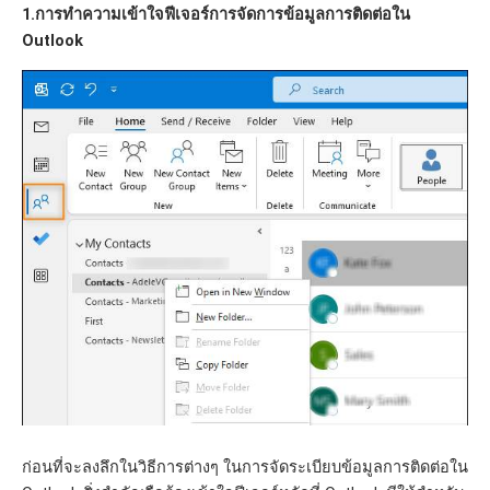
1.การทำความเข้าใจฟีเจอร์การจัดการข้อมูลการติดต่อใน
Outlook
ก่อนที่จะลงลึกในวิธีการต่างๆ ในการจัดระเบียบข้อมูลการติดต่อใน