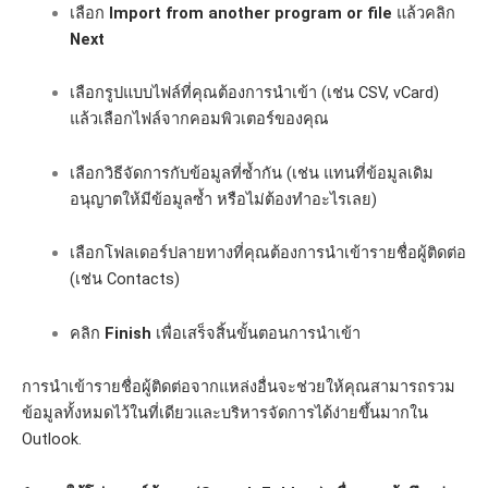
เลือก
Import from another program or file
แล้วคลิก
Next
เลือกรูปแบบไฟล์ที่คุณต้องการนำเข้า (เช่น CSV, vCard)
แล้วเลือกไฟล์จากคอมพิวเตอร์ของคุณ
เลือกวิธีจัดการกับข้อมูลที่ซ้ำกัน (เช่น แทนที่ข้อมูลเดิม
อนุญาตให้มีข้อมูลซ้ำ หรือไม่ต้องทำอะไรเลย)
เลือกโฟลเดอร์ปลายทางที่คุณต้องการนำเข้ารายชื่อผู้ติดต่อ
(เช่น Contacts)
คลิก
Finish
เพื่อเสร็จสิ้นขั้นตอนการนำเข้า
การนำเข้ารายชื่อผู้ติดต่อจากแหล่งอื่นจะช่วยให้คุณสามารถรวม
ข้อมูลทั้งหมดไว้ในที่เดียวและบริหารจัดการได้ง่ายขึ้นมากใน
Outlook.