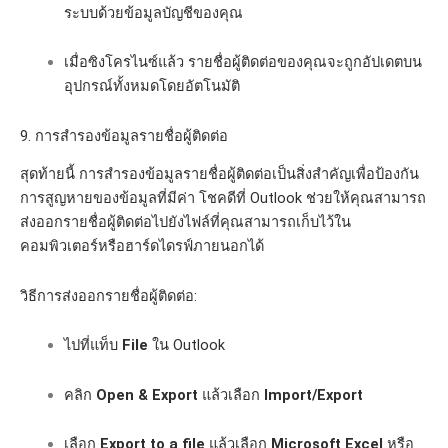
ระบบด้วยข้อมูลบัญชีของคุณ
เมื่อซิงโครไนซ์แล้ว รายชื่อผู้ติดต่อของคุณจะถูกอัปเดตบน
อุปกรณ์ทั้งหมดโดยอัตโนมัติ
9. การสำรองข้อมูลรายชื่อผู้ติดต่อ
สุดท้ายนี้ การสำรองข้อมูลรายชื่อผู้ติดต่อเป็นสิ่งสำคัญเพื่อป้องกัน
การสูญหายของข้อมูลที่มีค่า โชคดีที่ Outlook ช่วยให้คุณสามารถ
ส่งออกรายชื่อผู้ติดต่อไปยังไฟล์ที่คุณสามารถเก็บไว้ใน
คอมพิวเตอร์หรือฮาร์ดไดรฟ์ภายนอกได้
วิธีการส่งออกรายชื่อผู้ติดต่อ:
ไปที่แท็บ
File
ใน Outlook
คลิก
Open & Export
แล้วเลือก
Import/Export
เลือก
Export to a file
แล้วเลือก
Microsoft Excel
หรือ