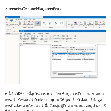
2.
การสร้างโฟลเดอร์ข้อมูลการติดต่อ
หนึ่งในวิธีที่ง่ายที่สุดในการจัดระเบียบข้อมูลการติดต่อของคุณคือ
การสร้างโฟลเดอร์ Outlook อนุญาตให้คุณสร้างโฟลเดอร์ข้อมูล
การติดต่อหลายโฟลเดอร์เพื่อจัดกลุ่มผู้ติดต่อตามหมวดหมู่ต่างๆ วิธี