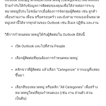
Outlook ยังอนุญาตให้คุณใช้หมวดหมู่ (Categories) เพื่อใส่สีและ
ป้ายกำกับให้กับข้อมูลการติดต่อของคุณเพื่อให้ง่ายต่อการระบุ
หมวดหมู่มีประโยชน์มากเมื่อต้องการจัดกลุ่มผู้ติดต่อ เช่น ลูกค้า
เพื่อนร่วมงาน เพื่อน หรือครอบครัว และยังสามารถมองเห็นหมวด
หมู่เหล่านี้ได้จากทุกส่วนของ Outlook เช่น อีเมล ปฏิทิน และงาน
วิธีการกำหนดหมวดหมู่ให้กับผู้ติดต่อใน Outlook มีดังนี้:
เปิด Outlook และไปที่ส่วน People
เลือกผู้ติดต่อที่คุณต้องการกำหนดหมวดหมู่
คลิกขวาที่ผู้ติดต่อ แล้วเลือก “Categorize” จากเมนูที่แสดง
ขึ้นมา
เลือกสีของหมวดหมู่ หรือคลิก “All Categories” เพื่อสร้าง
หมวดหมู่ใหม่ที่คุณกำหนดเอง (เช่น งาน ส่วนตัว ด่วน
เป็นต้น)