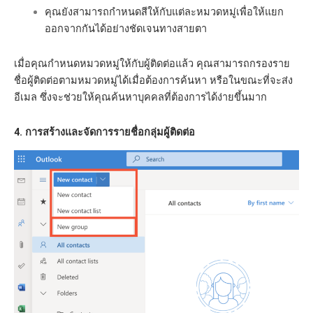
คุณยังสามารถกำหนดสีให้กับแต่ละหมวดหมู่เพื่อให้แยก
ออกจากกันได้อย่างชัดเจนทางสายตา
เมื่อคุณกำหนดหมวดหมู่ให้กับผู้ติดต่อแล้ว คุณสามารถกรองราย
ชื่อผู้ติดต่อตามหมวดหมู่ได้เมื่อต้องการค้นหา หรือในขณะที่จะส่ง
อีเมล ซึ่งจะช่วยให้คุณค้นหาบุคคลที่ต้องการได้ง่ายขึ้นมาก
4. การสร้างและจัดการรายชื่อกลุ่มผู้ติดต่อ