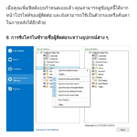
เมื่อคุณเพิ่มฟิลด์แบบกำหนดเองแล้ว คุณสามารถดูข้อมูลนี้ได้จาก
หน้าโปรไฟล์ของผู้ติดต่อ และยังสามารถใช้เป็นตัวกรองหรือค้นหา
ในภายหลังได้อีกด้วย
8. การซิงโครไนซ์รายชื่อผู้ติดต่อระหว่างอุปกรณ์ต่าง ๆ