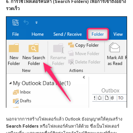
6. การใช้โฟลเดอร์ค้นหา (Search Folders) เพื่อการเข้าถึงอย่าง
รวดเร็ว
นอกจากการสร้างโฟลเดอร์แล้ว Outlook ยังอนุญาตให้คุณสร้าง
Search Folders
หรือโฟลเดอร์ค้นหาได้ด้วย ซึ่งเป็นโฟลเดอร์