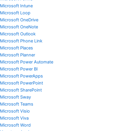
Microsoft Intune
Microsoft Loop
Microsoft OneDrive
Microsoft OneNote
Microsoft Outlook
Microsoft Phone Link
Microsoft Places
Microsoft Planner
Microsoft Power Automate
Microsoft Power BI
Microsoft PowerApps
Microsoft PowerPoint
Microsoft SharePoint
Microsoft Sway
Microsoft Teams
Microsoft Visio
Microsoft Viva
Microsoft Word