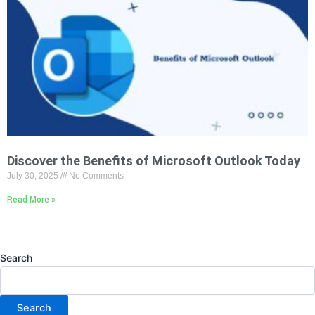
Discover the Benefits of Microsoft Outlook Today
July 30, 2025
No Comments
Read More »
Search
Search