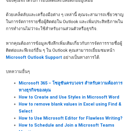
ของคุณจะได้รับการอัปเดตและปลอดภัยอยู่เสมอ
ด้วยเคล็ดลับและเครื่องมือต่าง ๆ เหล่านี้ คุณจะสามารถเชี่ยวชาญ
ในการจัดการรายชื่อผู้ติดต่อใน Outlook และเพิ่มประสิทธิภาพใน
การทำงานไม่ว่าจะใช้สำหรับงานส่วนตัวหรือธุรกิจ.
หากคุณต้องการข้อมูลเชิงลึกเพิ่มเติมเกี่ยวกับการจัดการรายชื่อผู้
ติดต่อและฟีเจอร์อื่น ๆ ใน Outlook คุณสามารถเยี่ยมชมหน้า
Microsoft Outlook Support
อย่างเป็นทางการได้.
บทความอื่นๆ
Microsoft 365 – โซลูชันครบวงจร สำหรับความต้องการ
ทางธุรกิจของคุณ
How to Create and Use Styles in Microsoft Word
How to remove blank values in Excel using Find &
Select
How to Use Microsoft Editor for Flawless Writing?
How to Schedule and Join a Microsoft Teams