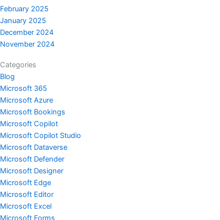
February 2025
January 2025
December 2024
November 2024
Categories
Blog
Microsoft 365
Microsoft Azure
Microsoft Bookings
Microsoft Copilot
Microsoft Copilot Studio
Microsoft Dataverse
Microsoft Defender
Microsoft Designer
Microsoft Edge
Microsoft Editor
Microsoft Excel
Microsoft Forms