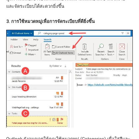
และจัดระเบียบได้สะดวกยิ่งขึ้น
3. การใช้หมวดหมู่เพื่อการจัดระเบียบที่ดียิ่งขึ้น