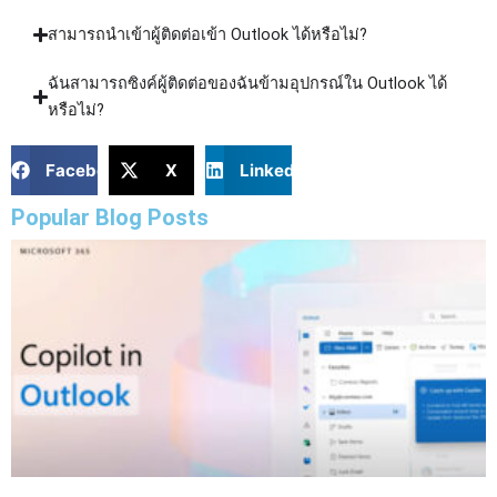
สามารถนำเข้าผู้ติดต่อเข้า Outlook ได้หรือไม่?
ฉันสามารถซิงค์ผู้ติดต่อของฉันข้ามอุปกรณ์ใน Outlook ได้
หรือไม่?
Facebook
X
LinkedIn
Popular Blog Posts