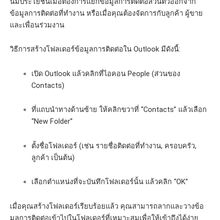
นี้มีประโยชน์เมื่อต้องการแยกข้อมูลการติดต่อส่วนตัวออกจาก
ข้อมูลการติดต่อที่ทำงาน หรือเมื่อคุณต้องจัดการกับลูกค้า ผู้ขาย
และเพื่อนร่วมงาน
วิธีการสร้างโฟลเดอร์ข้อมูลการติดต่อใน Outlook มีดังนี้:
เปิด Outlook แล้วคลิกที่ไอคอน People (ส่วนของ
Contacts)
ที่แถบนำทางด้านซ้าย ให้คลิกขวาที่ “Contacts” แล้วเลือก
“New Folder”
ตั้งชื่อโฟลเดอร์ (เช่น รายชื่อติดต่อที่ทำงาน, ครอบครัว,
ลูกค้า เป็นต้น)
เลือกตำแหน่งที่จะบันทึกโฟลเดอร์นั้น แล้วคลิก “OK”
เมื่อคุณสร้างโฟลเดอร์เรียบร้อยแล้ว คุณสามารถลากและวางข้อ
มูลการติดต่อเข้าไปในโฟลเดอร์ที่เหมาะสมเพื่อให้เข้าถึงได้ง่าย