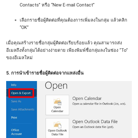
Contacts” หรือ “New E-mail Contact”
เลือกรายชื่อผู้ติดต่อที่คุณต้องการเพิ่มลงในกลุ่ม แล้วคลิก
“OK”
เมื่อคุณสร้างรายชื่อกลุ่มผู้ติดต่อเรียบร้อยแล้ว คุณสามารถส่ง
อีเมลถึงทั้งกลุ่มได้อย่างง่ายดาย เพียงพิมพ์ชื่อกลุ่มลงในช่อง “To”
ของอีเมลใหม่
5. การนำเข้ารายชื่อผู้ติดต่อจากแหล่งอื่น