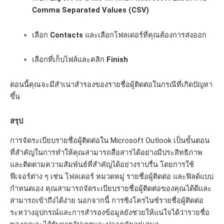
Comma Separated Values (CSV)
เลือก
Contacts
และเลือกโฟลเดอร์ที่คุณต้องการส่งออก
เลือกที่เก็บไฟล์และคลิก
Finish
ตอนนี้คุณจะมีสำเนาสำรองของรายชื่อผู้ติดต่อในกรณีที่เกิดปัญหา
ขึ้น
สรุป
การจัดระเบียบรายชื่อผู้ติดต่อใน Microsoft Outlook เป็นขั้นตอน
ที่สำคัญในการทำให้คุณสามารถสื่อสารได้อย่างมีประสิทธิภาพ
และติดตามความสัมพันธ์ที่สำคัญได้อย่างราบรื่น โดยการใช้
ฟีเจอร์ต่าง ๆ เช่น โฟลเดอร์ หมวดหมู่ รายชื่อผู้ติดต่อ และฟิลด์แบบ
กำหนดเอง คุณสามารถจัดระเบียบรายชื่อผู้ติดต่อของคุณได้ดีและ
สามารถเข้าถึงได้ง่าย นอกจากนี้ การซิงโครไนซ์รายชื่อผู้ติดต่อ
ระหว่างอุปกรณ์และการสำรองข้อมูลยังช่วยให้แน่ใจได้ว่ารายชื่อ