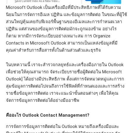
Microsoft Outlook เป็นเครื่องมือที่มีประสิทธิภาพที่ได้รับความ
นิยมในการจัดการอีเมล ปฏิทิน และข้อมูลการติดต่อ ในขณะที่ผู้ใช้
ส่วนใหญ่คุ้นเคยกับฟีเจอร์พื้นฐานของอีเมลและการกำหนดเวลา
ปฏิทิน แต่ส่วนของข้อมูลการติดต่อมักจะถูกมองข้าม อย่างไร
ก็ตาม หากมีการจัดระเบียบอย่างเหมาะสม การ Organize
Contacts in Microsoft Outlook สามารถเป็นแหล่งข้อมูลที่มี
คุณค่าสำหรับการสื่อสารทั้งในด้านส่วนตัวและธุรกิจ
ในบทความนี้ เราจะสำรวจกลยุทธ์และเครื่องมือภายใน Outlook
เพื่อช่วยให้คุณสามารถ จัดระเบียบรายชื่อผู้ติดต่อใน Microsoft
Outlook] ได้อย่างมีประสิทธิภาพ ตั้งแต่การจัดหมวดหมู่และการก
ลุ่มข้อมูลการติดต่อไปจนถึงการใช้ฟิลด์ที่กำหนดเองและการสร้าง
รายชื่อข้อมูลการติดต่อ เราจะแนะนำขั้นตอนต่างๆ เพื่อให้คุณ
จัดการข้อมูลการติดต่อได้อย่างมืออาชีพ
คืออะไร Outlook Contact Management?
การจัดการข้อมูลการติดต่อใน Outlook หมายถึงเครื่องมือและ