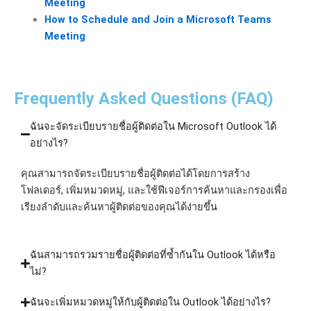
Meeting
How to Schedule and Join a Microsoft Teams
Meeting
Frequently Asked Questions (FAQ)
ฉันจะจัดระเบียบรายชื่อผู้ติดต่อใน Microsoft Outlook ได้
อย่างไร?
คุณสามารถจัดระเบียบรายชื่อผู้ติดต่อได้โดยการสร้าง
โฟลเดอร์, เพิ่มหมวดหมู่, และใช้ฟีเจอร์การค้นหาและกรองเพื่อ
เรียงลำดับและค้นหาผู้ติดต่อของคุณได้ง่ายขึ้น
ฉันสามารถรวมรายชื่อผู้ติดต่อที่ซ้ำกันใน Outlook ได้หรือ
ไม่?
ฉันจะเพิ่มหมวดหมู่ให้กับผู้ติดต่อใน Outlook ได้อย่างไร?