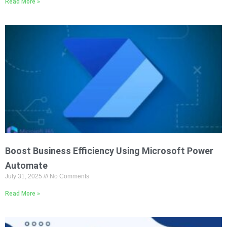
Read More »
Boost Business Efficiency Using Microsoft Power
Automate
July 31, 2025
No Comments
Read More »