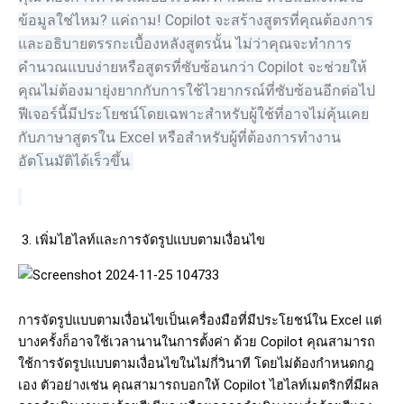
ข้อมูลใช่ไหม
?
แค่ถาม
! Copilot
จะสร้างสูตรที่คุณต้องการ
และอธิบายตรรกะเบื้องหลังสูตรนั้น
ไม่ว่าคุณจะทำการ
คำนวณแบบง่ายหรือสูตรที่ซับซ้อนกว่า
Copilot
จะช่วยให้
คุณไม่ต้องมายุ่งยากกับการใช้ไวยากรณ์ที่ซับซ้อนอีกต่อไป
ฟีเจอร์นี้มีประโยชน์โดยเฉพาะสำหรับผู้ใช้ที่อาจไม่คุ้นเคย
กับภาษาสูตรใน Excel หรือสำหรับผู้ที่ต้องการทำงาน
อัตโนมัติได้เร็วขึ้น
3.
เพิ่มไฮไลท์และการจัดรูปแบบตามเงื่อนไข
การจัดรูปแบบตามเงื่อนไขเป็นเครื่องมือที่มีประโยชน์ใน
Excel
แต่
บางครั้งก็อาจใช้เวลานานในการตั้งค่า
ด้วย
Copilot
คุณสามารถ
ใช้การจัดรูปแบบตามเงื่อนไขในไม่กี่วินาที
โดยไม่ต้องกำหนดกฎ
เอง
ตัวอย่างเช่น
คุณสามารถบอกให้
Copilot
ไฮไลท์เมตริกที่มีผล