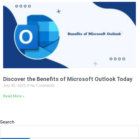
Discover the Benefits of Microsoft Outlook Today
July 30, 2025
No Comments
Read More »
Search