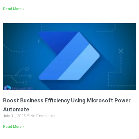
Read More »
Boost Business Efficiency Using Microsoft Power
Automate
July 31, 2025
No Comments
Read More »