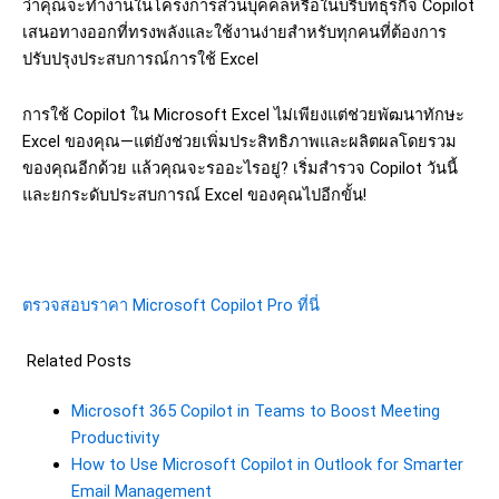
ว่าคุณจะทำงานในโครงการส่วนบุคคลหรือในบริบทธุรกิจ Copilot
เสนอทางออกที่ทรงพลังและใช้งานง่ายสำหรับทุกคนที่ต้องการ
ปรับปรุงประสบการณ์การใช้ Excel
การใช้
Copilot
ใน
Microsoft Excel
ไม่เพียงแต่ช่วยพัฒนาทักษะ
Excel
ของคุณ
—
แต่ยังช่วยเพิ่มประสิทธิภาพและผลิตผลโดยรวม
ของคุณอีกด้วย
แล้วคุณจะรออะไรอยู่
?
เริ่มสำรวจ
Copilot
วันนี้
และยกระดับประสบการณ์
Excel
ของคุณไปอีกขั้น
!
ตรวจสอบราคา
Microsoft Copilot Pro
ที่นี่
Related Posts
Microsoft 365 Copilot in Teams to Boost Meeting
Productivity
How to Use Microsoft Copilot in Outlook for Smarter
Email Management