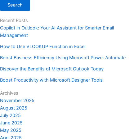
Search
Recent Posts
Copilot in Outlook: Your AI Assistant for Smarter Email
Management
How to Use VLOOKUP Function in Excel
Boost Business Efficiency Using Microsoft Power Automate
Discover the Benefits of Microsoft Outlook Today
Boost Productivity with Microsoft Designer Tools
Archives
November 2025
August 2025
July 2025
June 2025
May 2025
April 2025