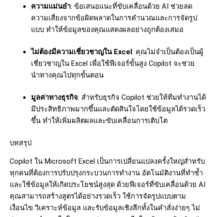
ความแม่นยำ
: ข้อเสนอแนะที่ขับเคลื่อนด้วย AI ช่วยลด
ความเสี่ยงจากข้อผิดพลาดในการคำนวณและการจัดรูป
แบบ ทำให้ข้อมูลของคุณแสดงผลอย่างถูกต้องเสมอ
ไม่ต้องมีความเชี่ยวชาญใน Excel
: คุณไม่จำเป็นต้องเป็นผู้
เชี่ยวชาญใน Excel เพื่อใช้ฟีเจอร์ขั้นสูง Copilot จะช่วย
นำทางคุณไปทุกขั้นตอน
มูลค่าทางธุรกิจ
: สำหรับธุรกิจ Copilot ช่วยให้ทีมทำงานได้
มีประสิทธิภาพมากขึ้นและตัดสินใจโดยใช้ข้อมูลได้รวดเร็ว
ขึ้น ทำให้เพิ่มผลิตผลและขับเคลื่อนการเติบโต
บทสรุป
Copilot ใน Microsoft Excel เป็นการเปลี่ยนแปลงครั้งใหญ่สำหรับ
ทุกคนที่ต้องการปรับปรุงกระบวนการทำงาน อัตโนมัติงานที่ทำซ้ำ
และใช้ข้อมูลให้เกิดประโยชน์สูงสุด ด้วยฟีเจอร์ที่ขับเคลื่อนด้วย AI
คุณสามารถสร้างสูตรได้อย่างรวดเร็ว ใช้การจัดรูปแบบตาม
เงื่อนไข วิเคราะห์ข้อมูล และรับข้อมูลเชิงลึกทั้งในคำสั่งง่ายๆ ไม่