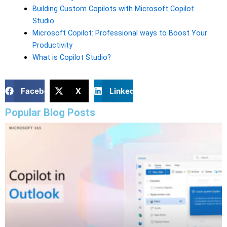
Building Custom Copilots with Microsoft Copilot
Studio
Microsoft Copilot: Professional ways to Boost Your
Productivity
What is Copilot Studio?
Facebook
X
LinkedIn
Popular Blog Posts