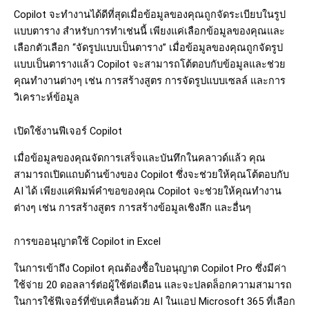
Copilot จะทำงานได้ดีที่สุดเมื่อข้อมูลของคุณถูกจัดระเบียบในรูป
แบบตาราง สำหรับการทำเช่นนี้ เพียงแค่เลือกข้อมูลของคุณและ
เลือกตัวเลือก “จัดรูปแบบเป็นตาราง” เมื่อข้อมูลของคุณถูกจัดรูป
แบบเป็นตารางแล้ว Copilot จะสามารถโต้ตอบกับข้อมูลและช่วย
คุณทำงานต่างๆ เช่น การสร้างสูตร การจัดรูปแบบเซลล์ และการ
วิเคราะห์ข้อมูล
เปิดใช้งานฟีเจอร์ Copilot
เมื่อข้อมูลของคุณจัดการเสร็จและบันทึกในคลาวด์แล้ว คุณ
สามารถเปิดแถบด้านข้างของ Copilot ซึ่งจะช่วยให้คุณโต้ตอบกับ
AI ได้ เพียงแค่พิมพ์คำขอของคุณ Copilot จะช่วยให้คุณทำงาน
ต่างๆ เช่น การสร้างสูตร การสร้างข้อมูลเชิงลึก และอื่นๆ
การขออนุญาตใช้
Copilot in Excel
ในการเข้าถึง Copilot คุณต้องซื้อใบอนุญาต Copilot Pro ซึ่งมีค่า
ใช้จ่าย 20 ดอลลาร์ต่อผู้ใช้ต่อเดือน และจะปลดล็อกความสามารถ
ในการใช้ฟีเจอร์ที่ขับเคลื่อนด้วย AI ในแอป Microsoft 365 ที่เลือก