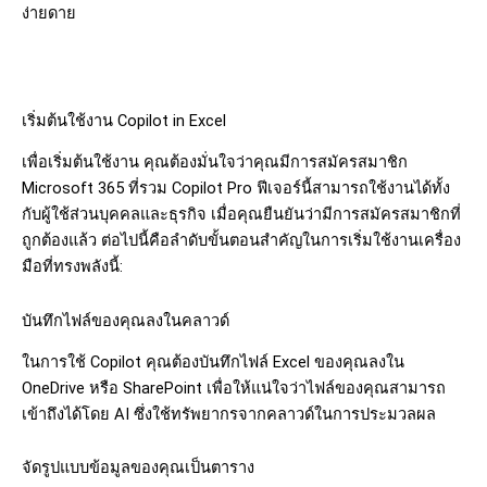
ง่ายดาย
เริ่มต้นใช้งาน
Copilot in Excel
เพื่อเริ่มต้นใช้งาน คุณต้องมั่นใจว่าคุณมีการสมัครสมาชิก
Microsoft 365 ที่รวม Copilot Pro ฟีเจอร์นี้สามารถใช้งานได้ทั้ง
กับผู้ใช้ส่วนบุคคลและธุรกิจ เมื่อคุณยืนยันว่ามีการสมัครสมาชิกที่
ถูกต้องแล้ว ต่อไปนี้คือลำดับขั้นตอนสำคัญในการเริ่มใช้งานเครื่อง
มือที่ทรงพลังนี้:
บันทึกไฟล์ของคุณลงในคลาวด์
ในการใช้ Copilot คุณต้องบันทึกไฟล์ Excel ของคุณลงใน
OneDrive หรือ SharePoint เพื่อให้แน่ใจว่าไฟล์ของคุณสามารถ
เข้าถึงได้โดย AI ซึ่งใช้ทรัพยากรจากคลาวด์ในการประมวลผล
จัดรูปแบบข้อมูลของคุณเป็นตาราง