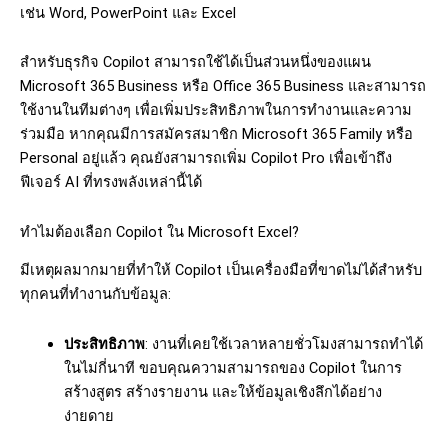
เช่น Word, PowerPoint และ Excel
สำหรับธุรกิจ Copilot สามารถใช้ได้เป็นส่วนหนึ่งของแผน
Microsoft 365 Business หรือ Office 365 Business และสามารถ
ใช้งานในทีมต่างๆ เพื่อเพิ่มประสิทธิภาพในการทำงานและความ
ร่วมมือ หากคุณมีการสมัครสมาชิก Microsoft 365 Family หรือ
Personal อยู่แล้ว คุณยังสามารถเพิ่ม Copilot Pro เพื่อเข้าถึง
ฟีเจอร์ AI ที่ทรงพลังเหล่านี้ได้
ทำไมต้องเลือก Copilot ใน Microsoft Excel?
มีเหตุผลมากมายที่ทำให้ Copilot เป็นเครื่องมือที่ขาดไม่ได้สำหรับ
ทุกคนที่ทำงานกับข้อมูล:
ประสิทธิภาพ
: งานที่เคยใช้เวลาหลายชั่วโมงสามารถทำได้
ในไม่กี่นาที ขอบคุณความสามารถของ Copilot ในการ
สร้างสูตร สร้างรายงาน และให้ข้อมูลเชิงลึกได้อย่าง
ง่ายดาย