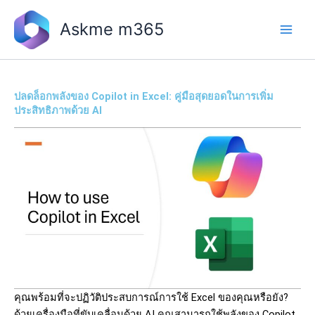
Skip
to
Askme m365
content
ปลดล็อกพลังของ Copilot in Excel: คู่มือสุดยอดในการเพิ่ม
ประสิทธิภาพด้วย AI
คุณพร้อมที่จะปฏิวัติประสบการณ์การใช้
Excel
ของคุณหรือยัง
?
ด้วยเครื่องมือที่ขับเคลื่อนด้วย
AI
คุณสามารถใช้พลังของ
Copilot