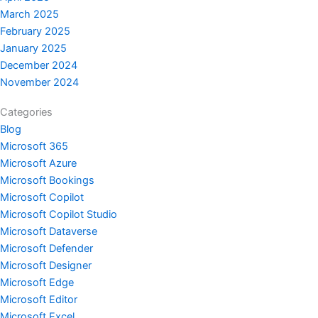
March 2025
February 2025
January 2025
December 2024
November 2024
Categories
Blog
Microsoft 365
Microsoft Azure
Microsoft Bookings
Microsoft Copilot
Microsoft Copilot Studio
Microsoft Dataverse
Microsoft Defender
Microsoft Designer
Microsoft Edge
Microsoft Editor
Microsoft Excel