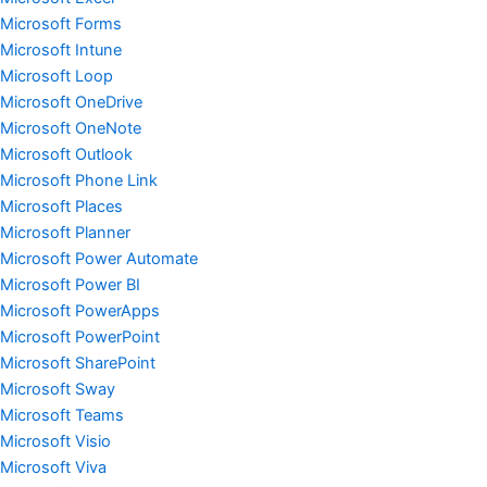
Microsoft Forms
Microsoft Intune
Microsoft Loop
Microsoft OneDrive
Microsoft OneNote
Microsoft Outlook
Microsoft Phone Link
Microsoft Places
Microsoft Planner
Microsoft Power Automate
Microsoft Power BI
Microsoft PowerApps
Microsoft PowerPoint
Microsoft SharePoint
Microsoft Sway
Microsoft Teams
Microsoft Visio
Microsoft Viva