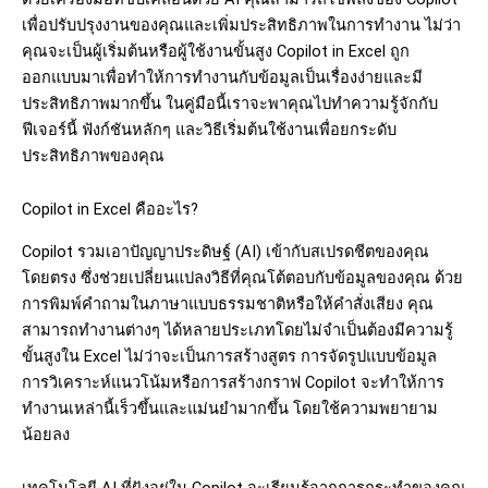
เพื่อปรับปรุงงานของคุณและเพิ่มประสิทธิภาพในการทำงาน
ไม่ว่า
คุณจะเป็นผู้เริ่มต้นหรือผู้ใช้งานขั้นสูง
Copilot in Excel
ถูก
ออกแบบมาเพื่อทำให้การทำงานกับข้อมูลเป็นเรื่องง่ายและมี
ประสิทธิภาพมากขึ้น ในคู่มือนี้เราจะพาคุณไปทำความรู้จักกับ
ฟีเจอร์นี้
ฟังก์ชันหลักๆ
และวิธีเริ่มต้นใช้งานเพื่อยกระดับ
ประสิทธิภาพของคุณ
Copilot in Excel
คืออะไร
?
Copilot รวมเอาปัญญาประดิษฐ์ (AI) เข้ากับสเปรดชีตของคุณ
โดยตรง ซึ่งช่วยเปลี่ยนแปลงวิธีที่คุณโต้ตอบกับข้อมูลของคุณ ด้วย
การพิมพ์คำถามในภาษาแบบธรรมชาติหรือให้คำสั่งเสียง คุณ
สามารถทำงานต่างๆ ได้หลายประเภทโดยไม่จำเป็นต้องมีความรู้
ขั้นสูงใน Excel ไม่ว่าจะเป็นการสร้างสูตร การจัดรูปแบบข้อมูล
การวิเคราะห์แนวโน้มหรือการสร้างกราฟ Copilot จะทำให้การ
ทำงานเหล่านี้เร็วขึ้นและแม่นยำมากขึ้น โดยใช้ความพยายาม
น้อยลง