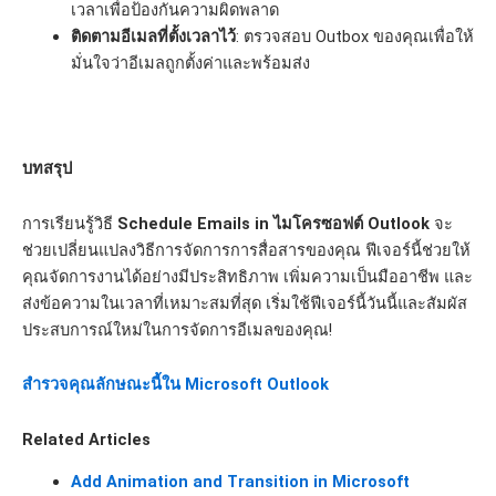
เวลาเพื่อป้องกันความผิดพลาด
ติดตามอีเมลที่ตั้งเวลาไว้
: ตรวจสอบ Outbox ของคุณเพื่อให้
มั่นใจว่าอีเมลถูกตั้งค่าและพร้อมส่ง
บทสรุป
การเรียนรู้วิธี
Schedule Emails in ไมโครซอฟต์ Outlook
จะ
ช่วยเปลี่ยนแปลงวิธีการจัดการการสื่อสารของคุณ ฟีเจอร์นี้ช่วยให้
คุณจัดการงานได้อย่างมีประสิทธิภาพ เพิ่มความเป็นมืออาชีพ และ
ส่งข้อความในเวลาที่เหมาะสมที่สุด เริ่มใช้ฟีเจอร์นี้วันนี้และสัมผัส
ประสบการณ์ใหม่ในการจัดการอีเมลของคุณ!
สำรวจคุณลักษณะนี้ใน Microsoft Outlook
Related Articles
Add Animation and Transition in Microsoft