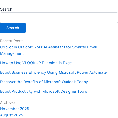
Search
Search
Recent Posts
Copilot in Outlook: Your AI Assistant for Smarter Email
Management
How to Use VLOOKUP Function in Excel
Boost Business Efficiency Using Microsoft Power Automate
Discover the Benefits of Microsoft Outlook Today
Boost Productivity with Microsoft Designer Tools
Archives
November 2025
August 2025