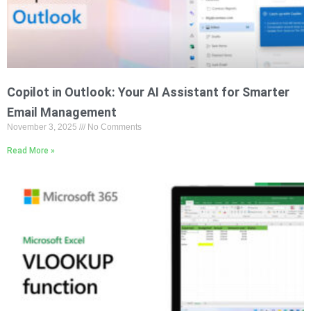
Copilot in Outlook: Your AI Assistant for Smarter
Email Management
November 3, 2025
No Comments
Read More »