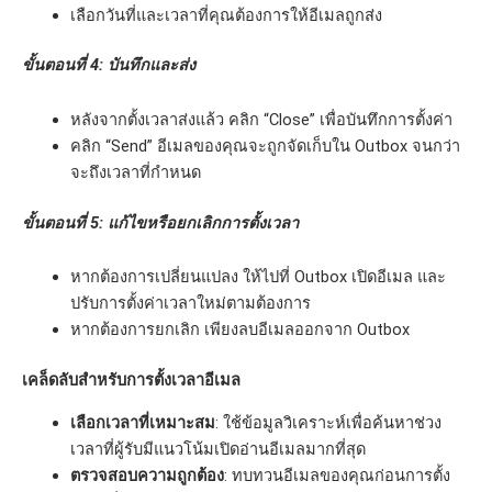
เลือกวันที่และเวลาที่คุณต้องการให้อีเมลถูกส่ง
ขั้นตอนที่ 4: บันทึกและส่ง
หลังจากตั้งเวลาส่งแล้ว คลิก “Close” เพื่อบันทึกการตั้งค่า
คลิก “Send” อีเมลของคุณจะถูกจัดเก็บใน Outbox จนกว่า
จะถึงเวลาที่กำหนด
ขั้นตอนที่ 5: แก้ไขหรือยกเลิกการตั้งเวลา
หากต้องการเปลี่ยนแปลง ให้ไปที่ Outbox เปิดอีเมล และ
ปรับการตั้งค่าเวลาใหม่ตามต้องการ
หากต้องการยกเลิก เพียงลบอีเมลออกจาก Outbox
เคล็ดลับสำหรับการตั้งเวลาอีเมล
เลือกเวลาที่เหมาะสม
: ใช้ข้อมูลวิเคราะห์เพื่อค้นหาช่วง
เวลาที่ผู้รับมีแนวโน้มเปิดอ่านอีเมลมากที่สุด
ตรวจสอบความถูกต้อง
: ทบทวนอีเมลของคุณก่อนการตั้ง