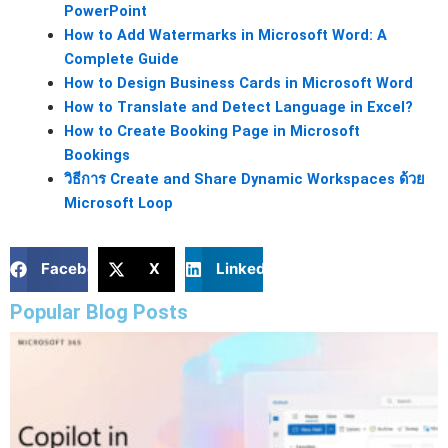
PowerPoint
How to Add Watermarks in Microsoft Word: A
Complete Guide
How to Design Business Cards in Microsoft Word
How to Translate and Detect Language in Excel?
How to Create Booking Page in Microsoft
Bookings
วิธีการ Create and Share Dynamic Workspaces ด้วย
Microsoft Loop
Facebook
X
LinkedIn
Popular Blog Posts