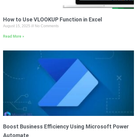
How to Use VLOOKUP Function in Excel
August 15, 2025
No Comments
Read More »
Boost Business Efficiency Using Microsoft Power
Automate