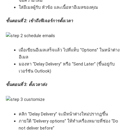
ข้อความใหม่
ใส่อีเมลผู้รับ หัวข้อ และเนื้อหาอีเมลของคุณ
ขั้นตอนที่ 2: เข้าถึงฟีเจอร์การตั้งเวลา
เมื่อเขียนอีเมลเสร็จแล้ว ไปที่แท็บ “Options” ในหน้าต่าง
อีเมล
มองหา “Delay Delivery” หรือ “Send Later” (ขึ้นอยู่กับ
เวอร์ชัน Outlook)
ขั้นตอนที่ 3: ตั้งเวลาส่ง
คลิก “Delay Delivery” จะมีหน้าต่างใหม่ปรากฏขึ้น
ภายใต้ “Delivery options” ให้ทำเครื่องหมายที่ช่อง “Do
not deliver before”