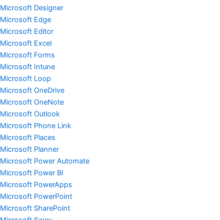
Microsoft Designer
Microsoft Edge
Microsoft Editor
Microsoft Excel
Microsoft Forms
Microsoft Intune
Microsoft Loop
Microsoft OneDrive
Microsoft OneNote
Microsoft Outlook
Microsoft Phone Link
Microsoft Places
Microsoft Planner
Microsoft Power Automate
Microsoft Power BI
Microsoft PowerApps
Microsoft PowerPoint
Microsoft SharePoint
Microsoft Sway