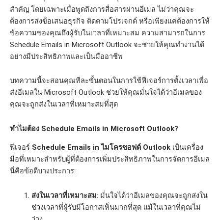
สำคัญ โดยเฉพาะเมื่อพูดถึงการสื่อสารผ่านอีเมล ไม่ว่าคุณจะ
ต้องการส่งข้อเสนอธุรกิจ ติดตามโปรเจกต์ หรือเพียงแค่ต้องการให้
ข้อความของคุณถึงผู้รับในเวลาที่เหมาะสม ความสามารถในการ
Schedule Emails in Microsoft Outlook จะช่วยให้คุณทำงานได้
อย่างมีประสิทธิภาพและเป็นมืออาชีพ
บทความนี้จะสอนคุณทีละขั้นตอนในการใช้ฟีเจอร์การตั้งเวลาเพื่อ
ส่งอีเมลใน Microsoft Outlook ช่วยให้คุณมั่นใจได้ว่าอีเมลของ
คุณจะถูกส่งในเวลาที่เหมาะสมที่สุด
ทำไมต้อง Schedule Emails in Microsoft Outlook?
ฟีเจอร์
Schedule Emails in ไมโครซอฟต์ Outlook
เป็นเครื่อง
มือที่เหมาะสำหรับผู้ที่ต้องการเพิ่มประสิทธิภาพในการจัดการอีเมล
นี่คือข้อดีบางประการ:
ส่งในเวลาที่เหมาะสม
: มั่นใจได้ว่าอีเมลของคุณจะถูกส่งใน
ช่วงเวลาที่ผู้รับมีโอกาสเห็นมากที่สุด แม้ในเวลาที่คุณไม่
ว่าง