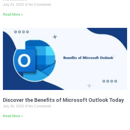
July 31, 2025
No Comments
Read More »
Discover the Benefits of Microsoft Outlook Today
July 30, 2025
No Comments
Read More »