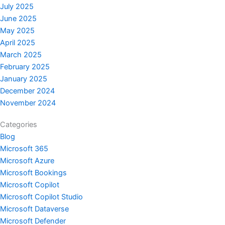
July 2025
June 2025
May 2025
April 2025
March 2025
February 2025
January 2025
December 2024
November 2024
Categories
Blog
Microsoft 365
Microsoft Azure
Microsoft Bookings
Microsoft Copilot
Microsoft Copilot Studio
Microsoft Dataverse
Microsoft Defender