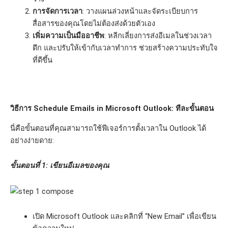
การจัดการเวลา
: วางแผนล่วงหน้าและจัดระเบียบการ
สื่อสารของคุณโดยไม่ต้องส่งด้วยตัวเอง
เพิ่มความเป็นมืออาชีพ
: หลีกเลี่ยงการส่งอีเมลในช่วงเวลา
ดึก และปรับให้เข้ากับเวลาทำการ ช่วยสร้างความประทับใจ
ที่ดีขึ้น
วิธีการ Schedule Emails in Microsoft Outlook: ทีละขั้นตอน
นี่คือขั้นตอนที่คุณสามารถใช้ฟีเจอร์การตั้งเวลาใน Outlook ได้
อย่างง่ายดาย:
ขั้นตอนที่ 1: เขียนอีเมลของคุณ
เปิด Microsoft Outlook และคลิกที่ “New Email” เพื่อเขียน