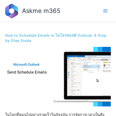
Skip
to
Askme m365
content
How to Schedule Emails in ไมโครซอฟต์ Outlook: A Step-
by-Step Guide
ในโลกที่หมุนไปอย่างรวดเร็วในปัจจุบัน การจัดการเวลาเป็นสิ่ง