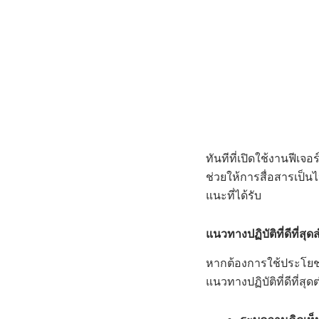
ทันทีที่เปิดใช้งานฟีเจ
ช่วยให้การสื่อสารเป็
แนะที่ได้รับ
แนวทางปฏิบัติที่ดีที
หากต้องการใช้ประโยช
แนวทางปฏิบัติที่ดีที่สุดต