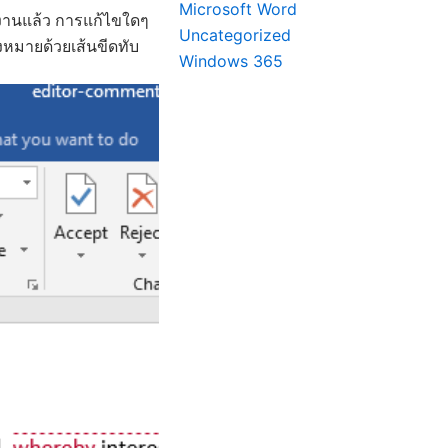
Microsoft Word
ใช้งานแล้ว การแก้ไขใดๆ
Uncategorized
องหมายด้วยเส้นขีดทับ
Windows 365