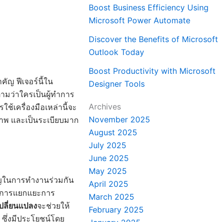
Boost Business Efficiency Using
Microsoft Power Automate
Discover the Benefits of Microsoft
Outlook Today
Boost Productivity with Microsoft
ำคัญ ฟีเจอร์นี้ใน
Designer Tools
ามว่าใครเป็นผู้ทำการ
Archives
้เครื่องมือเหล่านี้จะ
November 2025
ภาพ และเป็นระเบียบมาก
August 2025
July 2025
June 2025
May 2025
คัญในการทำงานร่วมกัน
April 2025
ในการแยกแยะการ
March 2025
ปลี่ยนแปลง
จะช่วยให้
February 2025
 ซึ่งมีประโยชน์โดย