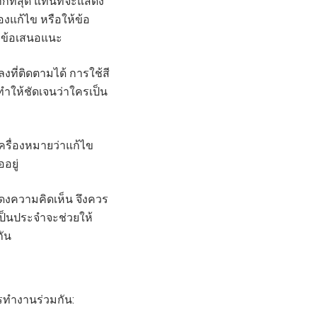
ที่สุด แทนที่จะแสดง
้องแก้ไข หรือให้ข้อ
ลังข้อเสนอแนะ
ที่ติดตามได้ การใช้สี
ทำให้ชัดเจนว่าใครเป็น
ครื่องหมายว่าแก้ไข
อยู่
ดงความคิดเห็น จึงควร
ป็นประจำจะช่วยให้
กัน
ทำงานร่วมกัน: