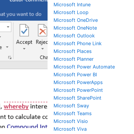
Microsoft Intune
Microsoft Loop
Microsoft OneDrive
Microsoft OneNote
Microsoft Outlook
Microsoft Phone Link
Microsoft Places
Microsoft Planner
Microsoft Power Automate
Microsoft Power BI
Microsoft PowerApps
Microsoft PowerPoint
Microsoft SharePoint
Microsoft Sway
Microsoft Teams
Microsoft Visio
Microsoft Viva