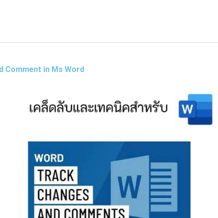
and Comment in Ms Word