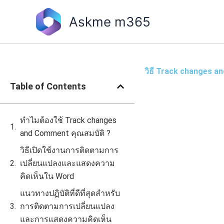
Skip
to
Askme m365
content
วิธี Track changes 
Table of Contents
ทำไมต้องใช้ Track changes
and Comment คุณสมบัติ ?
วิธีเปิดใช้งานการติดตามการ
เปลี่ยนแปลงและแสดงความ
คิดเห็นใน Word
แนวทางปฏิบัติที่ดีที่สุดสำหรับ
การติดตามการเปลี่ยนแปลง
และการแสดงความคิดเห็น