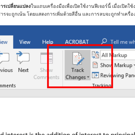
ารเปลี่ยนแปลง
ในแถบเครื่องมือเพื่อเปิดใช้งานฟีเจอร์นี้ เมื่อเปิด
อกสารจะถูกเน้น โดยแสดงการเพิ่มด้วยสีอื่น และการลบจะถูกทำเครื่