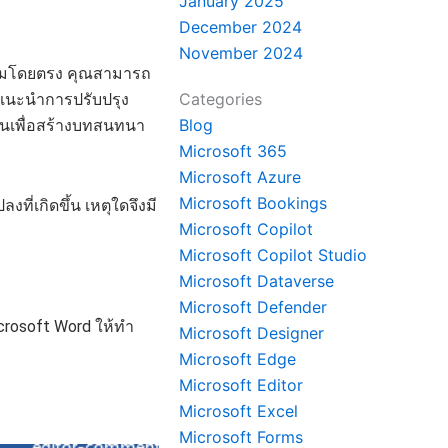
January 2025
December 2024
November 2024
วามโดยตรง คุณสามารถ
Categories
แนะนำการปรับปรุง
Blog
นเพื่อสร้างบทสนทนา
Microsoft 365
Microsoft Azure
Microsoft Bookings
ที่เกิดขึ้น เหตุใดจึงมี
Microsoft Copilot
Microsoft Copilot Studio
Microsoft Dataverse
Microsoft Defender
crosoft Word ให้ทำ
Microsoft Designer
Microsoft Edge
Microsoft Editor
Microsoft Excel
Microsoft Forms