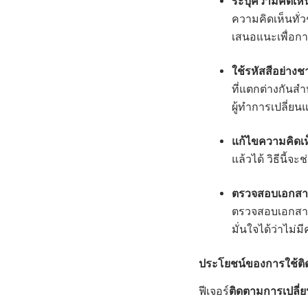
ระบุความคิดเห็น
ความคิดเห็นทั่วๆ
เสนอแนะเพื่อการ
ใช้รหัสสีอย่าง
ที่แตกต่างกันสำ
ผู้ทำการเปลี่ย
แก้ไขความคิดเห็
แล้วได้ วิธีนี้
ตรวจสอบเอกสาร
ตรวจสอบเอกสาร
มั่นใจได้ว่าไม
ประโยชน์ของการใช้ติ
ฟีเจอร์
ติดตามการเปลี