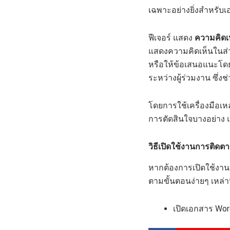
เฉพาะอย่างยิ่งสำหรับเอ
ฟีเจอร์ แสดง
ความคิดเ
แสดงความคิดเห็นในส่
หรือให้ข้อเสนอแนะโด
ระหว่างผู้ร่วมงาน ซึ่
โดยการใช้เครื่องมือเหล
การตัดสินใจบางอย่าง แล
วิธีเปิดใช้งานการติ
หากต้องการเปิดใช้งา
ตามขั้นตอนง่ายๆ เหล่านี
เปิดเอกสาร Wor