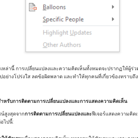
อร์เหล่านี้ การเปลี่ยนแปลงและความคิดเห็นทั้งหมดจะปรากฏให้ผู้ร่วม
นไปอย่างโปร่งใส ลดข้อผิดพลาด และทำให้ทุกคนที่เกี่ยวข้องทราบถ
่สุดสำหรับการติดตามการเปลี่ยนแปลงและการแสดงความคิดเห็น
น์สูงสุดจาก
การติดตามการเปลี่ยนแปลงและ
ฟีเจอร์แสดงความคิด
่อไปนี้: